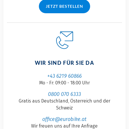
JETZT BESTELLEN
WIR SIND FÜR SIE DA
+43 6219 60866
Mo - Fr: 09:00 - 18:00 Uhr
0800 070 6333
Gratis aus Deutschland, Österreich und der
Schweiz
office@eurobike.at
Wir freuen uns auf Ihre Anfrage