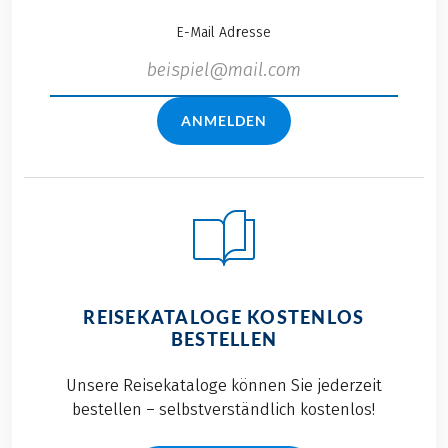
E-Mail Adresse
ANMELDEN
REISEKATALOGE KOSTENLOS
BESTELLEN
Unsere Reisekataloge können Sie jederzeit
bestellen – selbstverständlich kostenlos!