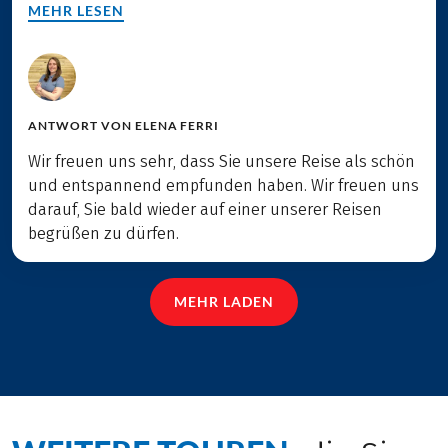
MEHR LESEN
ANTWORT VON
ELENA FERRI
Wir freuen uns sehr, dass Sie unsere Reise als schön
und entspannend empfunden haben. Wir freuen uns
darauf, Sie bald wieder auf einer unserer Reisen
begrüßen zu dürfen.
MEHR LADEN