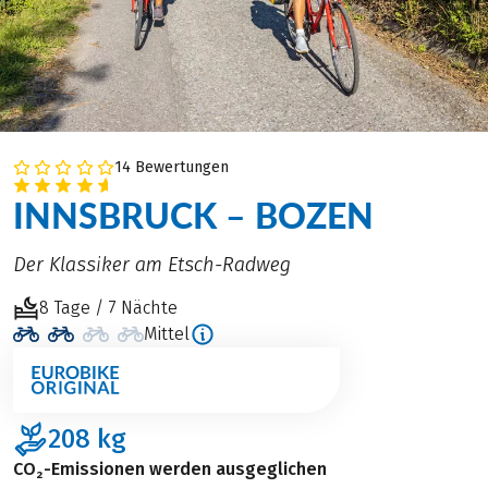
14 Bewertungen
INNSBRUCK – BOZEN
Der Klassiker am Etsch-Radweg
8 Tage / 7 Nächte
Mittel
208
kg
CO₂-Emissionen werden ausgeglichen