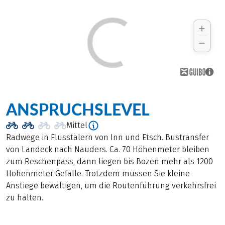
ANSPRUCHSLEVEL
Mittel
Radwege in Flusstälern von Inn und Etsch. Bustransfer
von Landeck nach Nauders. Ca. 70 Höhenmeter bleiben
zum Reschenpass, dann liegen bis Bozen mehr als 1200
Höhenmeter Gefälle. Trotzdem müssen Sie kleine
Anstiege bewältigen, um die Routenführung verkehrsfrei
zu halten.