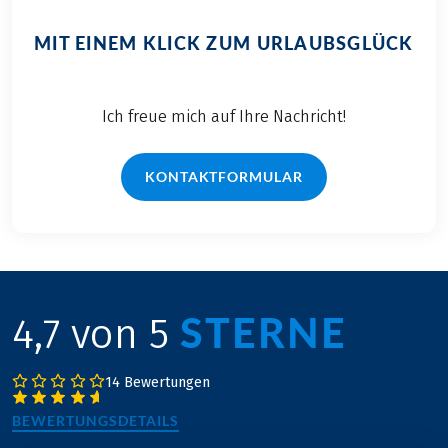
MIT EINEM KLICK ZUM URLAUBSGLÜCK
Ich freue mich auf Ihre Nachricht!
KONTAKTFORMULAR
STERNE
4,7 von 5
14 Bewertungen
BEWERTUNGSDETAILS