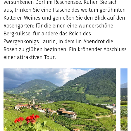
versunkenen Dorf im Reschensee. Ruhen Sie sich
aus, trinken Sie eine Flasche des weitum gerühmten
Kalterer-Weines und genießen Sie den Blick auf den
Rosengarten: für die einen eine wunderschöne
Bergkulisse, für andere das Reich des
Zwergenkönigs Laurin, in dem im Abendrot die
Rosen zu glühen beginnen. Ein krönender Abschluss
einer attraktiven Tour.