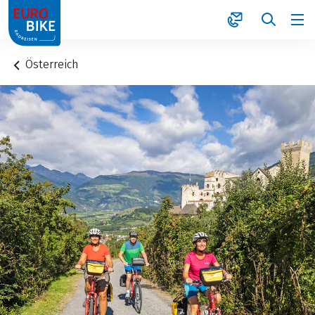
1
Österreich