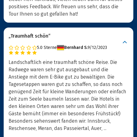
positives Feedback. Wir freuen uns sehr, dass die
Tour Ihnen so gut gefallen hat!
„Traumhaft schön“
5.0
Sterne
Bernhard S.
9/12/2023
Landschaftlich eine traumhaft schöne Reise. Die
Radwege waren sehr gut ausgebaut und die
Anstiege mit dem E-Bike gut zu bewältigen. Die
Tagesetappen waren gut zu schaffen, so dass noch
genügend Zeit für kleine Wanderungen oder einfach
Zeit zum Seele baumeln lassen war. Die Hotels in
den kleinen Orten waren sehr um das Wohl ihrer
Gäste bemüht (immer ein besonderes Frühstück!)
Besonders sehenswert fanden wir: Innsbruck,
Reschensee, Meran, das Passeiertal, Auer, ...