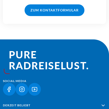
ZUM KONTAKTFORMULAR
PURE
RADREISE­LUST.
SOCIAL MEDIA
(LINK ÖFFNET IN NEUEM TAB)
(LINK ÖFFNET IN NEUEM TAB)
(LINK ÖFFNET IN NEUEM TAB)
DERZEIT BELIEBT