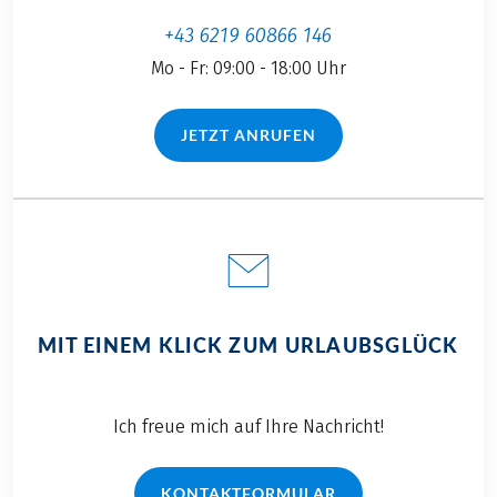
+43 6219 60866 146
Mo - Fr: 09:00 - 18:00 Uhr
JETZT ANRUFEN
(LINK ÖFFNET IN NEUEM TAB)
MIT EINEM KLICK ZUM URLAUBSGLÜCK
Ich freue mich auf Ihre Nachricht!
KONTAKTFORMULAR