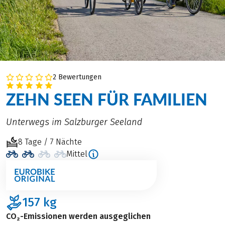
2 Bewertungen
ZEHN SEEN FÜR FAMILIEN
Unterwegs im Salzburger Seeland
8 Tage / 7 Nächte
Mittel
157
kg
CO₂-Emissionen werden ausgeglichen