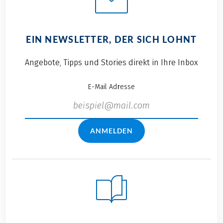
EIN NEWSLETTER, DER SICH LOHNT
Angebote, Tipps und Stories direkt in Ihre Inbox
E-Mail Adresse
ANMELDEN