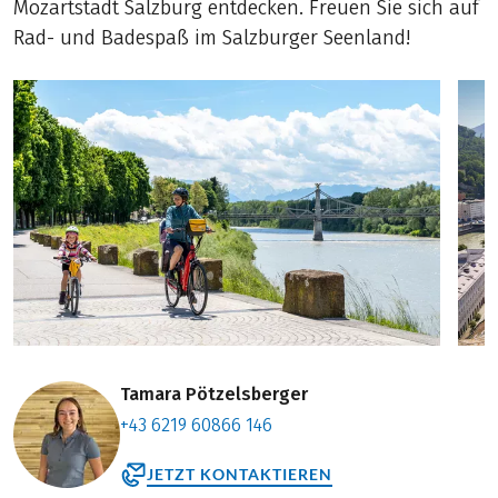
Mozartstadt Salzburg entdecken. Freuen Sie sich auf
Rad- und Badespaß im Salzburger Seenland!
Tamara Pötzelsberger
+43 6219 60866 146
JETZT KONTAKTIEREN