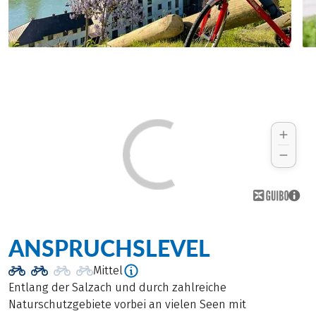
ANSPRUCHSLEVEL
Mittel
Entlang der Salzach und durch zahlreiche
Naturschutzgebiete vorbei an vielen Seen mit