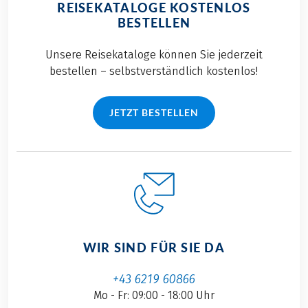
REISEKATALOGE KOSTENLOS
BESTELLEN
Unsere Reisekataloge können Sie jederzeit
bestellen – selbstverständlich kostenlos!
JETZT BESTELLEN
WIR SIND FÜR SIE DA
+43 6219 60866
Mo - Fr: 09:00 - 18:00 Uhr