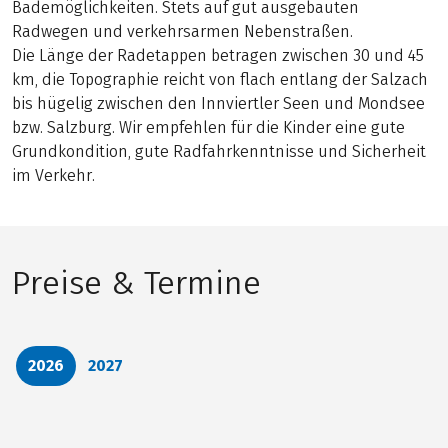
Bademöglichkeiten. Stets auf gut ausgebauten
Radwegen und verkehrsarmen Nebenstraßen.
Die Länge der Radetappen betragen zwischen 30 und 45
km, die Topographie reicht von flach entlang der Salzach
bis hügelig zwischen den Innviertler Seen und Mondsee
bzw. Salzburg. Wir empfehlen für die Kinder eine gute
Grundkondition, gute Radfahrkenntnisse und Sicherheit
im Verkehr.
Preise & Termine
2026
2027