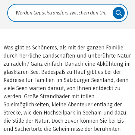
Translate: a11y.faq.search
Was gibt es Schöneres, als mit der ganzen Familie
durch herrliche Landschaften und unberührte Natur
zu radeln? Ganz einfach: Danach eine Abkühlung im
glasklaren See. Badespaß zu Hauf gibt es bei der
Radreise für Familien im Salzburger Seenland, denn
viele Seen warten darauf, von Ihnen entdeckt zu
werden. Große Strandbäder mit tollen
Spielmöglichkeiten, kleine Abenteuer entlang der
Strecke, wie den Hochseilpark in Seeham und dazu
die Stille der Natur. Doch zuvor können Sie bei Eis
und Sachertorte die Geheimnisse der berühmten