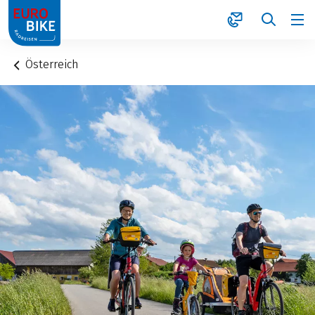
1
Österreich