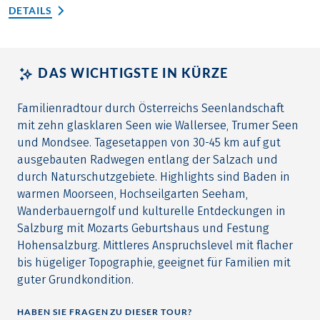
DETAILS
DAS WICHTIGSTE IN KÜRZE
Familienradtour durch Österreichs Seenlandschaft
mit zehn glasklaren Seen wie Wallersee, Trumer Seen
und Mondsee. Tagesetappen von 30-45 km auf gut
ausgebauten Radwegen entlang der Salzach und
durch Naturschutzgebiete. Highlights sind Baden in
warmen Moorseen, Hochseilgarten Seeham,
Wanderbauerngolf und kulturelle Entdeckungen in
Salzburg mit Mozarts Geburtshaus und Festung
Hohensalzburg. Mittleres Anspruchslevel mit flacher
bis hügeliger Topographie, geeignet für Familien mit
guter Grundkondition.
HABEN SIE FRAGEN ZU DIESER TOUR?