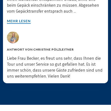
beim Gepäck einschränken zu müssen. Abgesehen
vom Gepäcktransfer entsprach auch ...
MEHR LESEN
ANTWORT VON
CHRISTINE PÖLZLEITNER
Liebe Frau Becker, es freut uns sehr, dass Ihnen die
Tour und unser Service so gut gefallen hat. Es ist
immer schön, dass unsere Gäste zufrieden sind und
uns weiterempfehlen. Vielen Dank!