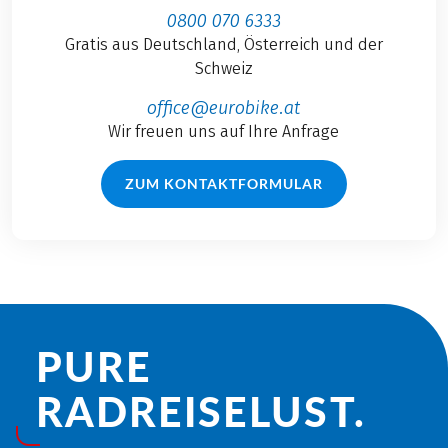
0800 070 6333
Gratis aus Deutschland, Österreich und der
Schweiz
office@eurobike.at
Wir freuen uns auf Ihre Anfrage
ZUM KONTAKTFORMULAR
PURE
RADREISE­LUST.