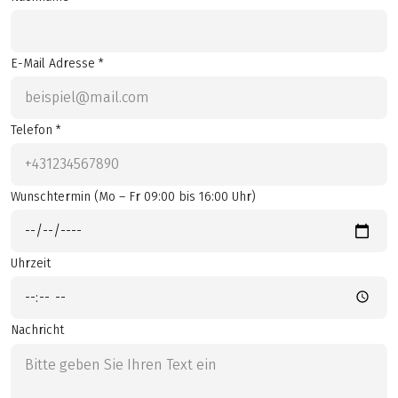
E-Mail Adresse *
Telefon *
Wunschtermin (Mo – Fr 09:00 bis 16:00 Uhr)
Uhrzeit
Nachricht