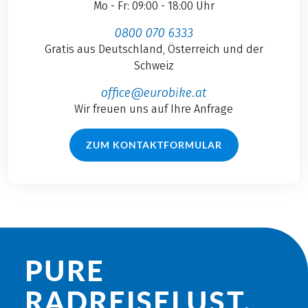
Mo - Fr: 09:00 - 18:00 Uhr
0800 070 6333
Gratis aus Deutschland, Österreich und der
Schweiz
office@eurobike.at
Wir freuen uns auf Ihre Anfrage
ZUM KONTAKTFORMULAR
PURE
RADREISE­LUST.