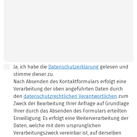
Ja, ich habe die
Datenschutzerklärung
gelesen und
stimme dieser zu.
Nach Absenden des Kontaktformulars erfolgt eine
Verarbeitung der oben angeführten Daten durch
den
datenschutzrechtlichen Verantwortlichen
zum
Zweck der Bearbeitung Ihrer Anfrage auf Grundlage
Ihrer durch das Absenden des Formulars erteilten
Einwilligung. Es erfolgt eine Weiterverarbeitung der
Daten, welche mit dem ursprünglichen
Verarbeitungszweck vereinbar ist, auf derselben