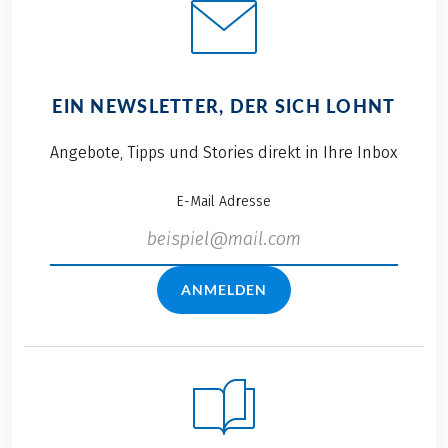
EIN NEWSLETTER, DER SICH LOHNT
Angebote, Tipps und Stories direkt in Ihre Inbox
E-Mail Adresse
ANMELDEN