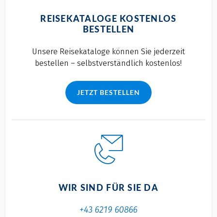
REISEKATALOGE KOSTENLOS
BESTELLEN
Unsere Reisekataloge können Sie jederzeit
bestellen – selbstverständlich kostenlos!
JETZT BESTELLEN
WIR SIND FÜR SIE DA
+43 6219 60866