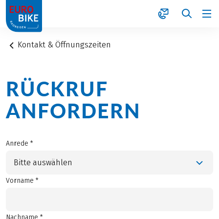
1
Kontakt & Öffnungszeiten
RÜCKRUF
ANFORDERN
Anrede *
Bitte auswählen
Vorname *
Nachname *