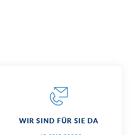
WIR SIND FÜR SIE DA