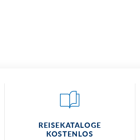
REISEKATALOGE
KOSTENLOS