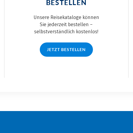
BESTELLEN
Unsere Reisekataloge können
Sie jederzeit bestellen –
selbstverständlich kostenlos!
JETZT BESTELLEN