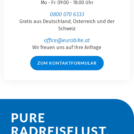
Mo - Fr: 09:00 - 18:00 Uhr
0800 070 6333
Gratis aus Deutschland, Österreich und der
Schweiz
office@eurobike.at
Wir freuen uns auf Ihre Anfrage
ZUM KONTAKTFORMULAR
PURE
RADREISE­LUST.