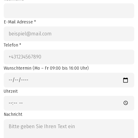
E-Mail Adresse *
Telefon *
Wunschtermin (Mo – Fr 09:00 bis 16:00 Uhr)
Uhrzeit
Nachricht