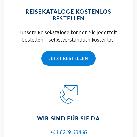
REISEKATALOGE KOSTENLOS
BESTELLEN
Unsere Reisekataloge können Sie jederzeit
bestellen – selbstverständlich kostenlos!
JETZT BESTELLEN
WIR SIND FÜR SIE DA
+43 6219 60866