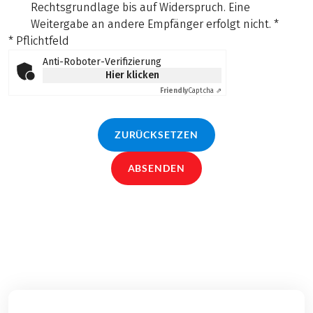
Rechtsgrundlage bis auf Widerspruch. Eine
Weitergabe an andere Empfänger erfolgt nicht.
*
* Pflichtfeld
Anti-Roboter-Verifizierung
Hier klicken
Friendly
Captcha ⇗
ZURÜCKSETZEN
ABSENDEN