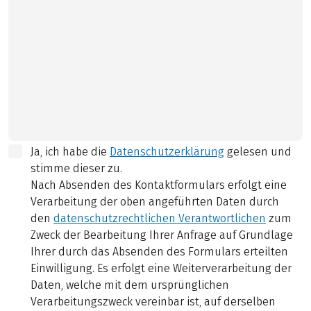
Ja, ich habe die
Datenschutzerklärung
gelesen und
stimme dieser zu.
Nach Absenden des Kontaktformulars erfolgt eine
Verarbeitung der oben angeführten Daten durch
den
datenschutzrechtlichen Verantwortlichen
zum
Zweck der Bearbeitung Ihrer Anfrage auf Grundlage
Ihrer durch das Absenden des Formulars erteilten
Einwilligung. Es erfolgt eine Weiterverarbeitung der
Daten, welche mit dem ursprünglichen
Verarbeitungszweck vereinbar ist, auf derselben