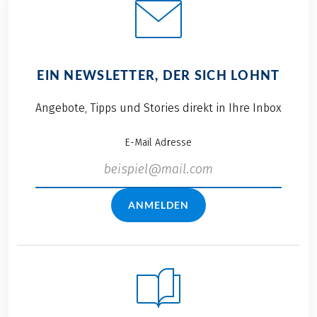
EIN NEWSLETTER, DER SICH LOHNT
Angebote, Tipps und Stories direkt in Ihre Inbox
E-Mail Adresse
ANMELDEN