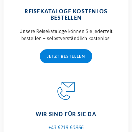
REISEKATALOGE KOSTENLOS
BESTELLEN
Unsere Reisekataloge können Sie jederzeit
bestellen – selbstverständlich kostenlos!
JETZT BESTELLEN
WIR SIND FÜR SIE DA
+43 6219 60866