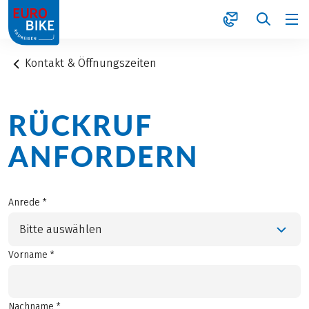
1
Kontakt & Öffnungszeiten
RÜCKRUF
ANFORDERN
Anrede *
Bitte auswählen
Vorname *
Nachname *