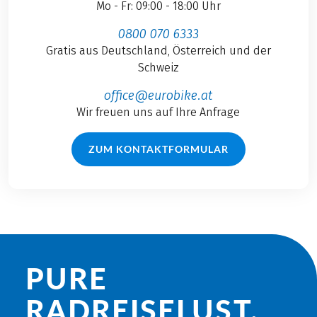
Mo - Fr: 09:00 - 18:00 Uhr
0800 070 6333
Gratis aus Deutschland, Österreich und der
Schweiz
office@eurobike.at
Wir freuen uns auf Ihre Anfrage
ZUM KONTAKTFORMULAR
PURE
RADREISE­LUST.