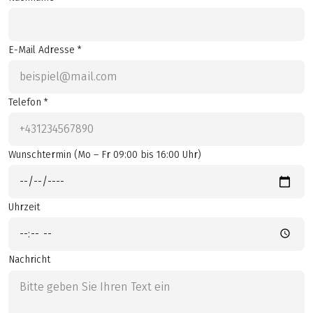
E-Mail Adresse *
Telefon *
Wunschtermin (Mo – Fr 09:00 bis 16:00 Uhr)
Uhrzeit
Nachricht