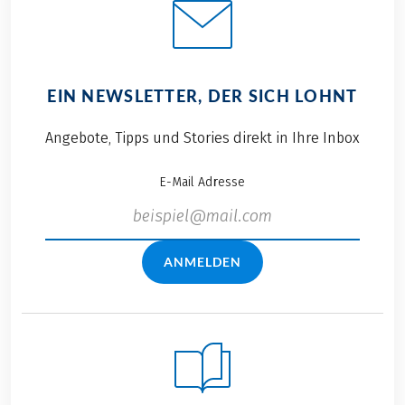
EIN NEWSLETTER, DER SICH LOHNT
Angebote, Tipps und Stories direkt in Ihre Inbox
E-Mail Adresse
ANMELDEN