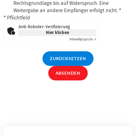
Rechtsgrundlage bis auf Widerspruch. Eine
Weitergabe an andere Empfänger erfolgt nicht.
*
* Pflichtfeld
Anti-Roboter-Verifizierung
Hier klicken
Friendly
Captcha ⇗
ZURÜCKSETZEN
ABSENDEN