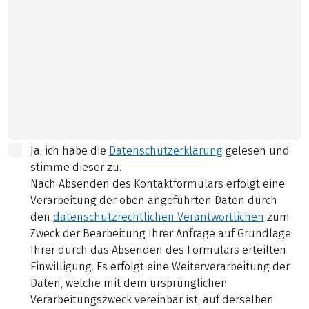
Ja, ich habe die
Datenschutzerklärung
gelesen und
stimme dieser zu.
Nach Absenden des Kontaktformulars erfolgt eine
Verarbeitung der oben angeführten Daten durch
den
datenschutzrechtlichen Verantwortlichen
zum
Zweck der Bearbeitung Ihrer Anfrage auf Grundlage
Ihrer durch das Absenden des Formulars erteilten
Einwilligung. Es erfolgt eine Weiterverarbeitung der
Daten, welche mit dem ursprünglichen
Verarbeitungszweck vereinbar ist, auf derselben