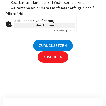
Rechtsgrundlage bis auf Widerspruch. Eine
Weitergabe an andere Empfänger erfolgt nicht.
*
* Pflichtfeld
Anti-Roboter-Verifizierung
Hier klicken
Friendly
Captcha ⇗
ZURÜCKSETZEN
ABSENDEN