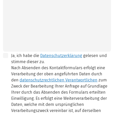
Ja, ich habe die
Datenschutzerklärung
gelesen und
stimme dieser zu.
Nach Absenden des Kontaktformulars erfolgt eine
Verarbeitung der oben angeführten Daten durch
den
datenschutzrechtlichen Verantwortlichen
zum
Zweck der Bearbeitung Ihrer Anfrage auf Grundlage
Ihrer durch das Absenden des Formulars erteilten
Einwilligung. Es erfolgt eine Weiterverarbeitung der
Daten, welche mit dem ursprünglichen
Verarbeitungszweck vereinbar ist, auf derselben