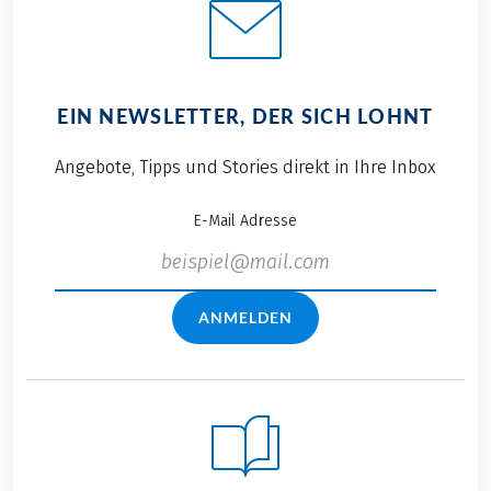
EIN NEWSLETTER, DER SICH LOHNT
Angebote, Tipps und Stories direkt in Ihre Inbox
E-Mail Adresse
ANMELDEN