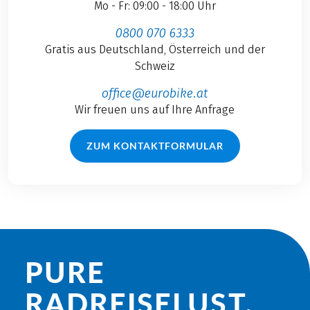
Mo - Fr: 09:00 - 18:00 Uhr
0800 070 6333
Gratis aus Deutschland, Österreich und der
Schweiz
office@eurobike.at
Wir freuen uns auf Ihre Anfrage
ZUM KONTAKTFORMULAR
PURE
RADREISE­LUST.