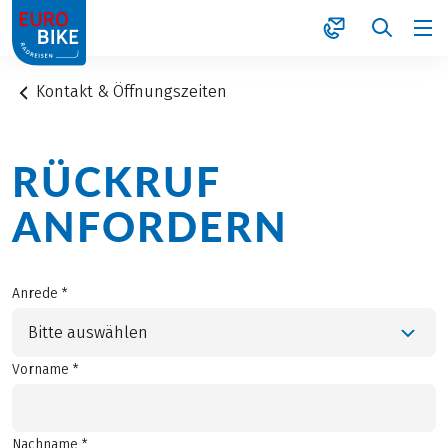
1
Kontakt & Öffnungszeiten
RÜCKRUF
ANFORDERN
Anrede *
Bitte auswählen
Vorname *
Nachname *