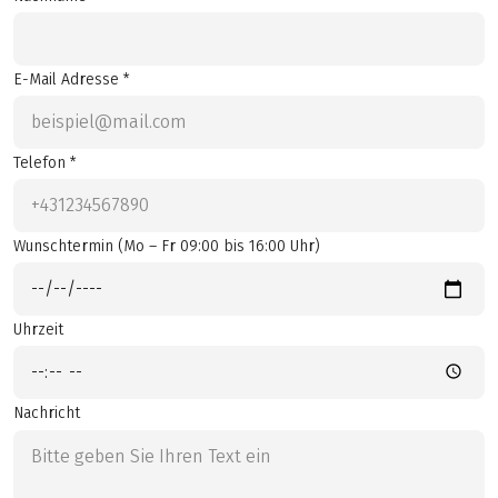
E-Mail Adresse *
Telefon *
Wunschtermin (Mo – Fr 09:00 bis 16:00 Uhr)
Uhrzeit
Nachricht