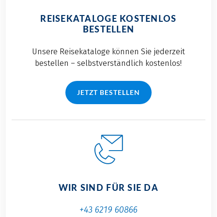
REISEKATALOGE KOSTENLOS
BESTELLEN
Unsere Reisekataloge können Sie jederzeit
bestellen – selbstverständlich kostenlos!
JETZT BESTELLEN
WIR SIND FÜR SIE DA
+43 6219 60866