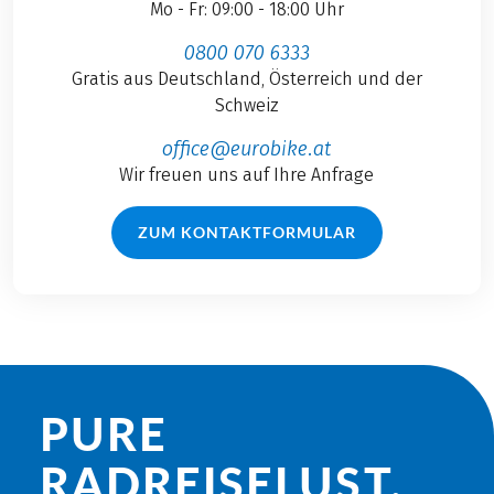
Mo - Fr: 09:00 - 18:00 Uhr
0800 070 6333
Gratis aus Deutschland, Österreich und der
Schweiz
office@eurobike.at
Wir freuen uns auf Ihre Anfrage
ZUM KONTAKTFORMULAR
PURE
RADREISE­LUST.