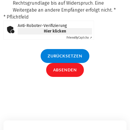
Rechtsgrundlage bis auf Widerspruch. Eine
Weitergabe an andere Empfänger erfolgt nicht.
*
* Pflichtfeld
Anti-Roboter-Verifizierung
Hier klicken
Friendly
Captcha ⇗
ZURÜCKSETZEN
ABSENDEN