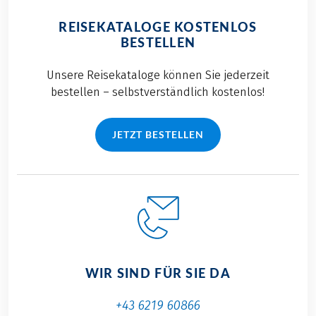
REISEKATALOGE KOSTENLOS
BESTELLEN
Unsere Reisekataloge können Sie jederzeit
bestellen – selbstverständlich kostenlos!
JETZT BESTELLEN
WIR SIND FÜR SIE DA
+43 6219 60866