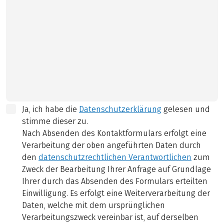
Ja, ich habe die
Datenschutzerklärung
gelesen und
stimme dieser zu.
Nach Absenden des Kontaktformulars erfolgt eine
Verarbeitung der oben angeführten Daten durch
den
datenschutzrechtlichen Verantwortlichen
zum
Zweck der Bearbeitung Ihrer Anfrage auf Grundlage
Ihrer durch das Absenden des Formulars erteilten
Einwilligung. Es erfolgt eine Weiterverarbeitung der
Daten, welche mit dem ursprünglichen
Verarbeitungszweck vereinbar ist, auf derselben