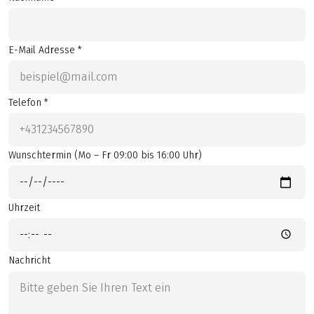
E-Mail Adresse *
Telefon *
Wunschtermin (Mo – Fr 09:00 bis 16:00 Uhr)
Uhrzeit
Nachricht