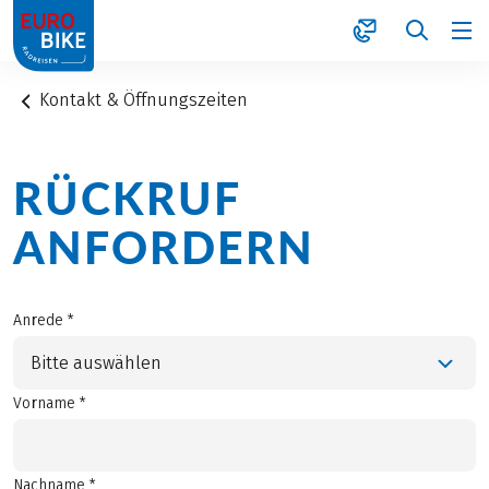
1
Kontakt & Öffnungszeiten
RÜCKRUF
ANFORDERN
Anrede *
Bitte auswählen
Vorname *
Nachname *