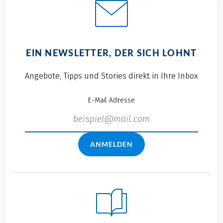
EIN NEWSLETTER, DER SICH LOHNT
Angebote, Tipps und Stories direkt in Ihre Inbox
E-Mail Adresse
ANMELDEN