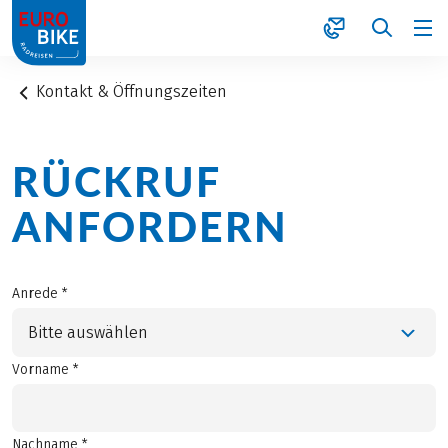
1
Kontakt & Öffnungszeiten
RÜCKRUF
ANFORDERN
Anrede *
Bitte auswählen
Vorname *
Nachname *