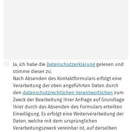
Ja, ich habe die
Datenschutzerklärung
gelesen und
stimme dieser zu.
Nach Absenden des Kontaktformulars erfolgt eine
Verarbeitung der oben angeführten Daten durch
den
datenschutzrechtlichen Verantwortlichen
zum
Zweck der Bearbeitung Ihrer Anfrage auf Grundlage
Ihrer durch das Absenden des Formulars erteilten
Einwilligung. Es erfolgt eine Weiterverarbeitung der
Daten, welche mit dem ursprünglichen
Verarbeitungszweck vereinbar ist, auf derselben