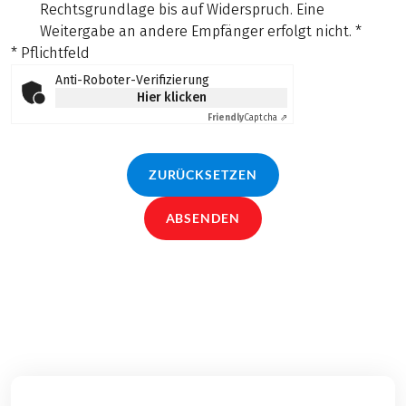
Rechtsgrundlage bis auf Widerspruch. Eine
Weitergabe an andere Empfänger erfolgt nicht.
*
* Pflichtfeld
Anti-Roboter-Verifizierung
Hier klicken
Friendly
Captcha ⇗
ZURÜCKSETZEN
ABSENDEN