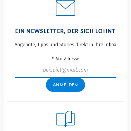
EIN NEWSLETTER, DER SICH LOHNT
Angebote, Tipps und Stories direkt in Ihre Inbox
E-Mail Adresse
ANMELDEN