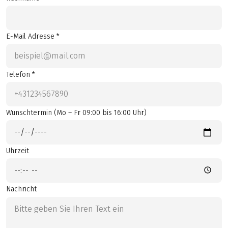
E-Mail Adresse *
Telefon *
Wunschtermin (Mo – Fr 09:00 bis 16:00 Uhr)
Uhrzeit
Nachricht