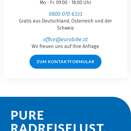
Mo - Fr: 09:00 - 18:00 Uhr
0800 070 6333
Gratis aus Deutschland, Österreich und der
Schweiz
office@eurobike.at
Wir freuen uns auf Ihre Anfrage
ZUM KONTAKTFORMULAR
PURE
RADREISE­LUST.