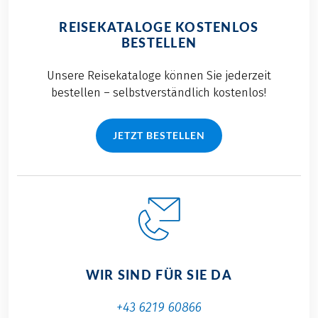
REISEKATALOGE KOSTENLOS
BESTELLEN
Unsere Reisekataloge können Sie jederzeit
bestellen – selbstverständlich kostenlos!
JETZT BESTELLEN
WIR SIND FÜR SIE DA
+43 6219 60866