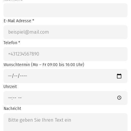
E-Mail Adresse *
Telefon *
Wunschtermin (Mo – Fr 09:00 bis 16:00 Uhr)
Uhrzeit
Nachricht