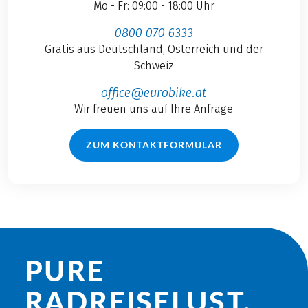
Mo - Fr: 09:00 - 18:00 Uhr
0800 070 6333
Gratis aus Deutschland, Österreich und der
Schweiz
office@eurobike.at
Wir freuen uns auf Ihre Anfrage
ZUM KONTAKTFORMULAR
PURE
RADREISE­LUST.