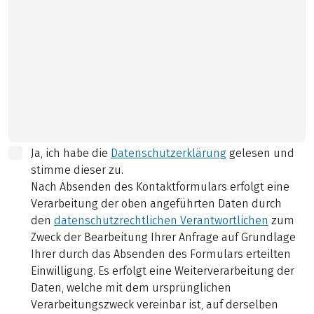
Ja, ich habe die
Datenschutzerklärung
gelesen und
stimme dieser zu.
Nach Absenden des Kontaktformulars erfolgt eine
Verarbeitung der oben angeführten Daten durch
den
datenschutzrechtlichen Verantwortlichen
zum
Zweck der Bearbeitung Ihrer Anfrage auf Grundlage
Ihrer durch das Absenden des Formulars erteilten
Einwilligung. Es erfolgt eine Weiterverarbeitung der
Daten, welche mit dem ursprünglichen
Verarbeitungszweck vereinbar ist, auf derselben