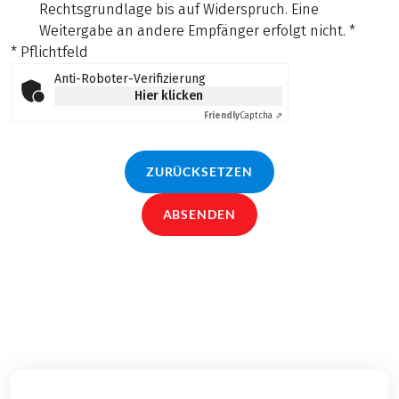
Rechtsgrundlage bis auf Widerspruch. Eine
Weitergabe an andere Empfänger erfolgt nicht.
*
* Pflichtfeld
Anti-Roboter-Verifizierung
Hier klicken
Friendly
Captcha ⇗
ZURÜCKSETZEN
ABSENDEN