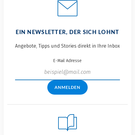
EIN NEWSLETTER, DER SICH LOHNT
Angebote, Tipps und Stories direkt in Ihre Inbox
E-Mail Adresse
ANMELDEN