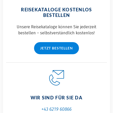
REISEKATALOGE KOSTENLOS
BESTELLEN
Unsere Reisekataloge können Sie jederzeit
bestellen – selbstverständlich kostenlos!
JETZT BESTELLEN
WIR SIND FÜR SIE DA
+43 6219 60866