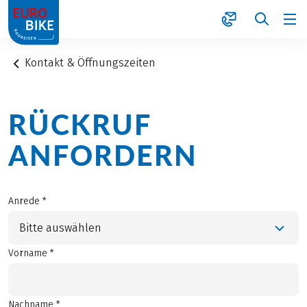
1
Kontakt & Öffnungszeiten
RÜCKRUF
ANFORDERN
Anrede *
Bitte auswählen
Vorname *
Nachname *