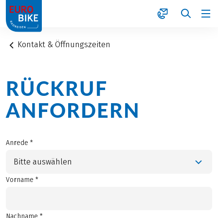
1
Kontakt & Öffnungszeiten
RÜCKRUF
ANFORDERN
Anrede *
Bitte auswählen
Vorname *
Nachname *