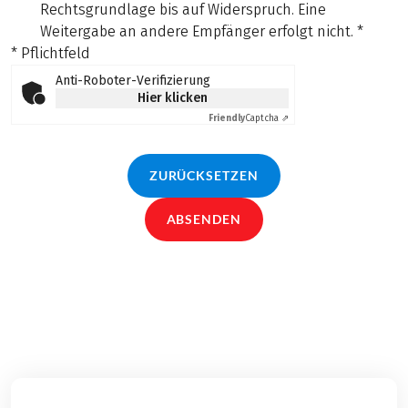
Rechtsgrundlage bis auf Widerspruch. Eine
Weitergabe an andere Empfänger erfolgt nicht.
*
* Pflichtfeld
Anti-Roboter-Verifizierung
Hier klicken
Friendly
Captcha ⇗
ZURÜCKSETZEN
ABSENDEN