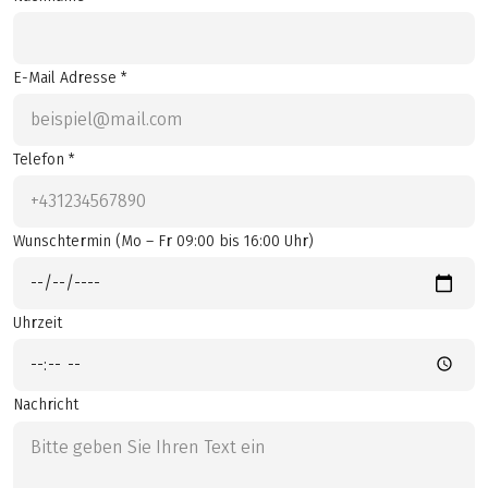
E-Mail Adresse *
Telefon *
Wunschtermin (Mo – Fr 09:00 bis 16:00 Uhr)
Uhrzeit
Nachricht