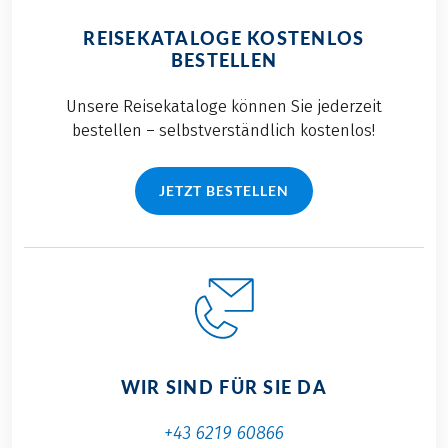
REISEKATALOGE KOSTENLOS
BESTELLEN
Unsere Reisekataloge können Sie jederzeit
bestellen – selbstverständlich kostenlos!
JETZT BESTELLEN
WIR SIND FÜR SIE DA
+43 6219 60866