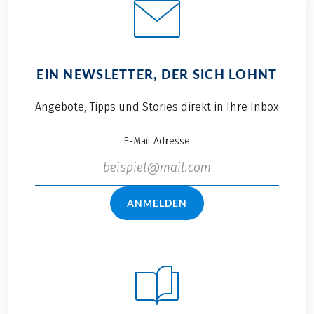
EIN NEWSLETTER, DER SICH LOHNT
Angebote, Tipps und Stories direkt in Ihre Inbox
E-Mail Adresse
ANMELDEN