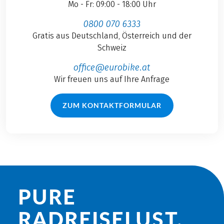
Mo - Fr: 09:00 - 18:00 Uhr
0800 070 6333
Gratis aus Deutschland, Österreich und der
Schweiz
office@eurobike.at
Wir freuen uns auf Ihre Anfrage
ZUM KONTAKTFORMULAR
PURE
RADREISE­LUST.