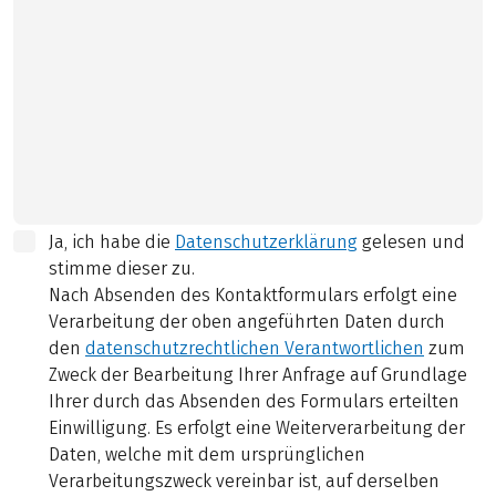
Ja, ich habe die
Datenschutzerklärung
gelesen und
stimme dieser zu.
Nach Absenden des Kontaktformulars erfolgt eine
Verarbeitung der oben angeführten Daten durch
den
datenschutzrechtlichen Verantwortlichen
zum
Zweck der Bearbeitung Ihrer Anfrage auf Grundlage
Ihrer durch das Absenden des Formulars erteilten
Einwilligung. Es erfolgt eine Weiterverarbeitung der
Daten, welche mit dem ursprünglichen
Verarbeitungszweck vereinbar ist, auf derselben