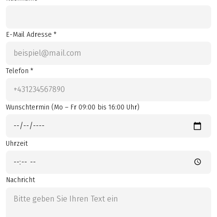
E-Mail Adresse *
Telefon *
Wunschtermin (Mo – Fr 09:00 bis 16:00 Uhr)
Uhrzeit
Nachricht