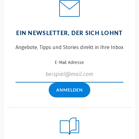
EIN NEWSLETTER, DER SICH LOHNT
Angebote, Tipps und Stories direkt in Ihre Inbox
E-Mail Adresse
ANMELDEN