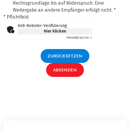
Rechtsgrundlage bis auf Widerspruch. Eine
Weitergabe an andere Empfänger erfolgt nicht.
*
* Pflichtfeld
Anti-Roboter-Verifizierung
Hier klicken
Friendly
Captcha ⇗
ZURÜCKSETZEN
ABSENDEN