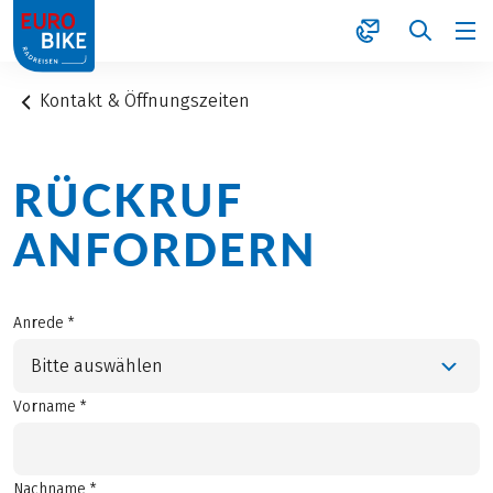
1
Kontakt & Öffnungszeiten
RÜCKRUF
ANFORDERN
Anrede *
Bitte auswählen
Vorname *
Nachname *