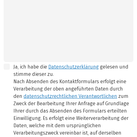
Ja, ich habe die
Datenschutzerklärung
gelesen und
stimme dieser zu.
Nach Absenden des Kontaktformulars erfolgt eine
Verarbeitung der oben angeführten Daten durch
den
datenschutzrechtlichen Verantwortlichen
zum
Zweck der Bearbeitung Ihrer Anfrage auf Grundlage
Ihrer durch das Absenden des Formulars erteilten
Einwilligung. Es erfolgt eine Weiterverarbeitung der
Daten, welche mit dem ursprünglichen
Verarbeitungszweck vereinbar ist, auf derselben