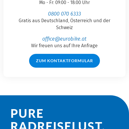
Mo - Fr: 09:00 - 18:00 Uhr
0800 070 6333
Gratis aus Deutschland, Österreich und der
Schweiz
office@eurobike.at
Wir freuen uns auf Ihre Anfrage
ZUM KONTAKTFORMULAR
PURE
RADREISE­LUST.