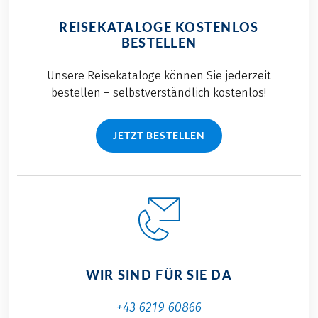
REISEKATALOGE KOSTENLOS
BESTELLEN
Unsere Reisekataloge können Sie jederzeit
bestellen – selbstverständlich kostenlos!
JETZT BESTELLEN
WIR SIND FÜR SIE DA
+43 6219 60866