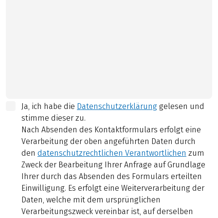
Ja, ich habe die
Datenschutzerklärung
gelesen und
stimme dieser zu.
Nach Absenden des Kontaktformulars erfolgt eine
Verarbeitung der oben angeführten Daten durch
den
datenschutzrechtlichen Verantwortlichen
zum
Zweck der Bearbeitung Ihrer Anfrage auf Grundlage
Ihrer durch das Absenden des Formulars erteilten
Einwilligung. Es erfolgt eine Weiterverarbeitung der
Daten, welche mit dem ursprünglichen
Verarbeitungszweck vereinbar ist, auf derselben