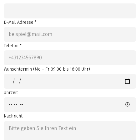
E-Mail Adresse *
Telefon *
Wunschtermin (Mo – Fr 09:00 bis 16:00 Uhr)
Uhrzeit
Nachricht