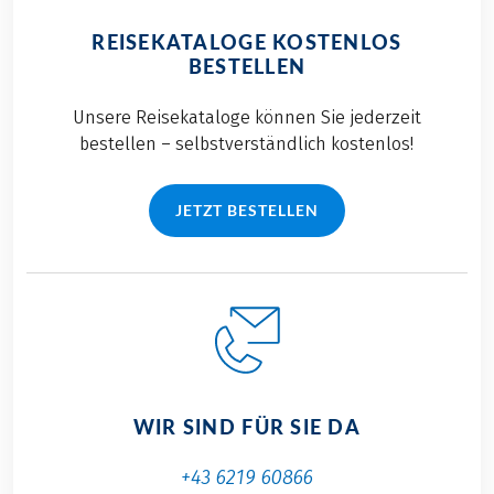
REISEKATALOGE KOSTENLOS
BESTELLEN
Unsere Reisekataloge können Sie jederzeit
bestellen – selbstverständlich kostenlos!
JETZT BESTELLEN
WIR SIND FÜR SIE DA
+43 6219 60866