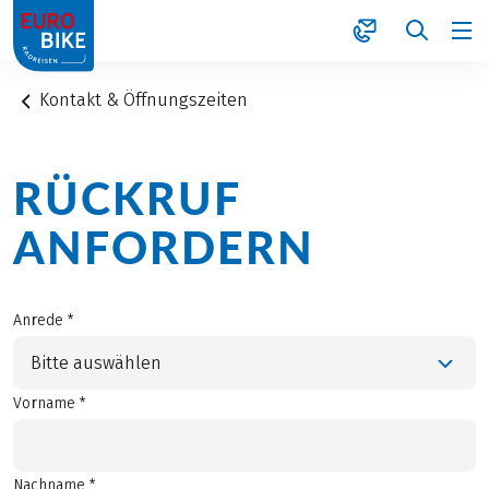
1
Kontakt & Öffnungszeiten
RÜCKRUF
ANFORDERN
Anrede *
Bitte auswählen
Vorname *
Nachname *