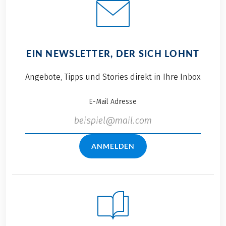
EIN NEWSLETTER, DER SICH LOHNT
Angebote, Tipps und Stories direkt in Ihre Inbox
E-Mail Adresse
ANMELDEN