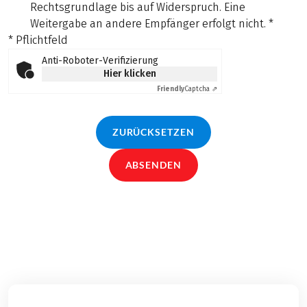
Rechtsgrundlage bis auf Widerspruch. Eine
Weitergabe an andere Empfänger erfolgt nicht.
*
* Pflichtfeld
Anti-Roboter-Verifizierung
Hier klicken
Friendly
Captcha ⇗
ZURÜCKSETZEN
ABSENDEN