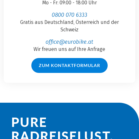
Mo - Fr: 09:00 - 18:00 Uhr
0800 070 6333
Gratis aus Deutschland, Österreich und der
Schweiz
office@eurobike.at
Wir freuen uns auf Ihre Anfrage
ZUM KONTAKTFORMULAR
PURE
RADREISE­LUST.