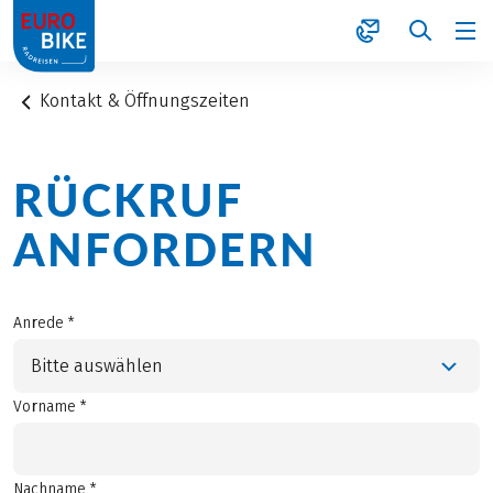
1
Kontakt & Öffnungszeiten
RÜCKRUF
ANFORDERN
Anrede *
Bitte auswählen
Vorname *
Nachname *