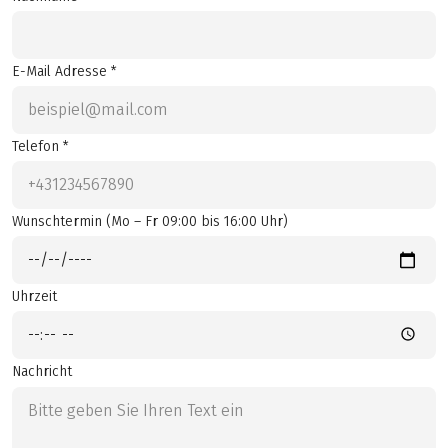
E-Mail Adresse *
Telefon *
Wunschtermin (Mo – Fr 09:00 bis 16:00 Uhr)
Uhrzeit
Nachricht