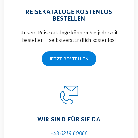
REISEKATALOGE KOSTENLOS
BESTELLEN
Unsere Reisekataloge können Sie jederzeit
bestellen – selbstverständlich kostenlos!
JETZT BESTELLEN
WIR SIND FÜR SIE DA
+43 6219 60866