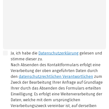
Ja, ich habe die
Datenschutzerklärung
gelesen und
stimme dieser zu.
Nach Absenden des Kontaktformulars erfolgt eine
Verarbeitung der oben angeführten Daten durch
den
datenschutzrechtlichen Verantwortlichen
zum
Zweck der Bearbeitung Ihrer Anfrage auf Grundlage
Ihrer durch das Absenden des Formulars erteilten
Einwilligung. Es erfolgt eine Weiterverarbeitung der
Daten, welche mit dem ursprünglichen
Verarbeitungszweck vereinbar ist, auf derselben