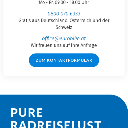
Mo - Fr: 09:00 - 18:00 Uhr
0800 070 6333
Gratis aus Deutschland, Österreich und der
Schweiz
office@eurobike.at
Wir freuen uns auf Ihre Anfrage
ZUM KONTAKTFORMULAR
PURE
RADREISE­LUST.