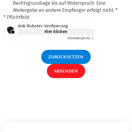
Rechtsgrundlage bis auf Widerspruch. Eine
Weitergabe an andere Empfänger erfolgt nicht.
*
* Pflichtfeld
Anti-Roboter-Verifizierung
Hier klicken
Friendly
Captcha ⇗
ZURÜCKSETZEN
ABSENDEN