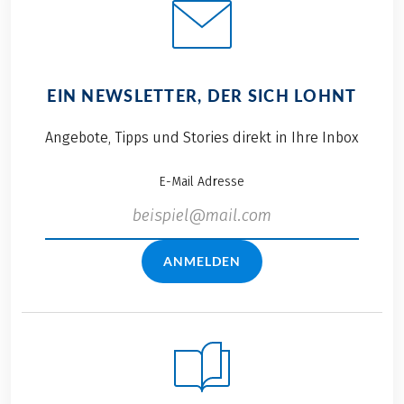
EIN NEWSLETTER, DER SICH LOHNT
Angebote, Tipps und Stories direkt in Ihre Inbox
E-Mail Adresse
ANMELDEN