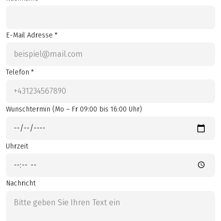
E-Mail Adresse *
Telefon *
Wunschtermin (Mo – Fr 09:00 bis 16:00 Uhr)
Uhrzeit
Nachricht