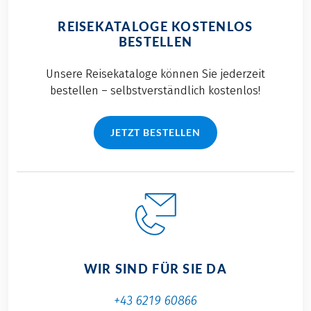
REISEKATALOGE KOSTENLOS
BESTELLEN
Unsere Reisekataloge können Sie jederzeit
bestellen – selbstverständlich kostenlos!
JETZT BESTELLEN
WIR SIND FÜR SIE DA
+43 6219 60866