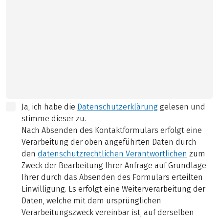
Ja, ich habe die
Datenschutzerklärung
gelesen und
stimme dieser zu.
Nach Absenden des Kontaktformulars erfolgt eine
Verarbeitung der oben angeführten Daten durch
den
datenschutzrechtlichen Verantwortlichen
zum
Zweck der Bearbeitung Ihrer Anfrage auf Grundlage
Ihrer durch das Absenden des Formulars erteilten
Einwilligung. Es erfolgt eine Weiterverarbeitung der
Daten, welche mit dem ursprünglichen
Verarbeitungszweck vereinbar ist, auf derselben