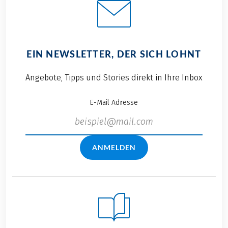
EIN NEWSLETTER, DER SICH LOHNT
Angebote, Tipps und Stories direkt in Ihre Inbox
E-Mail Adresse
ANMELDEN