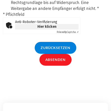
Rechtsgrundlage bis auf Widerspruch. Eine
Weitergabe an andere Empfänger erfolgt nicht.
*
* Pflichtfeld
Anti-Roboter-Verifizierung
Hier klicken
Friendly
Captcha ⇗
ZURÜCKSETZEN
ABSENDEN