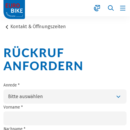
1
Kontakt & Öffnungszeiten
RÜCKRUF
ANFORDERN
Anrede *
Bitte auswählen
Vorname *
Nachname *