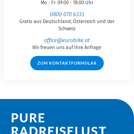
Mo - Fr: 09:00 - 18:00 Uhr
0800 070 6333
Gratis aus Deutschland, Österreich und der
Schweiz
office@eurobike.at
Wir freuen uns auf Ihre Anfrage
ZUM KONTAKTFORMULAR
PURE
RADREISE­LUST.