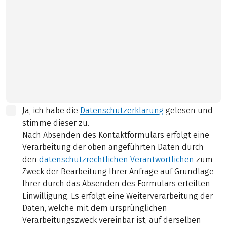
Ja, ich habe die
Datenschutzerklärung
gelesen und
stimme dieser zu.
Nach Absenden des Kontaktformulars erfolgt eine
Verarbeitung der oben angeführten Daten durch
den
datenschutzrechtlichen Verantwortlichen
zum
Zweck der Bearbeitung Ihrer Anfrage auf Grundlage
Ihrer durch das Absenden des Formulars erteilten
Einwilligung. Es erfolgt eine Weiterverarbeitung der
Daten, welche mit dem ursprünglichen
Verarbeitungszweck vereinbar ist, auf derselben