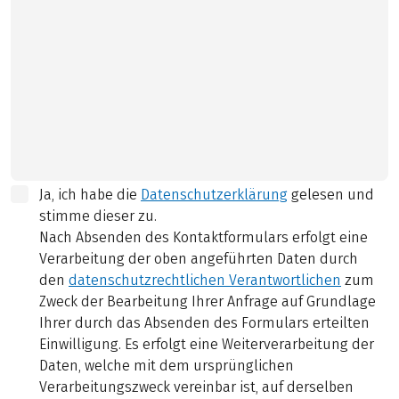
Ja, ich habe die
Datenschutzerklärung
gelesen und
stimme dieser zu.
Nach Absenden des Kontaktformulars erfolgt eine
Verarbeitung der oben angeführten Daten durch
den
datenschutzrechtlichen Verantwortlichen
zum
Zweck der Bearbeitung Ihrer Anfrage auf Grundlage
Ihrer durch das Absenden des Formulars erteilten
Einwilligung. Es erfolgt eine Weiterverarbeitung der
Daten, welche mit dem ursprünglichen
Verarbeitungszweck vereinbar ist, auf derselben