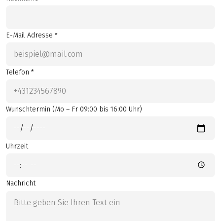
E-Mail Adresse *
Telefon *
Wunschtermin (Mo – Fr 09:00 bis 16:00 Uhr)
Uhrzeit
Nachricht