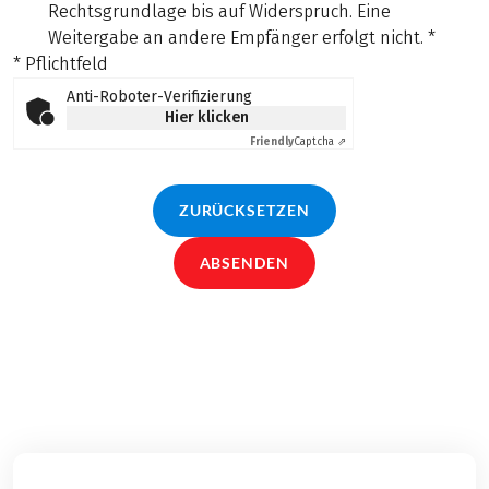
Rechtsgrundlage bis auf Widerspruch. Eine
Weitergabe an andere Empfänger erfolgt nicht.
*
* Pflichtfeld
Anti-Roboter-Verifizierung
Hier klicken
Friendly
Captcha ⇗
ZURÜCKSETZEN
ABSENDEN