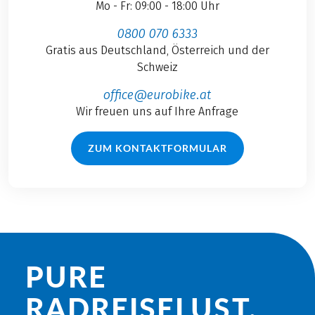
Mo - Fr: 09:00 - 18:00 Uhr
0800 070 6333
Gratis aus Deutschland, Österreich und der
Schweiz
office@eurobike.at
Wir freuen uns auf Ihre Anfrage
ZUM KONTAKTFORMULAR
PURE
RADREISE­LUST.