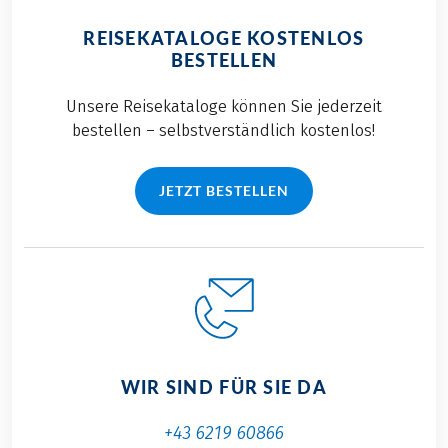
REISEKATALOGE KOSTENLOS
BESTELLEN
Unsere Reisekataloge können Sie jederzeit
bestellen – selbstverständlich kostenlos!
JETZT BESTELLEN
WIR SIND FÜR SIE DA
+43 6219 60866