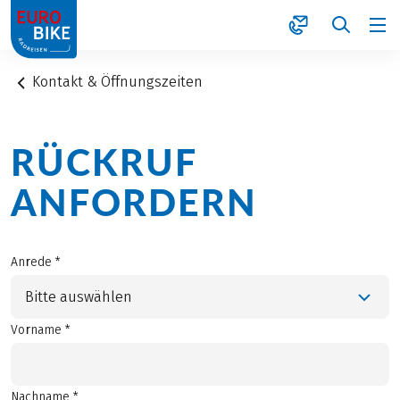
1
Kontakt & Öffnungszeiten
RÜCKRUF
ANFORDERN
Anrede *
Bitte auswählen
Vorname *
Nachname *