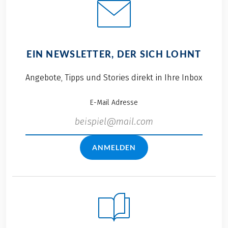
EIN NEWSLETTER, DER SICH LOHNT
Angebote, Tipps und Stories direkt in Ihre Inbox
E-Mail Adresse
ANMELDEN