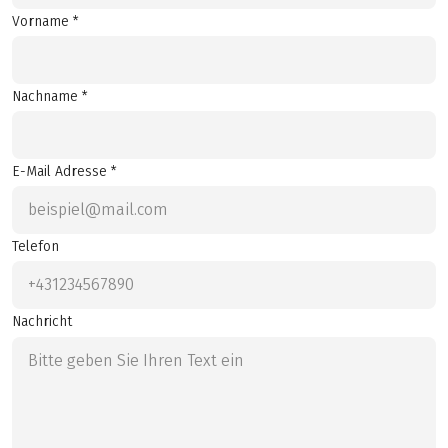
Vorname *
Nachname *
E-Mail Adresse *
Telefon
Nachricht