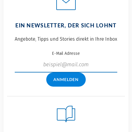
EIN NEWSLETTER, DER SICH LOHNT
Angebote, Tipps und Stories direkt in Ihre Inbox
E-Mail Adresse
ANMELDEN