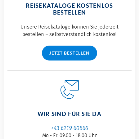
REISEKATALOGE KOSTENLOS
BESTELLEN
Unsere Reisekataloge können Sie jederzeit
bestellen – selbstverständlich kostenlos!
JETZT BESTELLEN
WIR SIND FÜR SIE DA
+43 6219 60866
Mo - Fr: 09:00 - 18:00 Uhr