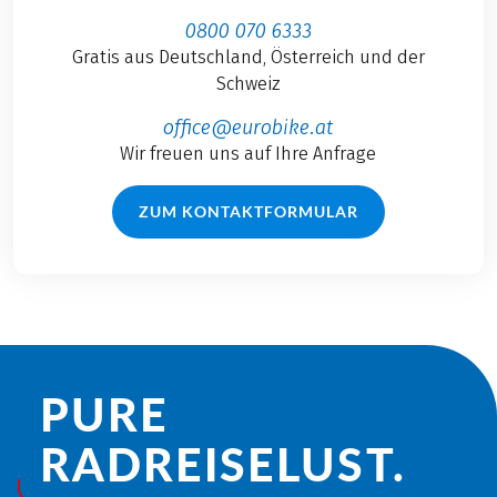
0800 070 6333
Gratis aus Deutschland, Österreich und der
Schweiz
office@eurobike.at
Wir freuen uns auf Ihre Anfrage
ZUM KONTAKTFORMULAR
PURE
RADREISE­LUST.