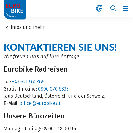
1
Infos und mehr
KONTAKTIEREN SIE UNS!
Wir freuen uns auf Ihre Anfrage
Eurobike Radreisen
Tel:
+43 6219 60866
Gratis-Infoline:
0800 070 6333
(aus Deutschland, Österreich und der Schweiz)
E-Mail:
office@eurobike.at
Unsere Bürozeiten
Montag - Freitag:
09:00 - 18:00 Uhr