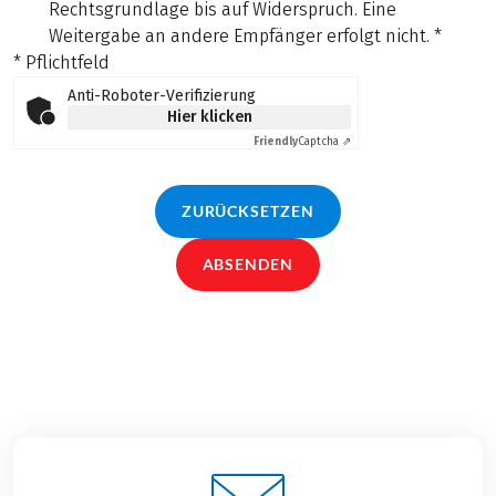
Rechtsgrundlage bis auf Widerspruch. Eine
Weitergabe an andere Empfänger erfolgt nicht.
*
* Pflichtfeld
Anti-Roboter-Verifizierung
Hier klicken
Friendly
Captcha ⇗
ZURÜCKSETZEN
ABSENDEN