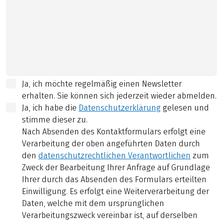
Ja, ich möchte regelmäßig einen Newsletter
erhalten. Sie können sich jederzeit wieder abmelden.
Ja, ich habe die
Datenschutzerklärung
gelesen und
stimme dieser zu.
Nach Absenden des Kontaktformulars erfolgt eine
Verarbeitung der oben angeführten Daten durch
den
datenschutzrechtlichen Verantwortlichen
zum
Zweck der Bearbeitung Ihrer Anfrage auf Grundlage
Ihrer durch das Absenden des Formulars erteilten
Einwilligung. Es erfolgt eine Weiterverarbeitung der
Daten, welche mit dem ursprünglichen
Verarbeitungszweck vereinbar ist, auf derselben