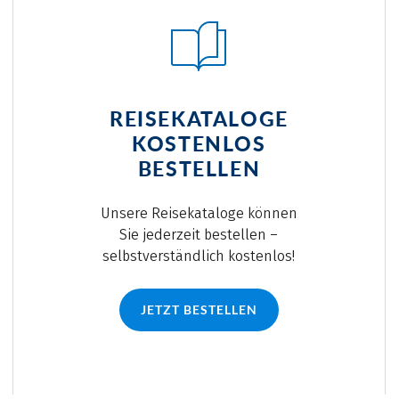
REISEKATALOGE
KOSTENLOS
BESTELLEN
Unsere Reisekataloge können
Sie jederzeit bestellen –
selbstverständlich kostenlos!
JETZT BESTELLEN