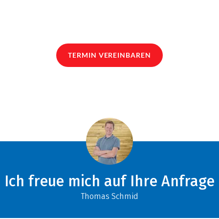
TERMIN VEREINBAREN
Ich freue mich auf Ihre Anfrage
Thomas Schmid