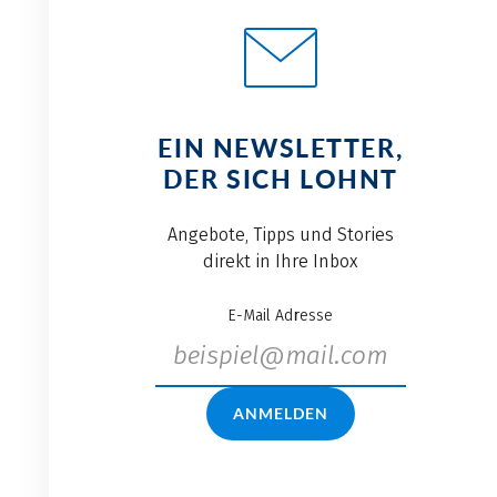
EIN NEWSLETTER,
DER SICH LOHNT
Angebote, Tipps und Stories
direkt in Ihre Inbox
E-Mail Adresse
ANMELDEN