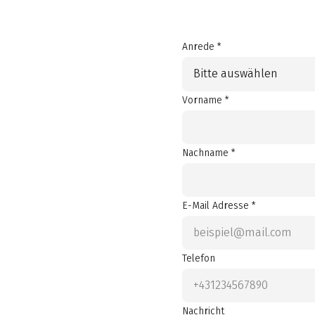
Anrede *
Bitte auswählen
Vorname *
Nachname *
E-Mail Adresse *
Telefon
Nachricht