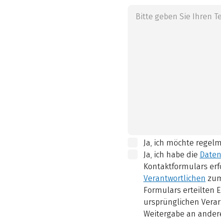
Ja, ich möchte regel
Ja, ich habe die
Daten
Kontaktformulars erf
Verantwortlichen
zum
Formulars erteilten E
ursprünglichen Verar
Weitergabe an andere