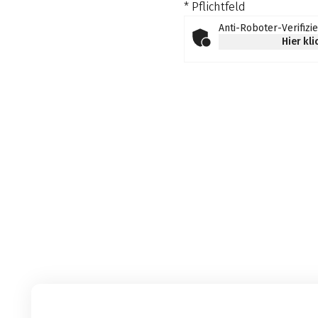
* Pflichtfeld
Anti-Roboter-Verifizi
Hier kl