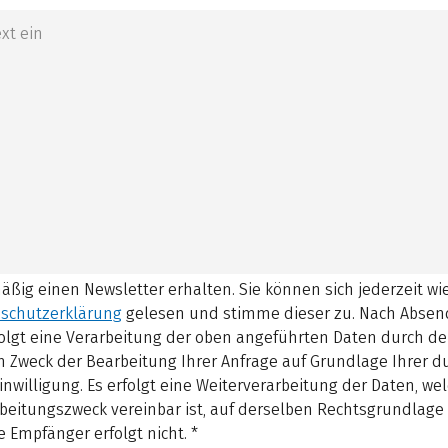
mäßig einen Newsletter erhalten. Sie können sich jederzeit w
schutzerklärung
gelesen und stimme dieser zu.
Nach Absen
olgt eine Verarbeitung der oben angeführten Daten durch d
 Zweck der Bearbeitung Ihrer Anfrage auf Grundlage Ihrer 
inwilligung. Es erfolgt eine Weiterverarbeitung der Daten, w
beitungszweck vereinbar ist, auf derselben Rechtsgrundlage 
 Empfänger erfolgt nicht.
*