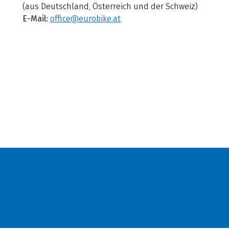
(aus Deutschland, Österreich und der Schweiz)
E-Mail:
office@eurobike.at