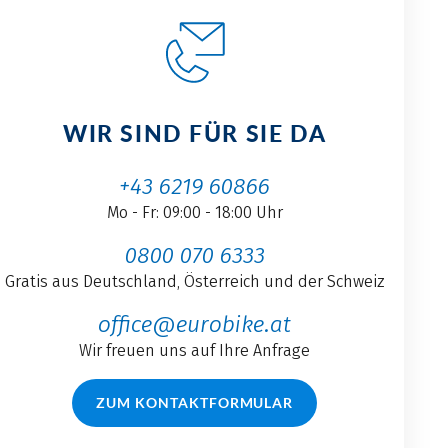
WIR SIND FÜR SIE DA
+43 6219 60866
Mo - Fr: 09:00 - 18:00 Uhr
0800 070 6333
Gratis aus Deutschland, Österreich und der Schweiz
office@eurobike.at
Wir freuen uns auf Ihre Anfrage
ZUM KONTAKTFORMULAR