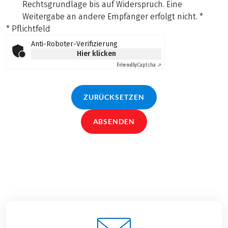
Rechtsgrundlage bis auf Widerspruch. Eine
Weitergabe an andere Empfänger erfolgt nicht.
*
* Pflichtfeld
Anti-Roboter-Verifizierung
Hier klicken
Friendly
Captcha ⇗
ZURÜCKSETZEN
ABSENDEN