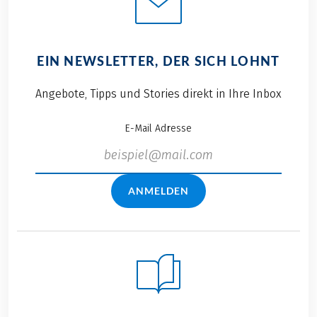
EIN NEWSLETTER, DER SICH LOHNT
Angebote, Tipps und Stories direkt in Ihre Inbox
E-Mail Adresse
ANMELDEN