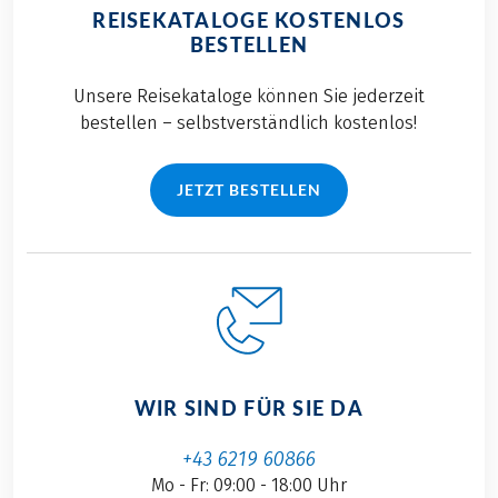
REISEKATALOGE KOSTENLOS
BESTELLEN
Unsere Reisekataloge können Sie jederzeit
bestellen – selbstverständlich kostenlos!
JETZT BESTELLEN
WIR SIND FÜR SIE DA
+43 6219 60866
Mo - Fr: 09:00 - 18:00 Uhr