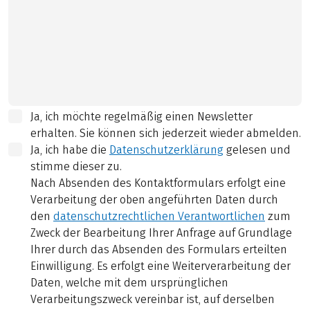
Ja, ich möchte regelmäßig einen Newsletter
erhalten. Sie können sich jederzeit wieder abmelden.
Ja, ich habe die
Datenschutzerklärung
gelesen und
stimme dieser zu.
Nach Absenden des Kontaktformulars erfolgt eine
Verarbeitung der oben angeführten Daten durch
den
datenschutzrechtlichen Verantwortlichen
zum
Zweck der Bearbeitung Ihrer Anfrage auf Grundlage
Ihrer durch das Absenden des Formulars erteilten
Einwilligung. Es erfolgt eine Weiterverarbeitung der
Daten, welche mit dem ursprünglichen
Verarbeitungszweck vereinbar ist, auf derselben