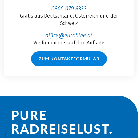
0800 070 6333
Gratis aus Deutschland, Österreich und der
Schweiz
office@eurobike.at
Wir freuen uns auf Ihre Anfrage
ZUM KONTAKTFORMULAR
PURE
RADREISE­LUST.