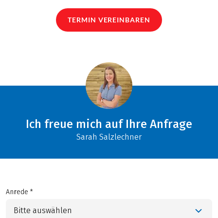
TERMIN VEREINBAREN
Ich freue mich auf Ihre Anfrage
Sarah Salzlechner
Anrede *
Bitte auswählen