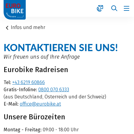
1
Infos und mehr
KONTAKTIEREN SIE UNS!
Wir freuen uns auf Ihre Anfrage
Eurobike Radreisen
Tel:
+43 6219 60866
Gratis-Infoline:
0800 070 6333
(aus Deutschland, Österreich und der Schweiz)
E-Mail:
office@eurobike.at
Unsere Bürozeiten
Montag - Freitag:
09:00 - 18:00 Uhr