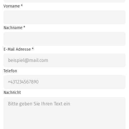
Vorname *
Nachname *
E-Mail Adresse *
Telefon
Nachricht