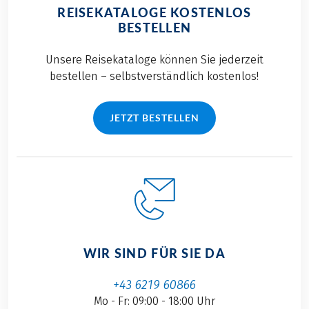
REISEKATALOGE KOSTENLOS
BESTELLEN
Unsere Reisekataloge können Sie jederzeit
bestellen – selbstverständlich kostenlos!
JETZT BESTELLEN
WIR SIND FÜR SIE DA
+43 6219 60866
Mo - Fr: 09:00 - 18:00 Uhr