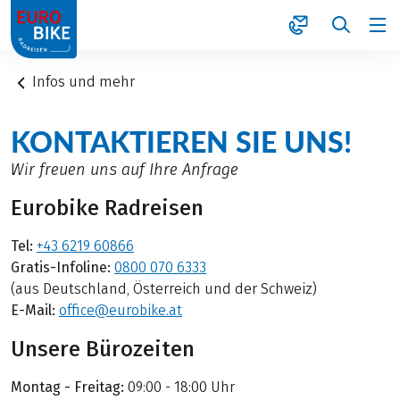
1
Infos und mehr
KONTAKTIEREN SIE UNS!
Wir freuen uns auf Ihre Anfrage
Eurobike Radreisen
Tel:
+43 6219 60866
Gratis-Infoline:
0800 070 6333
(aus Deutschland, Österreich und der Schweiz)
E-Mail:
office@eurobike.at
Unsere Bürozeiten
Montag - Freitag:
09:00 - 18:00 Uhr