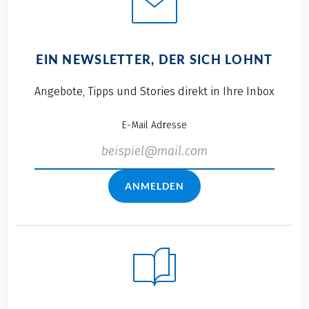
EIN NEWSLETTER, DER SICH LOHNT
Angebote, Tipps und Stories direkt in Ihre Inbox
E-Mail Adresse
ANMELDEN