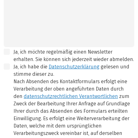
Ja, ich möchte regelmäßig einen Newsletter
erhalten. Sie können sich jederzeit wieder abmelden.
Ja, ich habe die
Datenschutzerklärung
gelesen und
stimme dieser zu.
Nach Absenden des Kontaktformulars erfolgt eine
Verarbeitung der oben angeführten Daten durch
den
datenschutzrechtlichen Verantwortlichen
zum
Zweck der Bearbeitung Ihrer Anfrage auf Grundlage
Ihrer durch das Absenden des Formulars erteilten
Einwilligung. Es erfolgt eine Weiterverarbeitung der
Daten, welche mit dem ursprünglichen
Verarbeitungszweck vereinbar ist, auf derselben