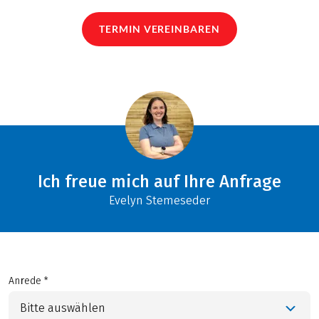
TERMIN VEREINBAREN
Ich freue mich auf Ihre Anfrage
Evelyn Stemeseder
Anrede *
Bitte auswählen