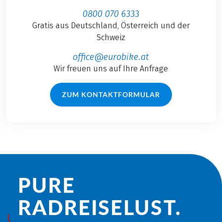
0800 070 6333
Gratis aus Deutschland, Österreich und der
Schweiz
office@eurobike.at
Wir freuen uns auf Ihre Anfrage
ZUM KONTAKTFORMULAR
PURE
RADREISE­LUST.