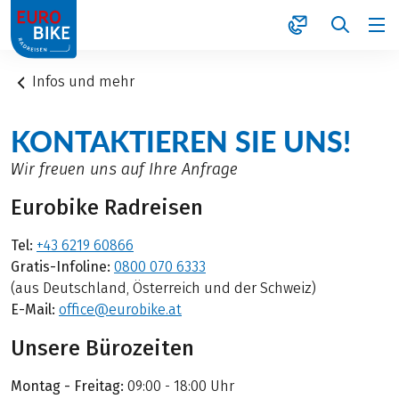
1
Infos und mehr
KONTAKTIEREN SIE UNS!
Wir freuen uns auf Ihre Anfrage
Eurobike Radreisen
Tel:
+43 6219 60866
Gratis-Infoline:
0800 070 6333
(aus Deutschland, Österreich und der Schweiz)
E-Mail:
office@eurobike.at
Unsere Bürozeiten
Montag - Freitag:
09:00 - 18:00 Uhr