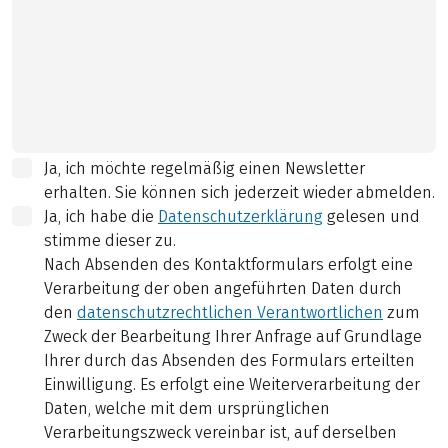
Ja, ich möchte regelmäßig einen Newsletter
erhalten. Sie können sich jederzeit wieder abmelden.
Ja, ich habe die
Datenschutzerklärung
gelesen und
stimme dieser zu.
Nach Absenden des Kontaktformulars erfolgt eine
Verarbeitung der oben angeführten Daten durch
den
datenschutzrechtlichen Verantwortlichen
zum
Zweck der Bearbeitung Ihrer Anfrage auf Grundlage
Ihrer durch das Absenden des Formulars erteilten
Einwilligung. Es erfolgt eine Weiterverarbeitung der
Daten, welche mit dem ursprünglichen
Verarbeitungszweck vereinbar ist, auf derselben