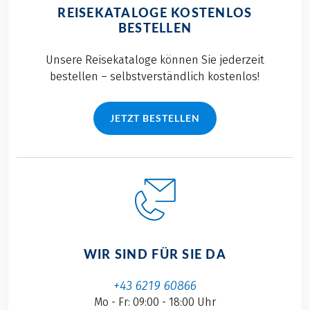
REISEKATALOGE KOSTENLOS
BESTELLEN
Unsere Reisekataloge können Sie jederzeit
bestellen – selbstverständlich kostenlos!
JETZT BESTELLEN
WIR SIND FÜR SIE DA
+43 6219 60866
Mo - Fr: 09:00 - 18:00 Uhr