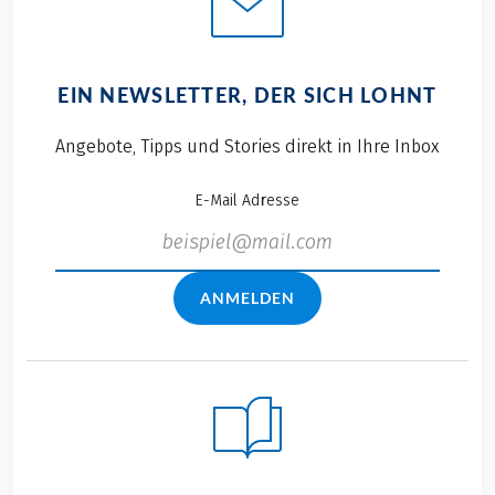
EIN NEWSLETTER, DER SICH LOHNT
Angebote, Tipps und Stories direkt in Ihre Inbox
E-Mail Adresse
ANMELDEN