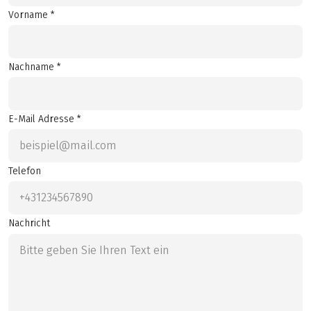
Vorname *
Nachname *
E-Mail Adresse *
Telefon
Nachricht