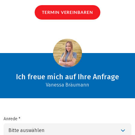
TERMIN VEREINBAREN
Ich freue mich auf Ihre Anfrage
Vanessa Bräumann
Anrede *
Bitte auswählen