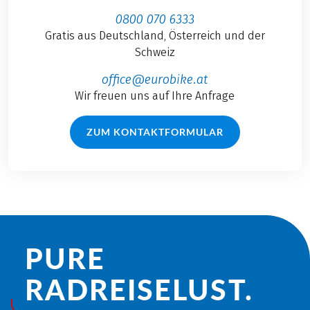
0800 070 6333
Gratis aus Deutschland, Österreich und der
Schweiz
office@eurobike.at
Wir freuen uns auf Ihre Anfrage
ZUM KONTAKTFORMULAR
PURE
RADREISE­LUST.