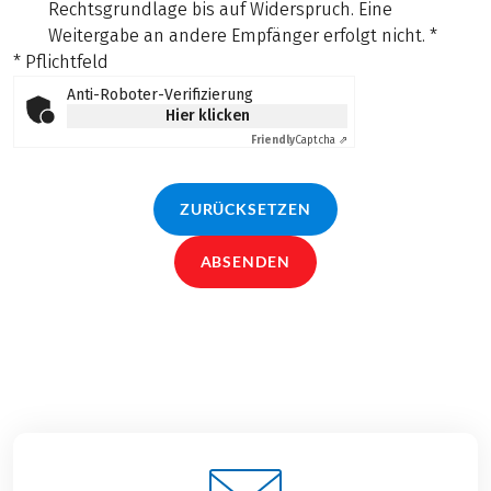
Rechtsgrundlage bis auf Widerspruch. Eine
Weitergabe an andere Empfänger erfolgt nicht.
*
* Pflichtfeld
Anti-Roboter-Verifizierung
Hier klicken
Friendly
Captcha ⇗
ZURÜCKSETZEN
ABSENDEN