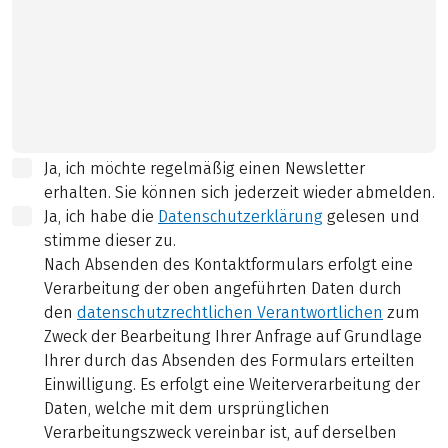
Ja, ich möchte regelmäßig einen Newsletter
erhalten. Sie können sich jederzeit wieder abmelden.
Ja, ich habe die
Datenschutzerklärung
gelesen und
stimme dieser zu.
Nach Absenden des Kontaktformulars erfolgt eine
Verarbeitung der oben angeführten Daten durch
den
datenschutzrechtlichen Verantwortlichen
zum
Zweck der Bearbeitung Ihrer Anfrage auf Grundlage
Ihrer durch das Absenden des Formulars erteilten
Einwilligung. Es erfolgt eine Weiterverarbeitung der
Daten, welche mit dem ursprünglichen
Verarbeitungszweck vereinbar ist, auf derselben