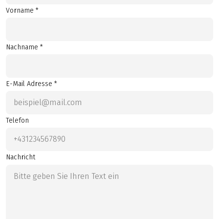
Vorname *
Nachname *
E-Mail Adresse *
Telefon
Nachricht