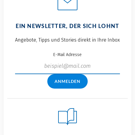
EIN NEWSLETTER, DER SICH LOHNT
Angebote, Tipps und Stories direkt in Ihre Inbox
E-Mail Adresse
ANMELDEN