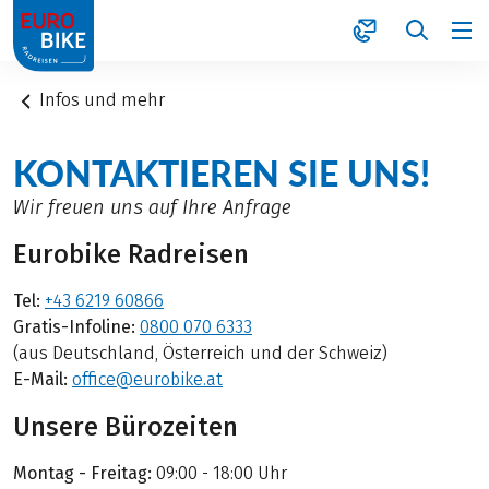
1
Infos und mehr
KONTAKTIEREN SIE UNS!
Wir freuen uns auf Ihre Anfrage
Eurobike Radreisen
Tel:
+43 6219 60866
Gratis-Infoline:
0800 070 6333
(aus Deutschland, Österreich und der Schweiz)
E-Mail:
office@eurobike.at
Unsere Bürozeiten
Montag - Freitag:
09:00 - 18:00 Uhr