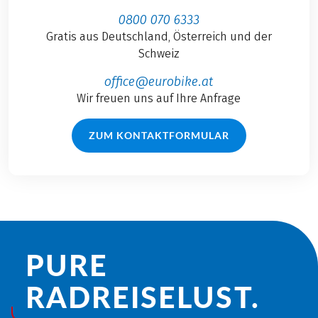
0800 070 6333
Gratis aus Deutschland, Österreich und der
Schweiz
office@eurobike.at
Wir freuen uns auf Ihre Anfrage
ZUM KONTAKTFORMULAR
PURE
RADREISE­LUST.