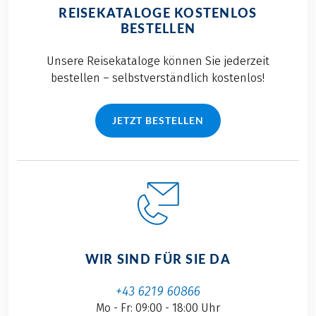
REISEKATALOGE KOSTENLOS
BESTELLEN
Unsere Reisekataloge können Sie jederzeit
bestellen – selbstverständlich kostenlos!
JETZT BESTELLEN
WIR SIND FÜR SIE DA
+43 6219 60866
Mo - Fr: 09:00 - 18:00 Uhr