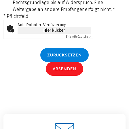
Rechtsgrundlage bis auf Widerspruch. Eine
Weitergabe an andere Empfänger erfolgt nicht.
*
* Pflichtfeld
Anti-Roboter-Verifizierung
Hier klicken
Friendly
Captcha ⇗
ZURÜCKSETZEN
ABSENDEN