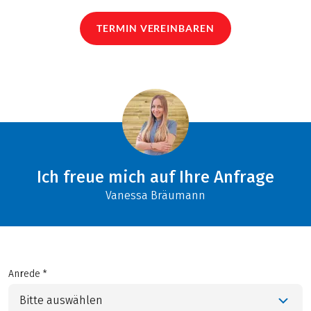
TERMIN VEREINBAREN
Ich freue mich auf Ihre Anfrage
Vanessa Bräumann
Anrede *
Bitte auswählen