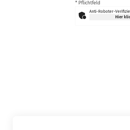
* Pflichtfeld
Anti-Roboter-Verifizi
Hier kl