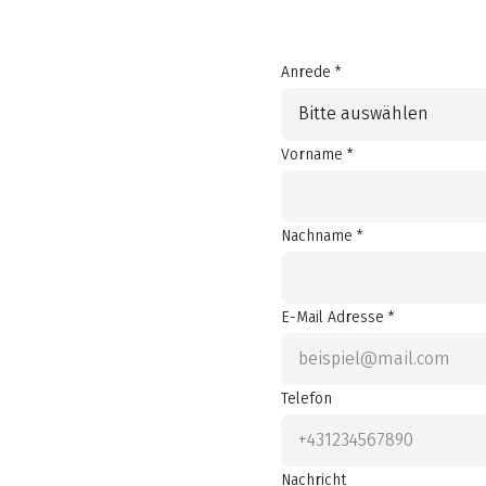
Anrede *
Bitte auswählen
Vorname *
Nachname *
E-Mail Adresse *
Telefon
Nachricht