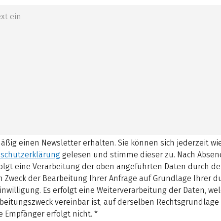
mäßig einen Newsletter erhalten. Sie können sich jederzeit w
schutzerklärung
gelesen und stimme dieser zu.
Nach Absen
olgt eine Verarbeitung der oben angeführten Daten durch d
 Zweck der Bearbeitung Ihrer Anfrage auf Grundlage Ihrer 
inwilligung. Es erfolgt eine Weiterverarbeitung der Daten, w
beitungszweck vereinbar ist, auf derselben Rechtsgrundlage 
 Empfänger erfolgt nicht.
*