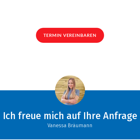
TERMIN VEREINBAREN
Ich freue mich auf Ihre Anfrage
Vanessa Bräumann