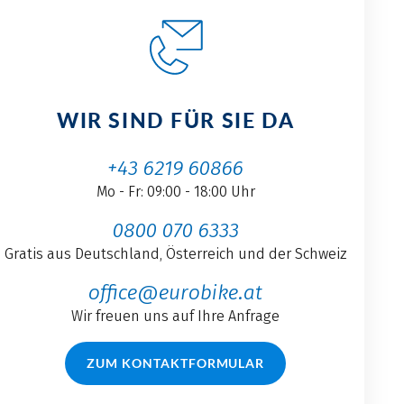
WIR SIND FÜR SIE DA
+43 6219 60866
Mo - Fr: 09:00 - 18:00 Uhr
0800 070 6333
Gratis aus Deutschland, Österreich und der Schweiz
office@eurobike.at
Wir freuen uns auf Ihre Anfrage
ZUM KONTAKTFORMULAR