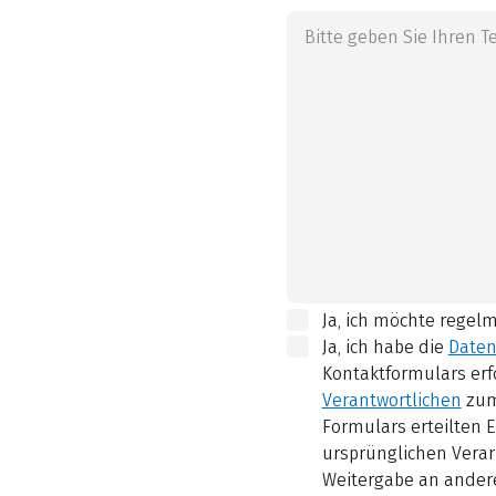
Ja, ich möchte regel
Ja, ich habe die
Daten
Kontaktformulars erf
Verantwortlichen
zum
Formulars erteilten E
ursprünglichen Verar
Weitergabe an andere