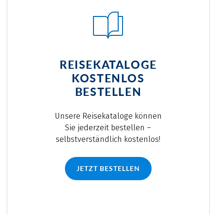
REISEKATALOGE
KOSTENLOS
BESTELLEN
Unsere Reisekataloge können
Sie jederzeit bestellen –
selbstverständlich kostenlos!
JETZT BESTELLEN