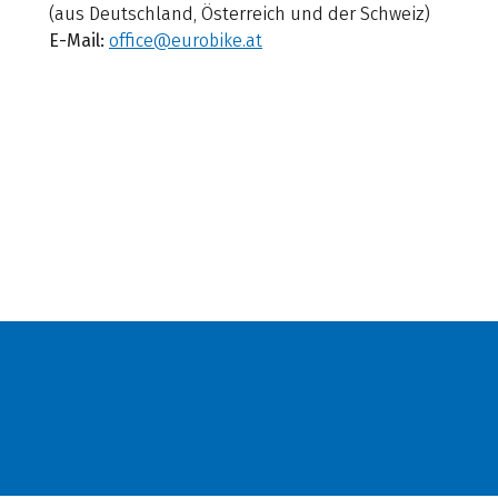
(aus Deutschland, Österreich und der Schweiz)
E-Mail:
office@eurobike.at