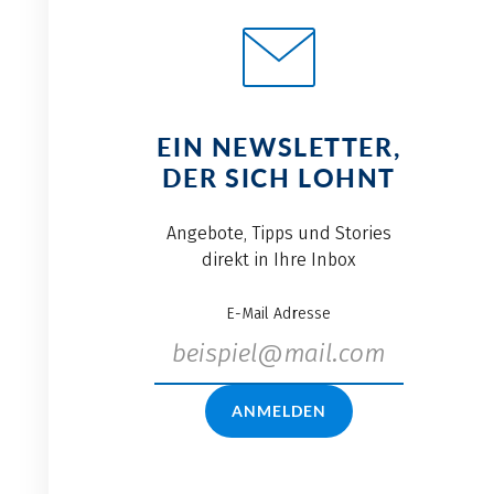
EIN NEWSLETTER,
DER SICH LOHNT
Angebote, Tipps und Stories
direkt in Ihre Inbox
E-Mail Adresse
ANMELDEN