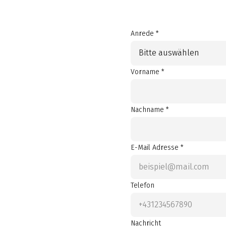
Anrede *
Bitte auswählen
Vorname *
Nachname *
E-Mail Adresse *
Telefon
Nachricht