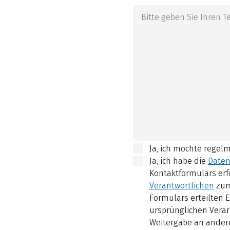
Ja, ich möchte regel
Ja, ich habe die
Daten
Kontaktformulars erf
Verantwortlichen
zum
Formulars erteilten E
ursprünglichen Verar
Weitergabe an andere