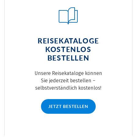
REISEKATALOGE
KOSTENLOS
BESTELLEN
Unsere Reisekataloge können
Sie jederzeit bestellen –
selbstverständlich kostenlos!
JETZT BESTELLEN