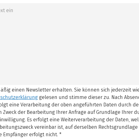
mäßig einen Newsletter erhalten. Sie können sich jederzeit w
schutzerklärung
gelesen und stimme dieser zu.
Nach Absen
olgt eine Verarbeitung der oben angeführten Daten durch d
 Zweck der Bearbeitung Ihrer Anfrage auf Grundlage Ihrer 
inwilligung. Es erfolgt eine Weiterverarbeitung der Daten, w
beitungszweck vereinbar ist, auf derselben Rechtsgrundlage 
 Empfänger erfolgt nicht.
*