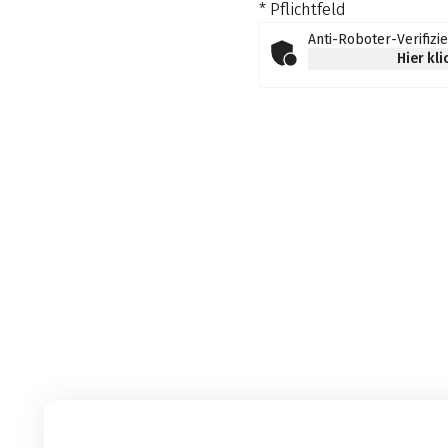
* Pflichtfeld
Anti-Roboter-Verifizi
Hier kl