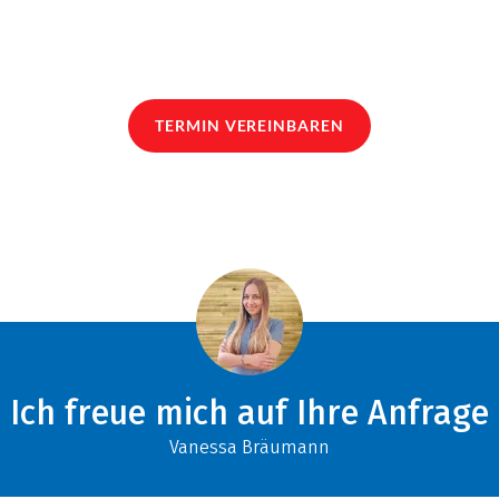
TERMIN VEREINBAREN
Ich freue mich auf Ihre Anfrage
Vanessa Bräumann