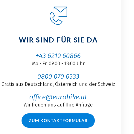
WIR SIND FÜR SIE DA
+43 6219 60866
Mo - Fr: 09:00 - 18:00 Uhr
0800 070 6333
Gratis aus Deutschland, Österreich und der Schweiz
office@eurobike.at
Wir freuen uns auf Ihre Anfrage
ZUM KONTAKTFORMULAR