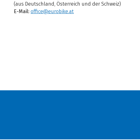
(aus Deutschland, Österreich und der Schweiz)
E-Mail:
office@eurobike.at