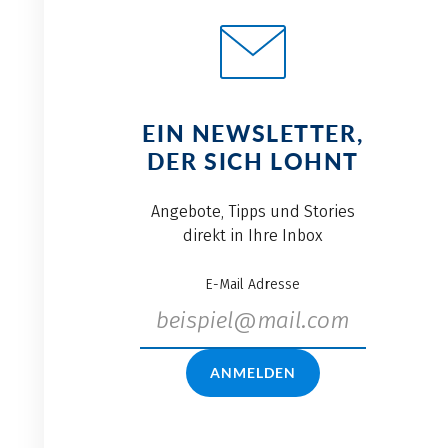
EIN NEWSLETTER,
DER SICH LOHNT
Angebote, Tipps und Stories
direkt in Ihre Inbox
E-Mail Adresse
ANMELDEN