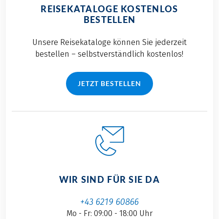
REISEKATALOGE KOSTENLOS
BESTELLEN
Unsere Reisekataloge können Sie jederzeit
bestellen – selbstverständlich kostenlos!
JETZT BESTELLEN
WIR SIND FÜR SIE DA
+43 6219 60866
Mo - Fr: 09:00 - 18:00 Uhr