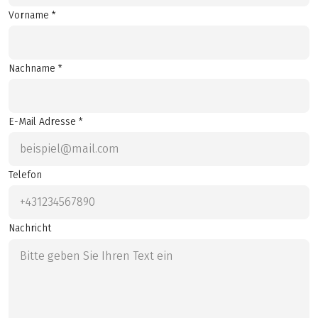
Vorname *
Nachname *
E-Mail Adresse *
Telefon
Nachricht