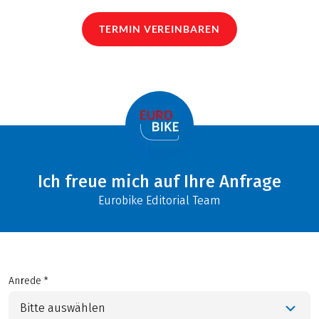
TERMIN VEREINBAREN
Ich freue mich auf Ihre Anfrage
Eurobike Editorial Team
Anrede *
Bitte auswählen