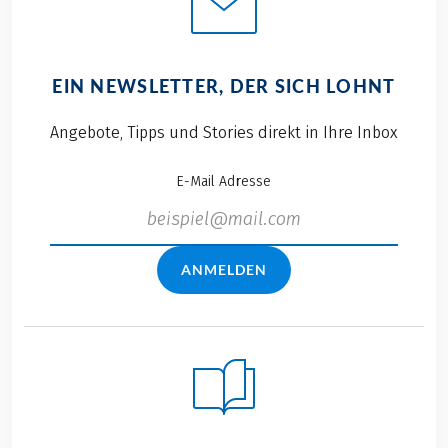
EIN NEWSLETTER, DER SICH LOHNT
Angebote, Tipps und Stories direkt in Ihre Inbox
E-Mail Adresse
ANMELDEN