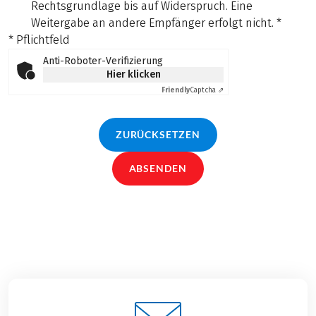
Rechtsgrundlage bis auf Widerspruch. Eine
Weitergabe an andere Empfänger erfolgt nicht.
*
* Pflichtfeld
Anti-Roboter-Verifizierung
Hier klicken
Friendly
Captcha ⇗
ZURÜCKSETZEN
ABSENDEN