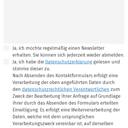
Ja, ich möchte regelmäßig einen Newsletter
erhalten. Sie können sich jederzeit wieder abmelden.
Ja, ich habe die
Datenschutzerklärung
gelesen und
stimme dieser zu.
Nach Absenden des Kontaktformulars erfolgt eine
Verarbeitung der oben angeführten Daten durch
den
datenschutzrechtlichen Verantwortlichen
zum
Zweck der Bearbeitung Ihrer Anfrage auf Grundlage
Ihrer durch das Absenden des Formulars erteilten
Einwilligung. Es erfolgt eine Weiterverarbeitung der
Daten, welche mit dem ursprünglichen
Verarbeitungszweck vereinbar ist, auf derselben