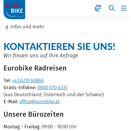
1
Infos und mehr
KONTAKTIEREN SIE UNS!
Wir freuen uns auf Ihre Anfrage
Eurobike Radreisen
Tel:
+43 6219 60866
Gratis-Infoline:
0800 070 6333
(aus Deutschland, Österreich und der Schweiz)
E-Mail:
office@eurobike.at
Unsere Bürozeiten
Montag - Freitag:
09:00 - 18:00 Uhr