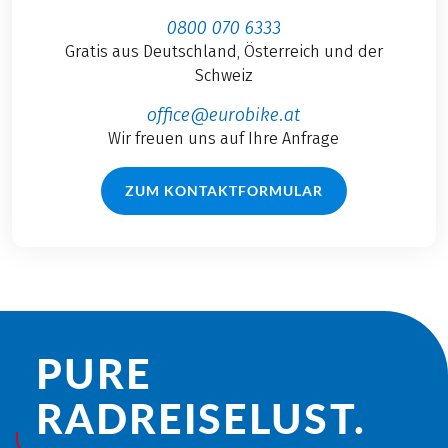
0800 070 6333
Gratis aus Deutschland, Österreich und der
Schweiz
office@eurobike.at
Wir freuen uns auf Ihre Anfrage
ZUM KONTAKTFORMULAR
PURE
RADREISE­LUST.