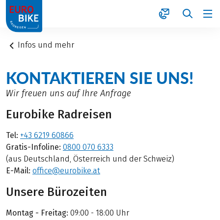
1
Infos und mehr
KONTAKTIEREN SIE UNS!
Wir freuen uns auf Ihre Anfrage
Eurobike Radreisen
Tel:
+43 6219 60866
Gratis-Infoline:
0800 070 6333
(aus Deutschland, Österreich und der Schweiz)
E-Mail:
office@eurobike.at
Unsere Bürozeiten
Montag - Freitag:
09:00 - 18:00 Uhr