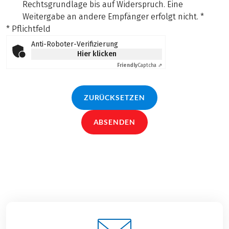
Rechtsgrundlage bis auf Widerspruch. Eine
Weitergabe an andere Empfänger erfolgt nicht.
*
* Pflichtfeld
Anti-Roboter-Verifizierung
Hier klicken
Friendly
Captcha ⇗
ZURÜCKSETZEN
ABSENDEN