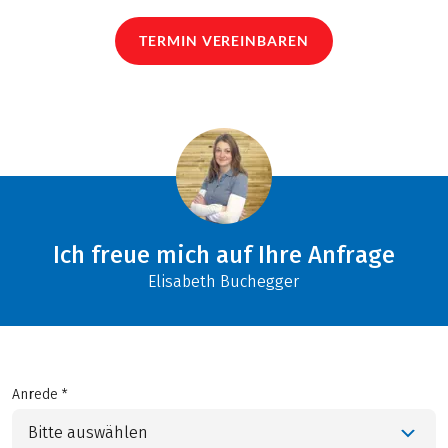
TERMIN VEREINBAREN
Ich freue mich auf Ihre Anfrage
Elisabeth Buchegger
Anrede *
Bitte auswählen