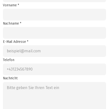
Vorname *
Nachname *
E-Mail Adresse *
Telefon
Nachricht