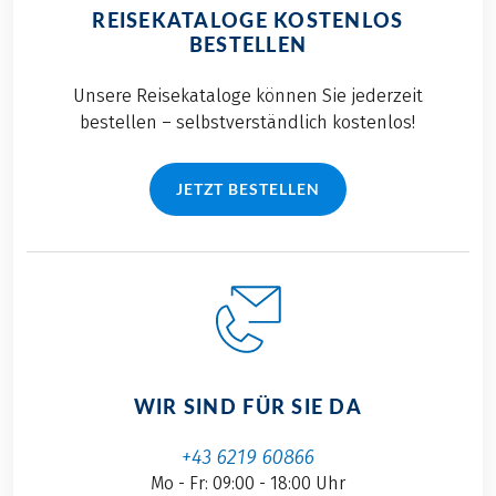
REISEKATALOGE KOSTENLOS
BESTELLEN
Unsere Reisekataloge können Sie jederzeit
bestellen – selbstverständlich kostenlos!
JETZT BESTELLEN
WIR SIND FÜR SIE DA
+43 6219 60866
Mo - Fr: 09:00 - 18:00 Uhr