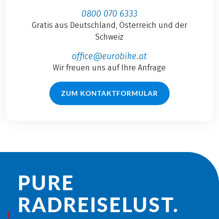
0800 070 6333
Gratis aus Deutschland, Österreich und der
Schweiz
office@eurobike.at
Wir freuen uns auf Ihre Anfrage
ZUM KONTAKTFORMULAR
PURE
RADREISE­LUST.