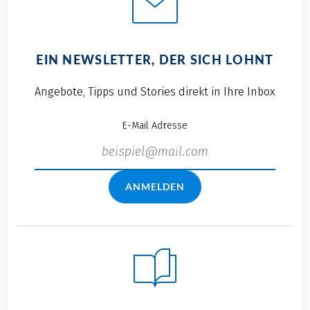
EIN NEWSLETTER, DER SICH LOHNT
Angebote, Tipps und Stories direkt in Ihre Inbox
E-Mail Adresse
ANMELDEN