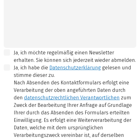
Ja, ich möchte regelmäßig einen Newsletter
erhalten. Sie können sich jederzeit wieder abmelden.
Ja, ich habe die
Datenschutzerklärung
gelesen und
stimme dieser zu.
Nach Absenden des Kontaktformulars erfolgt eine
Verarbeitung der oben angeführten Daten durch
den
datenschutzrechtlichen Verantwortlichen
zum
Zweck der Bearbeitung Ihrer Anfrage auf Grundlage
Ihrer durch das Absenden des Formulars erteilten
Einwilligung. Es erfolgt eine Weiterverarbeitung der
Daten, welche mit dem ursprünglichen
Verarbeitungszweck vereinbar ist, auf derselben