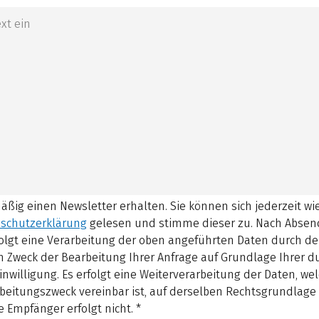
mäßig einen Newsletter erhalten. Sie können sich jederzeit w
schutzerklärung
gelesen und stimme dieser zu.
Nach Absen
olgt eine Verarbeitung der oben angeführten Daten durch d
 Zweck der Bearbeitung Ihrer Anfrage auf Grundlage Ihrer 
inwilligung. Es erfolgt eine Weiterverarbeitung der Daten, w
beitungszweck vereinbar ist, auf derselben Rechtsgrundlage 
 Empfänger erfolgt nicht.
*