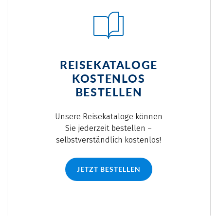
REISEKATALOGE
KOSTENLOS
BESTELLEN
Unsere Reisekataloge können
Sie jederzeit bestellen –
selbstverständlich kostenlos!
JETZT BESTELLEN