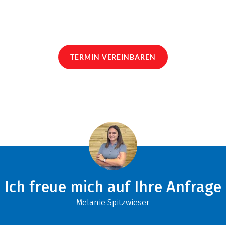
TERMIN VEREINBAREN
Ich freue mich auf Ihre Anfrage
Melanie Spitzwieser