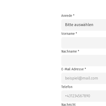
Anrede *
Bitte auswählen
Vorname *
Nachname *
E-Mail Adresse *
Telefon
Nachricht