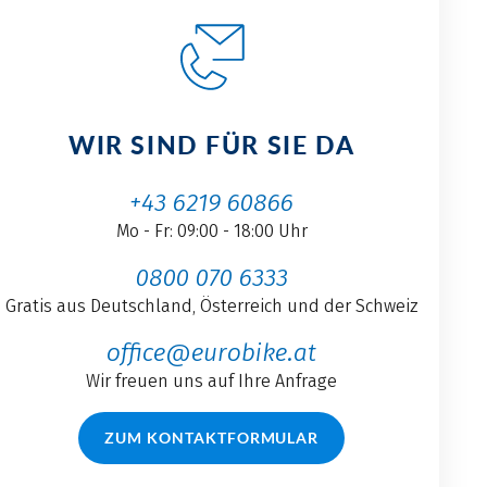
WIR SIND FÜR SIE DA
+43 6219 60866
Mo - Fr: 09:00 - 18:00 Uhr
0800 070 6333
Gratis aus Deutschland, Österreich und der Schweiz
office@eurobike.at
Wir freuen uns auf Ihre Anfrage
ZUM KONTAKTFORMULAR