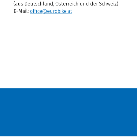
(aus Deutschland, Österreich und der Schweiz)
E-Mail:
office@eurobike.at