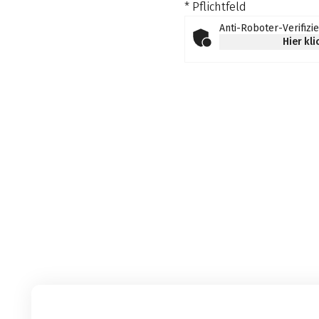
* Pflichtfeld
Anti-Roboter-Verifizi
Hier kl