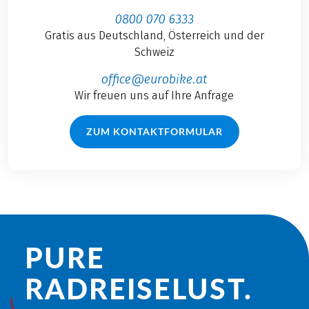
0800 070 6333
Gratis aus Deutschland, Österreich und der
Schweiz
office@eurobike.at
Wir freuen uns auf Ihre Anfrage
ZUM KONTAKTFORMULAR
PURE
RADREISE­LUST.