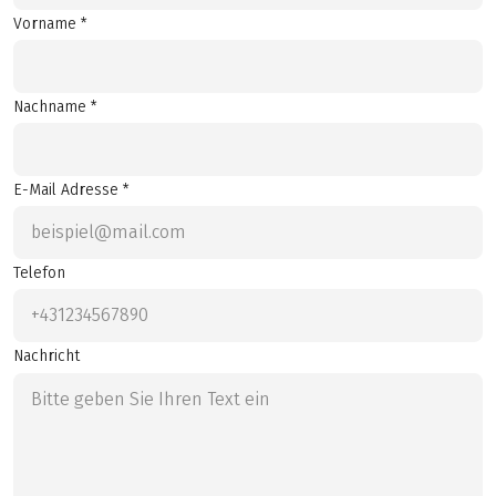
Vorname *
Nachname *
E-Mail Adresse *
Telefon
Nachricht