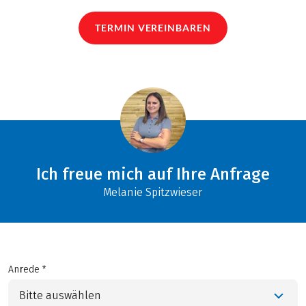
TERMIN VEREINBAREN
Ich freue mich auf Ihre Anfrage
Melanie Spitzwieser
Anrede *
Bitte auswählen