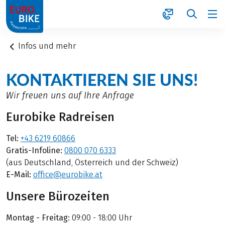
1
Infos und mehr
KONTAKTIEREN SIE UNS!
Wir freuen uns auf Ihre Anfrage
Eurobike Radreisen
Tel:
+43 6219 60866
Gratis-Infoline:
0800 070 6333
(aus Deutschland, Österreich und der Schweiz)
E-Mail:
office@eurobike.at
Unsere Bürozeiten
Montag - Freitag:
09:00 - 18:00 Uhr