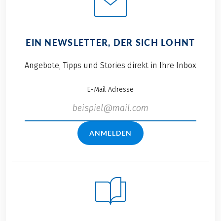
EIN NEWSLETTER, DER SICH LOHNT
Angebote, Tipps und Stories direkt in Ihre Inbox
E-Mail Adresse
ANMELDEN