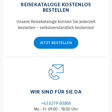
REISEKATALOGE KOSTENLOS
BESTELLEN
Unsere Reisekataloge können Sie jederzeit
bestellen – selbstverständlich kostenlos!
JETZT BESTELLEN
WIR SIND FÜR SIE DA
+43 6219 60866
Mo - Fr: 09:00 - 18:00 Uhr