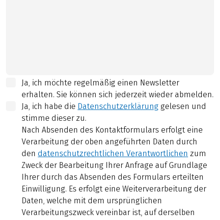
Ja, ich möchte regelmäßig einen Newsletter
erhalten. Sie können sich jederzeit wieder abmelden.
Ja, ich habe die
Datenschutzerklärung
gelesen und
stimme dieser zu.
Nach Absenden des Kontaktformulars erfolgt eine
Verarbeitung der oben angeführten Daten durch
den
datenschutzrechtlichen Verantwortlichen
zum
Zweck der Bearbeitung Ihrer Anfrage auf Grundlage
Ihrer durch das Absenden des Formulars erteilten
Einwilligung. Es erfolgt eine Weiterverarbeitung der
Daten, welche mit dem ursprünglichen
Verarbeitungszweck vereinbar ist, auf derselben