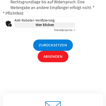
Rechtsgrundlage bis auf Widerspruch. Eine
Weitergabe an andere Empfänger erfolgt nicht.
*
* Pflichtfeld
Anti-Roboter-Verifizierung
Hier klicken
Friendly
Captcha ⇗
ZURÜCKSETZEN
ABSENDEN