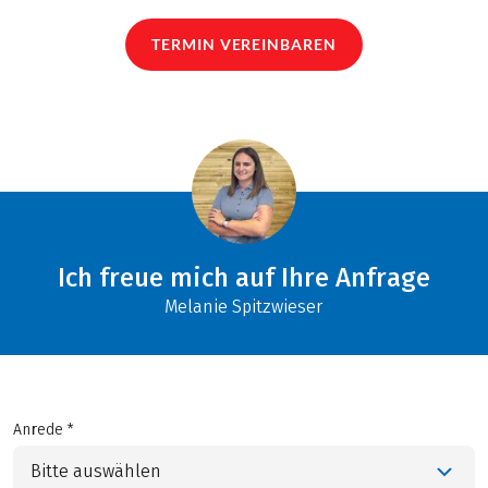
TERMIN VEREINBAREN
Ich freue mich auf Ihre Anfrage
Melanie Spitzwieser
Anrede *
Bitte auswählen