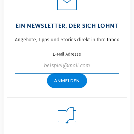
EIN NEWSLETTER, DER SICH LOHNT
Angebote, Tipps und Stories direkt in Ihre Inbox
E-Mail Adresse
ANMELDEN