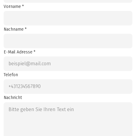
Vorname *
Nachname *
E-Mail Adresse *
Telefon
Nachricht