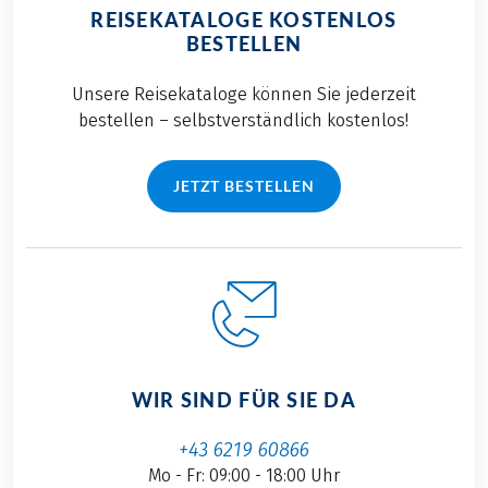
REISEKATALOGE KOSTENLOS
BESTELLEN
Unsere Reisekataloge können Sie jederzeit
bestellen – selbstverständlich kostenlos!
JETZT BESTELLEN
WIR SIND FÜR SIE DA
+43 6219 60866
Mo - Fr: 09:00 - 18:00 Uhr