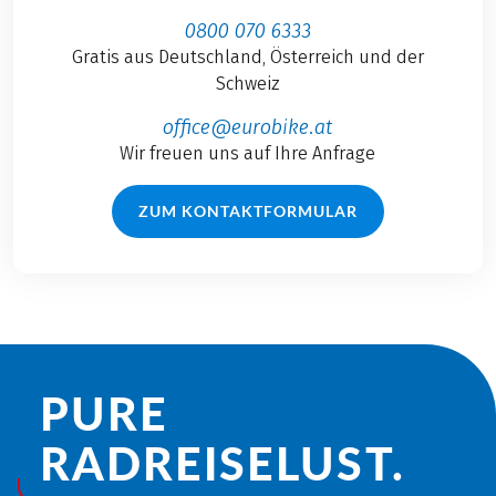
0800 070 6333
Gratis aus Deutschland, Österreich und der
Schweiz
office@eurobike.at
Wir freuen uns auf Ihre Anfrage
ZUM KONTAKTFORMULAR
PURE
RADREISE­LUST.