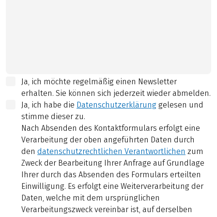
Ja, ich möchte regelmäßig einen Newsletter
erhalten. Sie können sich jederzeit wieder abmelden.
Ja, ich habe die
Datenschutzerklärung
gelesen und
stimme dieser zu.
Nach Absenden des Kontaktformulars erfolgt eine
Verarbeitung der oben angeführten Daten durch
den
datenschutzrechtlichen Verantwortlichen
zum
Zweck der Bearbeitung Ihrer Anfrage auf Grundlage
Ihrer durch das Absenden des Formulars erteilten
Einwilligung. Es erfolgt eine Weiterverarbeitung der
Daten, welche mit dem ursprünglichen
Verarbeitungszweck vereinbar ist, auf derselben