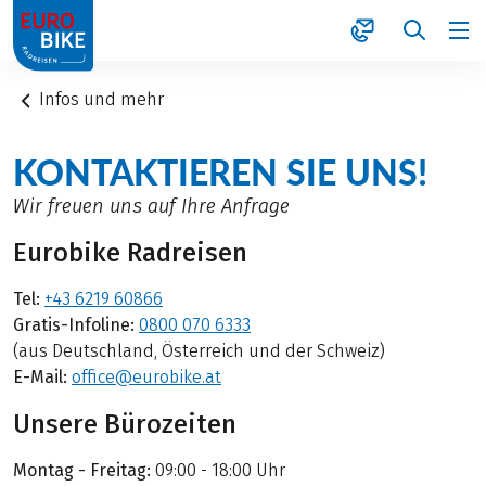
1
Infos und mehr
KONTAKTIEREN SIE UNS!
Wir freuen uns auf Ihre Anfrage
Eurobike Radreisen
Tel:
+43 6219 60866
Gratis-Infoline:
0800 070 6333
(aus Deutschland, Österreich und der Schweiz)
E-Mail:
office@eurobike.at
Unsere Bürozeiten
Montag - Freitag:
09:00 - 18:00 Uhr