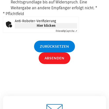
Rechtsgrundlage bis auf Widerspruch. Eine
Weitergabe an andere Empfänger erfolgt nicht.
*
* Pflichtfeld
Anti-Roboter-Verifizierung
Hier klicken
Friendly
Captcha ⇗
ZURÜCKSETZEN
ABSENDEN