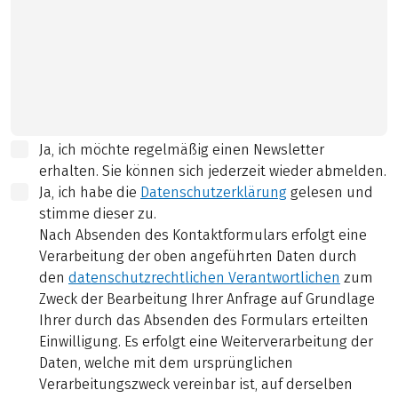
Ja, ich möchte regelmäßig einen Newsletter
erhalten. Sie können sich jederzeit wieder abmelden.
Ja, ich habe die
Datenschutzerklärung
gelesen und
stimme dieser zu.
Nach Absenden des Kontaktformulars erfolgt eine
Verarbeitung der oben angeführten Daten durch
den
datenschutzrechtlichen Verantwortlichen
zum
Zweck der Bearbeitung Ihrer Anfrage auf Grundlage
Ihrer durch das Absenden des Formulars erteilten
Einwilligung. Es erfolgt eine Weiterverarbeitung der
Daten, welche mit dem ursprünglichen
Verarbeitungszweck vereinbar ist, auf derselben