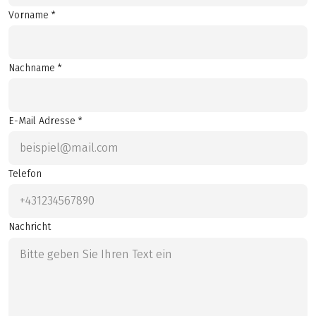
Vorname *
Nachname *
E-Mail Adresse *
Telefon
Nachricht