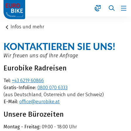
1
Infos und mehr
KONTAKTIEREN SIE UNS!
Wir freuen uns auf Ihre Anfrage
Eurobike Radreisen
Tel:
+43 6219 60866
Gratis-Infoline:
0800 070 6333
(aus Deutschland, Österreich und der Schweiz)
E-Mail:
office@eurobike.at
Unsere Bürozeiten
Montag - Freitag:
09:00 - 18:00 Uhr