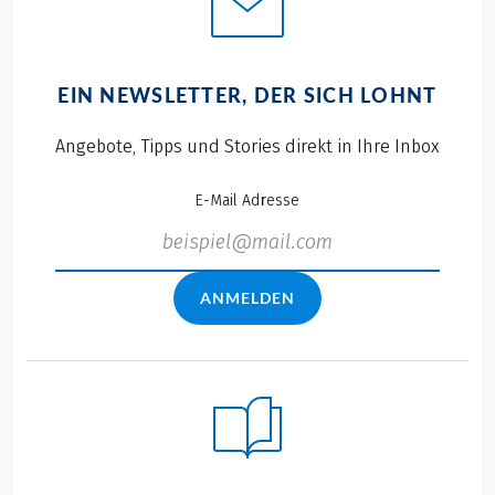
EIN NEWSLETTER, DER SICH LOHNT
Angebote, Tipps und Stories direkt in Ihre Inbox
E-Mail Adresse
ANMELDEN