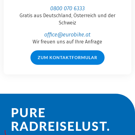
0800 070 6333
Gratis aus Deutschland, Österreich und der
Schweiz
office@eurobike.at
Wir freuen uns auf Ihre Anfrage
ZUM KONTAKTFORMULAR
PURE
RADREISE­LUST.