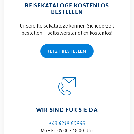
REISEKATALOGE KOSTENLOS
BESTELLEN
Unsere Reisekataloge können Sie jederzeit
bestellen – selbstverständlich kostenlos!
JETZT BESTELLEN
WIR SIND FÜR SIE DA
+43 6219 60866
Mo - Fr: 09:00 - 18:00 Uhr