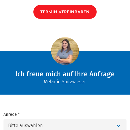
TERMIN VEREINBAREN
Ich freue mich auf Ihre Anfrage
Melanie Spitzwieser
Anrede *
Bitte auswählen