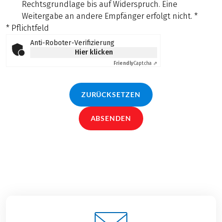
Rechtsgrundlage bis auf Widerspruch. Eine
Weitergabe an andere Empfänger erfolgt nicht.
*
* Pflichtfeld
Anti-Roboter-Verifizierung
Hier klicken
Friendly
Captcha ⇗
ZURÜCKSETZEN
ABSENDEN