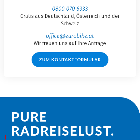
0800 070 6333
Gratis aus Deutschland, Österreich und der
Schweiz
office@eurobike.at
Wir freuen uns auf Ihre Anfrage
ZUM KONTAKTFORMULAR
PURE
RADREISE­LUST.