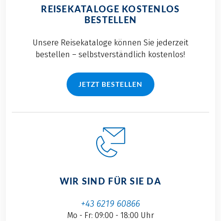
REISEKATALOGE KOSTENLOS
BESTELLEN
Unsere Reisekataloge können Sie jederzeit
bestellen – selbstverständlich kostenlos!
JETZT BESTELLEN
WIR SIND FÜR SIE DA
+43 6219 60866
Mo - Fr: 09:00 - 18:00 Uhr