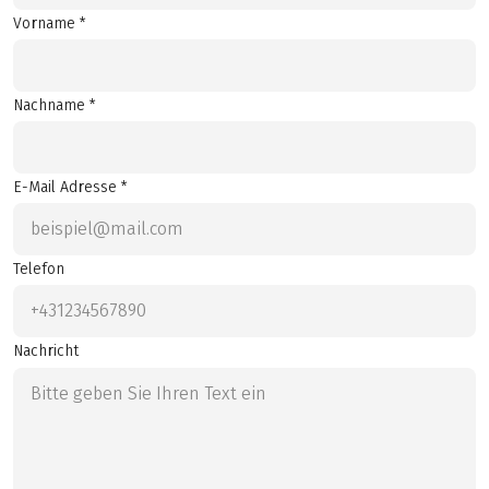
Vorname *
Nachname *
E-Mail Adresse *
Telefon
Nachricht