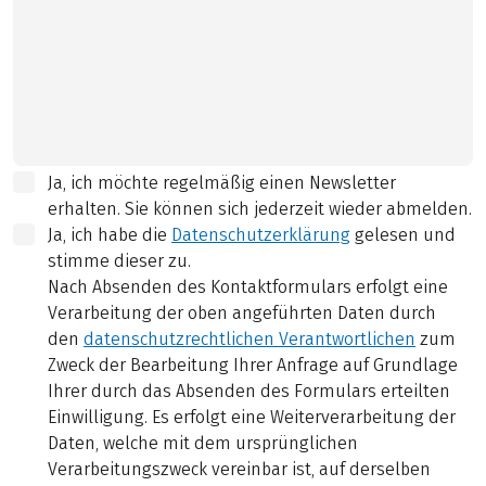
Ja, ich möchte regelmäßig einen Newsletter
erhalten. Sie können sich jederzeit wieder abmelden.
Ja, ich habe die
Datenschutzerklärung
gelesen und
stimme dieser zu.
Nach Absenden des Kontaktformulars erfolgt eine
Verarbeitung der oben angeführten Daten durch
den
datenschutzrechtlichen Verantwortlichen
zum
Zweck der Bearbeitung Ihrer Anfrage auf Grundlage
Ihrer durch das Absenden des Formulars erteilten
Einwilligung. Es erfolgt eine Weiterverarbeitung der
Daten, welche mit dem ursprünglichen
Verarbeitungszweck vereinbar ist, auf derselben