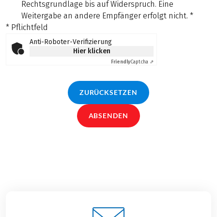
Rechtsgrundlage bis auf Widerspruch. Eine
Weitergabe an andere Empfänger erfolgt nicht.
*
* Pflichtfeld
Anti-Roboter-Verifizierung
Hier klicken
Friendly
Captcha ⇗
ZURÜCKSETZEN
ABSENDEN