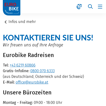
1
Infos und mehr
KONTAKTIEREN SIE UNS!
Wir freuen uns auf Ihre Anfrage
Eurobike Radreisen
Tel:
+43 6219 60866
Gratis-Infoline:
0800 070 6333
(aus Deutschland, Österreich und der Schweiz)
E-Mail:
office@eurobike.at
Unsere Bürozeiten
Montag - Freitag:
09:00 - 18:00 Uhr