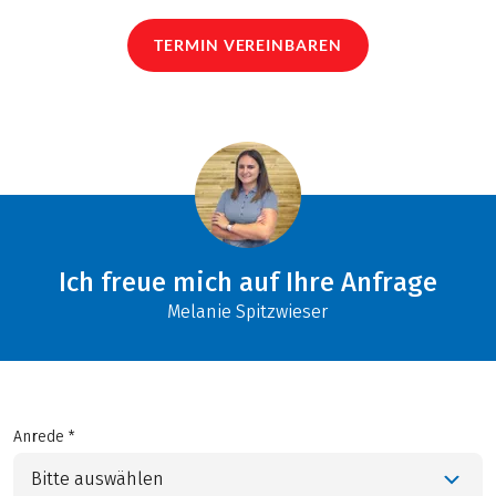
TERMIN VEREINBAREN
Ich freue mich auf Ihre Anfrage
Melanie Spitzwieser
Anrede *
Bitte auswählen