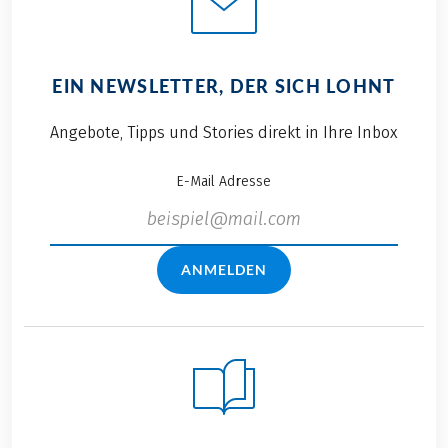
EIN NEWSLETTER, DER SICH LOHNT
Angebote, Tipps und Stories direkt in Ihre Inbox
E-Mail Adresse
ANMELDEN