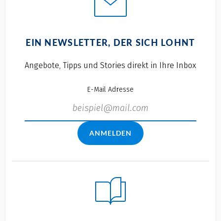
EIN NEWSLETTER, DER SICH LOHNT
Angebote, Tipps und Stories direkt in Ihre Inbox
E-Mail Adresse
ANMELDEN