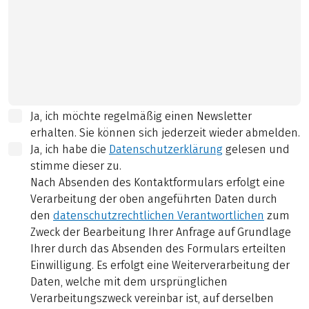
Ja, ich möchte regelmäßig einen Newsletter
erhalten. Sie können sich jederzeit wieder abmelden.
Ja, ich habe die
Datenschutzerklärung
gelesen und
stimme dieser zu.
Nach Absenden des Kontaktformulars erfolgt eine
Verarbeitung der oben angeführten Daten durch
den
datenschutzrechtlichen Verantwortlichen
zum
Zweck der Bearbeitung Ihrer Anfrage auf Grundlage
Ihrer durch das Absenden des Formulars erteilten
Einwilligung. Es erfolgt eine Weiterverarbeitung der
Daten, welche mit dem ursprünglichen
Verarbeitungszweck vereinbar ist, auf derselben