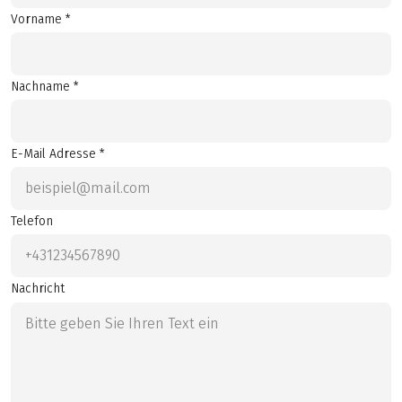
Vorname *
Nachname *
E-Mail Adresse *
Telefon
Nachricht