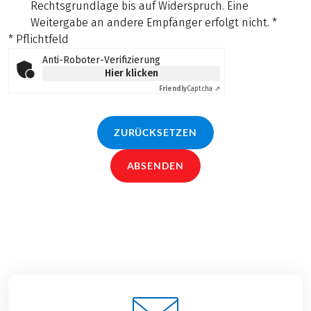
Rechtsgrundlage bis auf Widerspruch. Eine
Weitergabe an andere Empfänger erfolgt nicht.
*
* Pflichtfeld
Anti-Roboter-Verifizierung
Hier klicken
Friendly
Captcha ⇗
ZURÜCKSETZEN
ABSENDEN