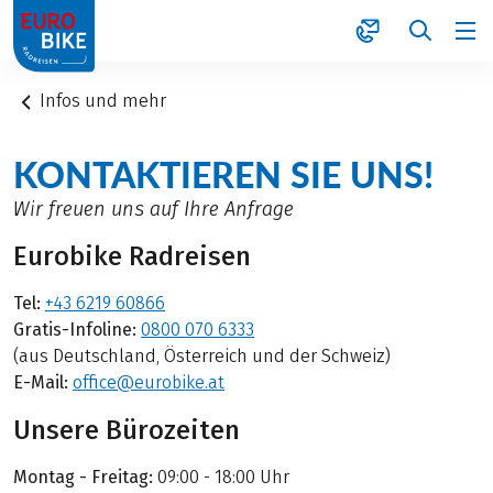
1
Infos und mehr
KONTAKTIEREN SIE UNS!
Wir freuen uns auf Ihre Anfrage
Eurobike Radreisen
Tel:
+43 6219 60866
Gratis-Infoline:
0800 070 6333
(aus Deutschland, Österreich und der Schweiz)
E-Mail:
office@eurobike.at
Unsere Bürozeiten
Montag - Freitag:
09:00 - 18:00 Uhr