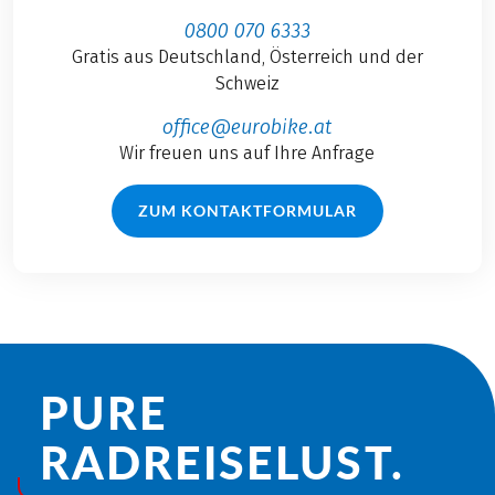
0800 070 6333
Gratis aus Deutschland, Österreich und der
Schweiz
office@eurobike.at
Wir freuen uns auf Ihre Anfrage
ZUM KONTAKTFORMULAR
PURE
RADREISE­LUST.