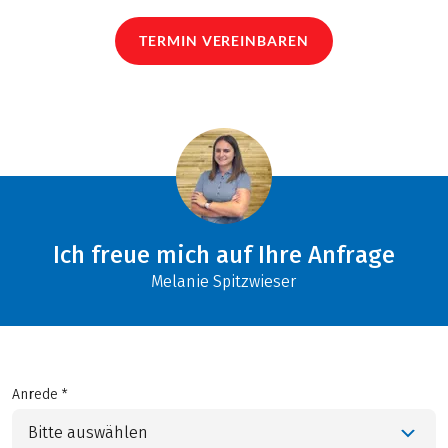
TERMIN VEREINBAREN
Ich freue mich auf Ihre Anfrage
Melanie Spitzwieser
Anrede *
Bitte auswählen