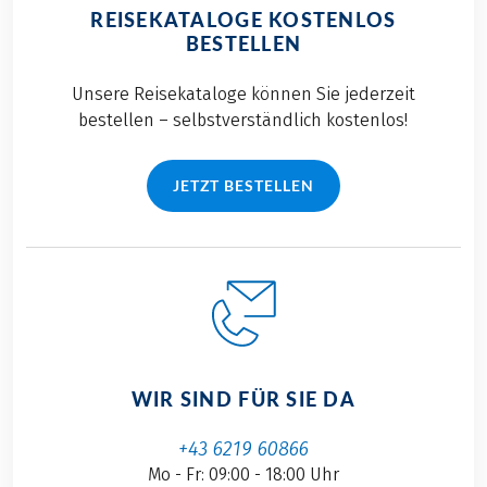
REISEKATALOGE KOSTENLOS
BESTELLEN
Unsere Reisekataloge können Sie jederzeit
bestellen – selbstverständlich kostenlos!
JETZT BESTELLEN
WIR SIND FÜR SIE DA
+43 6219 60866
Mo - Fr: 09:00 - 18:00 Uhr