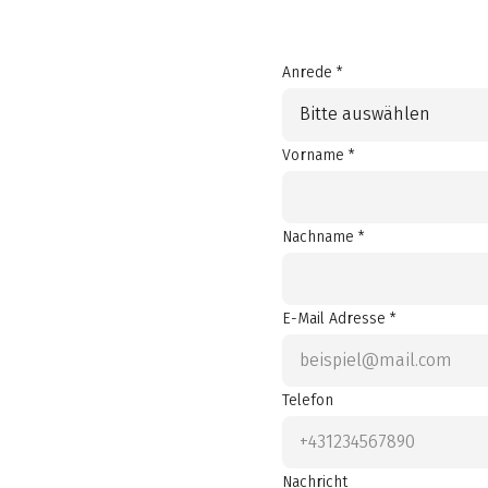
Anrede *
Bitte auswählen
Vorname *
Nachname *
E-Mail Adresse *
Telefon
Nachricht