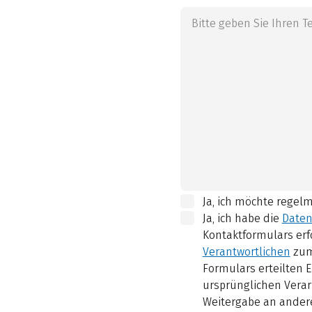
Ja, ich möchte regel
Ja, ich habe die
Daten
Kontaktformulars erf
Verantwortlichen
zum
Formulars erteilten E
ursprünglichen Verar
Weitergabe an andere