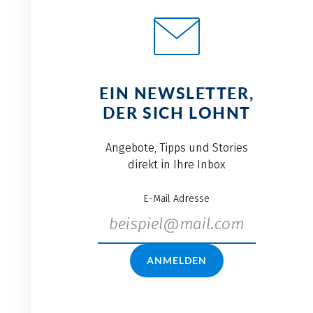
EIN NEWSLETTER,
DER SICH LOHNT
Angebote, Tipps und Stories
direkt in Ihre Inbox
E-Mail Adresse
ANMELDEN