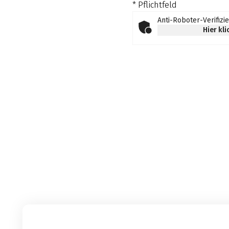
* Pflichtfeld
Anti-Roboter-Verifizi
Hier kl