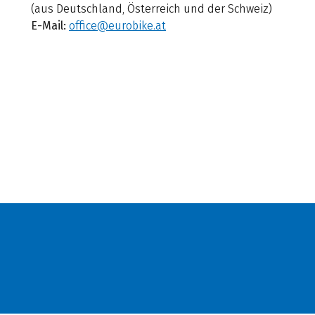
(aus Deutschland, Österreich und der Schweiz)
E-Mail:
office@eurobike.at