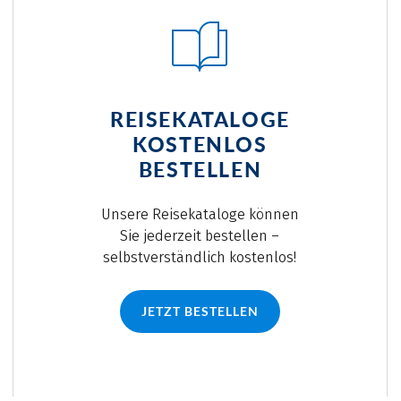
REISEKATALOGE
KOSTENLOS
BESTELLEN
Unsere Reisekataloge können
Sie jederzeit bestellen –
selbstverständlich kostenlos!
JETZT BESTELLEN