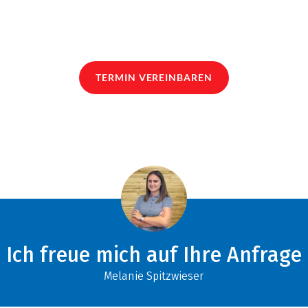
TERMIN VEREINBAREN
Ich freue mich auf Ihre Anfrage
Melanie Spitzwieser