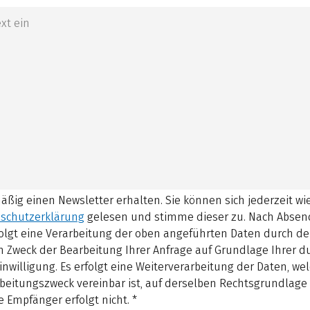
mäßig einen Newsletter erhalten. Sie können sich jederzeit w
schutzerklärung
gelesen und stimme dieser zu.
Nach Absen
olgt eine Verarbeitung der oben angeführten Daten durch d
 Zweck der Bearbeitung Ihrer Anfrage auf Grundlage Ihrer 
inwilligung. Es erfolgt eine Weiterverarbeitung der Daten, w
beitungszweck vereinbar ist, auf derselben Rechtsgrundlage 
 Empfänger erfolgt nicht.
*