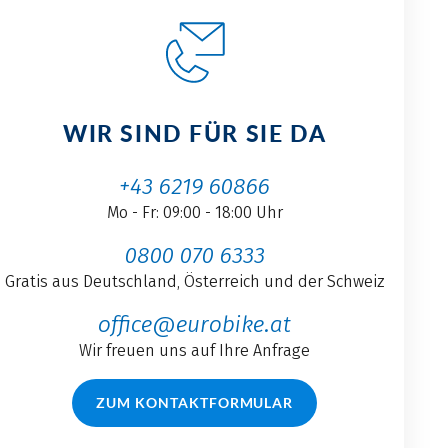
WIR SIND FÜR SIE DA
+43 6219 60866
Mo - Fr: 09:00 - 18:00 Uhr
0800 070 6333
Gratis aus Deutschland, Österreich und der Schweiz
office@eurobike.at
Wir freuen uns auf Ihre Anfrage
ZUM KONTAKTFORMULAR