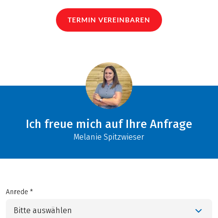
TERMIN VEREINBAREN
Ich freue mich auf Ihre Anfrage
Melanie Spitzwieser
Anrede *
Bitte auswählen