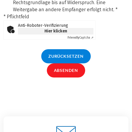
Rechtsgrundlage bis auf Widerspruch. Eine
Weitergabe an andere Empfänger erfolgt nicht.
*
* Pflichtfeld
Anti-Roboter-Verifizierung
Hier klicken
Friendly
Captcha ⇗
ZURÜCKSETZEN
ABSENDEN