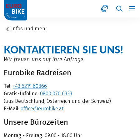
1
Infos und mehr
KONTAKTIEREN SIE UNS!
Wir freuen uns auf Ihre Anfrage
Eurobike Radreisen
Tel:
+43 6219 60866
Gratis-Infoline:
0800 070 6333
(aus Deutschland, Österreich und der Schweiz)
E-Mail:
office@eurobike.at
Unsere Bürozeiten
Montag - Freitag:
09:00 - 18:00 Uhr