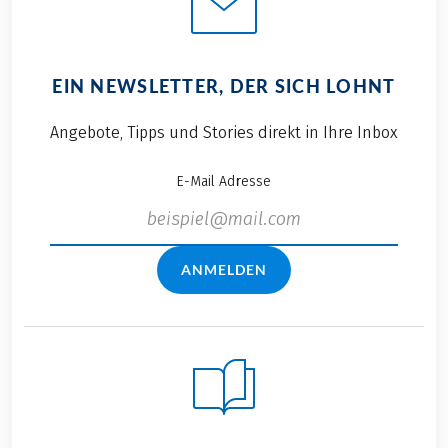
EIN NEWSLETTER, DER SICH LOHNT
Angebote, Tipps und Stories direkt in Ihre Inbox
E-Mail Adresse
ANMELDEN