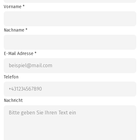
Vorname *
Nachname *
E-Mail Adresse *
Telefon
Nachricht