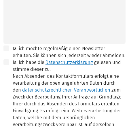
Ja, ich möchte regelmäßig einen Newsletter
erhalten. Sie können sich jederzeit wieder abmelden.
Ja, ich habe die
Datenschutzerklärung
gelesen und
stimme dieser zu.
Nach Absenden des Kontaktformulars erfolgt eine
Verarbeitung der oben angeführten Daten durch
den
datenschutzrechtlichen Verantwortlichen
zum
Zweck der Bearbeitung Ihrer Anfrage auf Grundlage
Ihrer durch das Absenden des Formulars erteilten
Einwilligung. Es erfolgt eine Weiterverarbeitung der
Daten, welche mit dem ursprünglichen
Verarbeitungszweck vereinbar ist, auf derselben