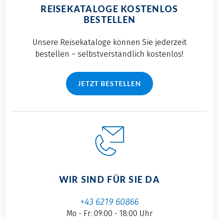
REISEKATALOGE KOSTENLOS
BESTELLEN
Unsere Reisekataloge können Sie jederzeit
bestellen – selbstverständlich kostenlos!
JETZT BESTELLEN
WIR SIND FÜR SIE DA
+43 6219 60866
Mo - Fr: 09:00 - 18:00 Uhr