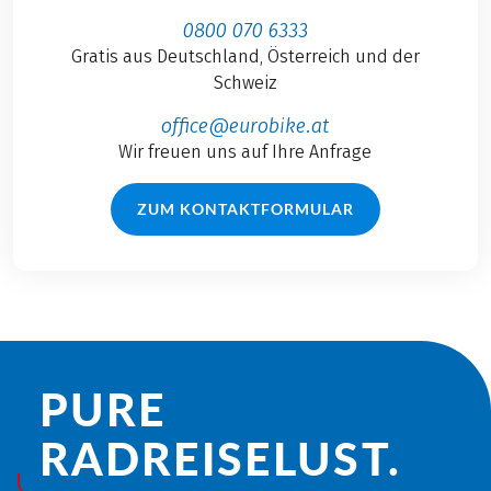
0800 070 6333
Gratis aus Deutschland, Österreich und der
Schweiz
office@eurobike.at
Wir freuen uns auf Ihre Anfrage
ZUM KONTAKTFORMULAR
PURE
RADREISE­LUST.