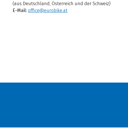
(aus Deutschland, Österreich und der Schweiz)
E-Mail:
office@eurobike.at