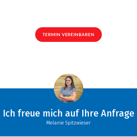
TERMIN VEREINBAREN
Ich freue mich auf Ihre Anfrage
Melanie Spitzwieser