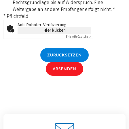
Rechtsgrundlage bis auf Widerspruch. Eine
Weitergabe an andere Empfänger erfolgt nicht.
*
* Pflichtfeld
Anti-Roboter-Verifizierung
Hier klicken
Friendly
Captcha ⇗
ZURÜCKSETZEN
ABSENDEN