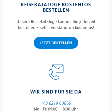
REISEKATALOGE KOSTENLOS
BESTELLEN
Unsere Reisekataloge können Sie jederzeit
bestellen – selbstverständlich kostenlos!
JETZT BESTELLEN
WIR SIND FÜR SIE DA
+43 6219 60866
Mo - Fr: 09:00 - 18:00 Uhr