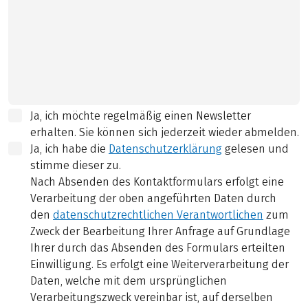
Ja, ich möchte regelmäßig einen Newsletter
erhalten. Sie können sich jederzeit wieder abmelden.
Ja, ich habe die
Datenschutzerklärung
gelesen und
stimme dieser zu.
Nach Absenden des Kontaktformulars erfolgt eine
Verarbeitung der oben angeführten Daten durch
den
datenschutzrechtlichen Verantwortlichen
zum
Zweck der Bearbeitung Ihrer Anfrage auf Grundlage
Ihrer durch das Absenden des Formulars erteilten
Einwilligung. Es erfolgt eine Weiterverarbeitung der
Daten, welche mit dem ursprünglichen
Verarbeitungszweck vereinbar ist, auf derselben