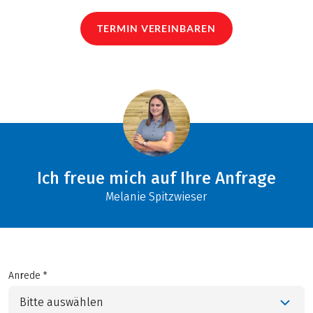
TERMIN VEREINBAREN
Ich freue mich auf Ihre Anfrage
Melanie Spitzwieser
Anrede *
Bitte auswählen