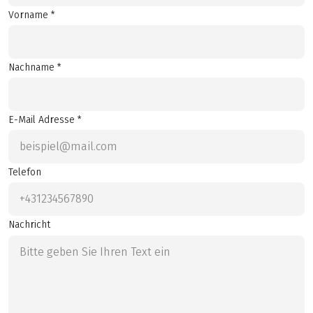
Vorname *
Nachname *
E-Mail Adresse *
Telefon
Nachricht