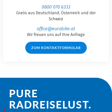
0800 070 6333
Gratis aus Deutschland, Österreich und der
Schweiz
office@eurobike.at
Wir freuen uns auf Ihre Anfrage
ZUM KONTAKTFORMULAR
PURE
RADREISE­LUST.