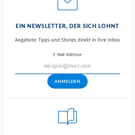
EIN NEWSLETTER, DER SICH LOHNT
Angebote, Tipps und Stories direkt in Ihre Inbox
E-Mail Adresse
ANMELDEN