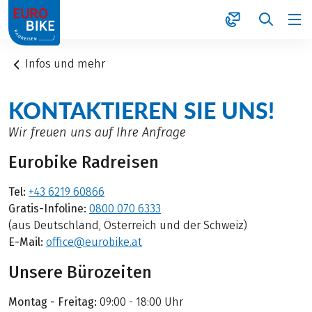
1
Infos und mehr
KONTAKTIEREN SIE UNS!
Wir freuen uns auf Ihre Anfrage
Eurobike Radreisen
Tel:
+43 6219 60866
Gratis-Infoline:
0800 070 6333
(aus Deutschland, Österreich und der Schweiz)
E-Mail:
office@eurobike.at
Unsere Bürozeiten
Montag - Freitag:
09:00 - 18:00 Uhr