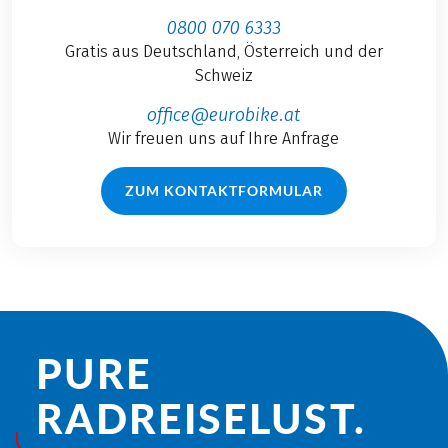
0800 070 6333
Gratis aus Deutschland, Österreich und der
Schweiz
office@eurobike.at
Wir freuen uns auf Ihre Anfrage
ZUM KONTAKTFORMULAR
PURE
RADREISE­LUST.