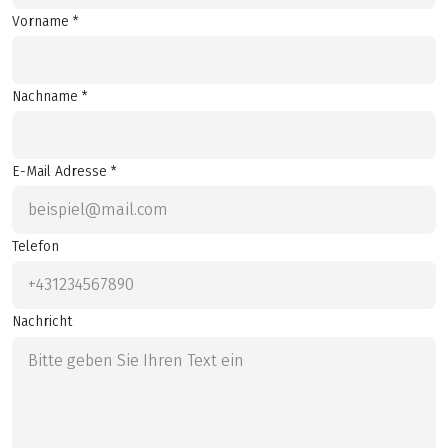
Vorname *
Nachname *
E-Mail Adresse *
Telefon
Nachricht