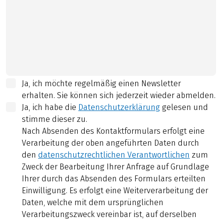
Ja, ich möchte regelmäßig einen Newsletter
erhalten. Sie können sich jederzeit wieder abmelden.
Ja, ich habe die
Datenschutzerklärung
gelesen und
stimme dieser zu.
Nach Absenden des Kontaktformulars erfolgt eine
Verarbeitung der oben angeführten Daten durch
den
datenschutzrechtlichen Verantwortlichen
zum
Zweck der Bearbeitung Ihrer Anfrage auf Grundlage
Ihrer durch das Absenden des Formulars erteilten
Einwilligung. Es erfolgt eine Weiterverarbeitung der
Daten, welche mit dem ursprünglichen
Verarbeitungszweck vereinbar ist, auf derselben