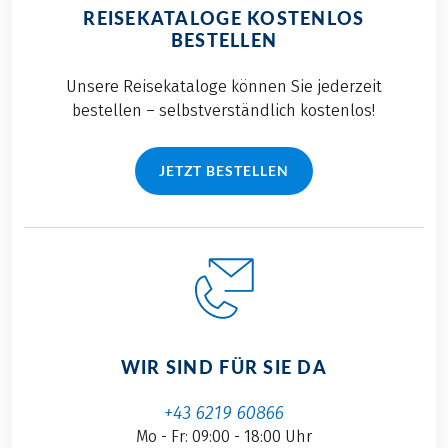
REISEKATALOGE KOSTENLOS
BESTELLEN
Unsere Reisekataloge können Sie jederzeit
bestellen – selbstverständlich kostenlos!
JETZT BESTELLEN
WIR SIND FÜR SIE DA
+43 6219 60866
Mo - Fr: 09:00 - 18:00 Uhr