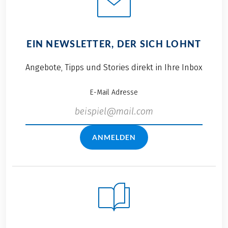
EIN NEWSLETTER, DER SICH LOHNT
Angebote, Tipps und Stories direkt in Ihre Inbox
E-Mail Adresse
ANMELDEN