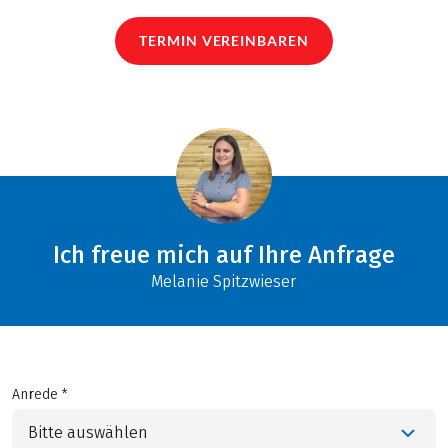
TERMIN VEREINBAREN
Ich freue mich auf Ihre Anfrage
Melanie Spitzwieser
Anrede *
Bitte auswählen