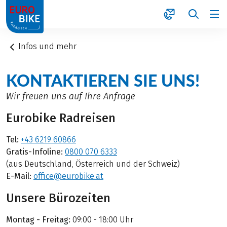
1
Infos und mehr
KONTAKTIEREN SIE UNS!
Wir freuen uns auf Ihre Anfrage
Eurobike Radreisen
Tel:
+43 6219 60866
Gratis-Infoline:
0800 070 6333
(aus Deutschland, Österreich und der Schweiz)
E-Mail:
office@eurobike.at
Unsere Bürozeiten
Montag - Freitag:
09:00 - 18:00 Uhr