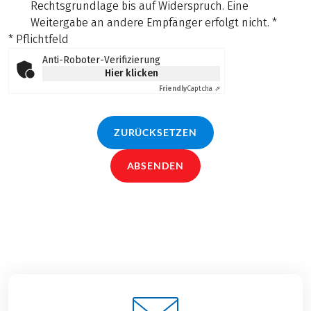
Rechtsgrundlage bis auf Widerspruch. Eine
Weitergabe an andere Empfänger erfolgt nicht.
*
* Pflichtfeld
Anti-Roboter-Verifizierung
Hier klicken
Friendly
Captcha ⇗
ZURÜCKSETZEN
ABSENDEN