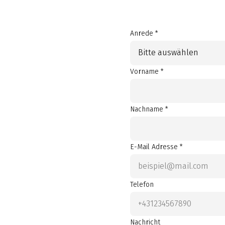
Anrede *
Bitte auswählen
Vorname *
Nachname *
E-Mail Adresse *
Telefon
Nachricht