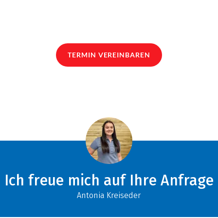
TERMIN VEREINBAREN
Ich freue mich auf Ihre Anfrage
Antonia Kreiseder