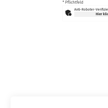
* Pflichtfeld
Anti-Roboter-Verifizi
Hier kl