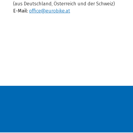
(aus Deutschland, Österreich und der Schweiz)
E-Mail:
office@eurobike.at