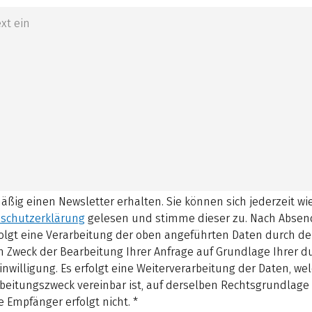
mäßig einen Newsletter erhalten. Sie können sich jederzeit w
schutzerklärung
gelesen und stimme dieser zu.
Nach Absen
olgt eine Verarbeitung der oben angeführten Daten durch d
 Zweck der Bearbeitung Ihrer Anfrage auf Grundlage Ihrer 
inwilligung. Es erfolgt eine Weiterverarbeitung der Daten, w
beitungszweck vereinbar ist, auf derselben Rechtsgrundlage 
 Empfänger erfolgt nicht.
*