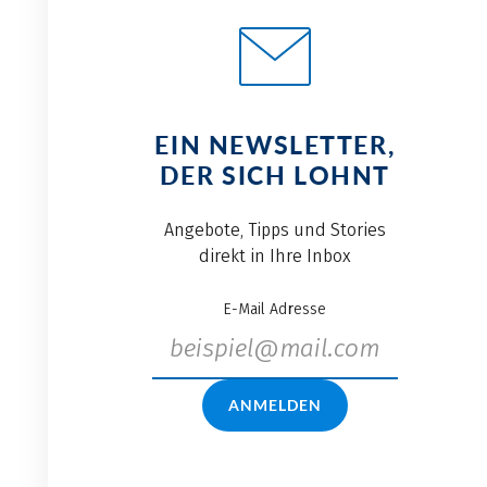
EIN NEWSLETTER,
DER SICH LOHNT
Angebote, Tipps und Stories
direkt in Ihre Inbox
E-Mail Adresse
ANMELDEN