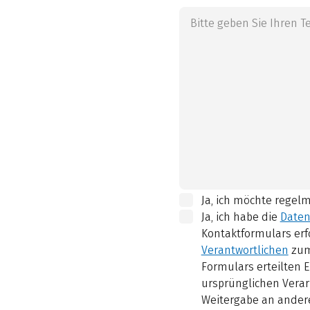
Ja, ich möchte regel
Ja, ich habe die
Daten
Kontaktformulars erf
Verantwortlichen
zum
Formulars erteilten E
ursprünglichen Verar
Weitergabe an andere