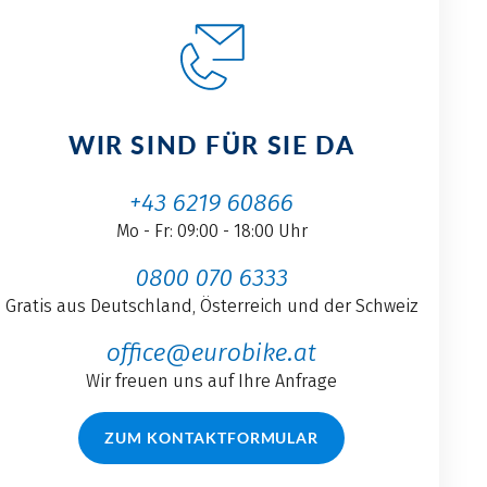
WIR SIND FÜR SIE DA
+43 6219 60866
Mo - Fr: 09:00 - 18:00 Uhr
0800 070 6333
Gratis aus Deutschland, Österreich und der Schweiz
office@eurobike.at
Wir freuen uns auf Ihre Anfrage
ZUM KONTAKTFORMULAR