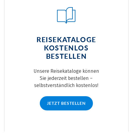
REISEKATALOGE
KOSTENLOS
BESTELLEN
Unsere Reisekataloge können
Sie jederzeit bestellen –
selbstverständlich kostenlos!
JETZT BESTELLEN