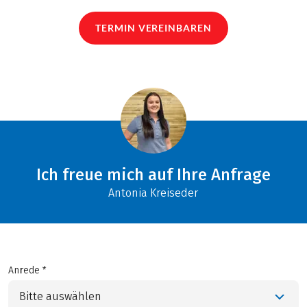
TERMIN VEREINBAREN
Ich freue mich auf Ihre Anfrage
Antonia Kreiseder
Anrede *
Bitte auswählen