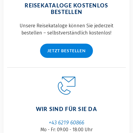
REISEKATALOGE KOSTENLOS
BESTELLEN
Unsere Reisekataloge können Sie jederzeit
bestellen – selbstverständlich kostenlos!
JETZT BESTELLEN
WIR SIND FÜR SIE DA
+43 6219 60866
Mo - Fr: 09:00 - 18:00 Uhr