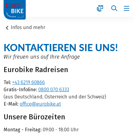
1
Infos und mehr
KONTAKTIEREN SIE UNS!
Wir freuen uns auf Ihre Anfrage
Eurobike Radreisen
Tel:
+43 6219 60866
Gratis-Infoline:
0800 070 6333
(aus Deutschland, Österreich und der Schweiz)
E-Mail:
office@eurobike.at
Unsere Bürozeiten
Montag - Freitag:
09:00 - 18:00 Uhr