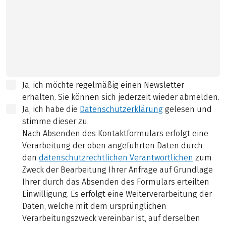
Ja, ich möchte regelmäßig einen Newsletter
erhalten. Sie können sich jederzeit wieder abmelden.
Ja, ich habe die
Datenschutzerklärung
gelesen und
stimme dieser zu.
Nach Absenden des Kontaktformulars erfolgt eine
Verarbeitung der oben angeführten Daten durch
den
datenschutzrechtlichen Verantwortlichen
zum
Zweck der Bearbeitung Ihrer Anfrage auf Grundlage
Ihrer durch das Absenden des Formulars erteilten
Einwilligung. Es erfolgt eine Weiterverarbeitung der
Daten, welche mit dem ursprünglichen
Verarbeitungszweck vereinbar ist, auf derselben