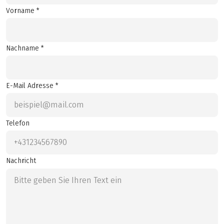
Vorname *
Nachname *
E-Mail Adresse *
Telefon
Nachricht