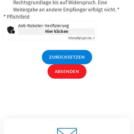
Rechtsgrundlage bis auf Widerspruch. Eine
Weitergabe an andere Empfänger erfolgt nicht.
*
* Pflichtfeld
Anti-Roboter-Verifizierung
Hier klicken
Friendly
Captcha ⇗
ZURÜCKSETZEN
ABSENDEN