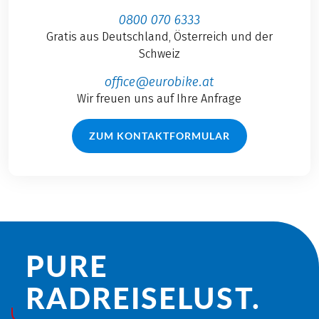
0800 070 6333
Gratis aus Deutschland, Österreich und der
Schweiz
office@eurobike.at
Wir freuen uns auf Ihre Anfrage
ZUM KONTAKTFORMULAR
PURE
RADREISE­LUST.