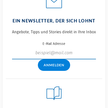
EIN NEWSLETTER, DER SICH LOHNT
Angebote, Tipps und Stories direkt in Ihre Inbox
E-Mail Adresse
ANMELDEN