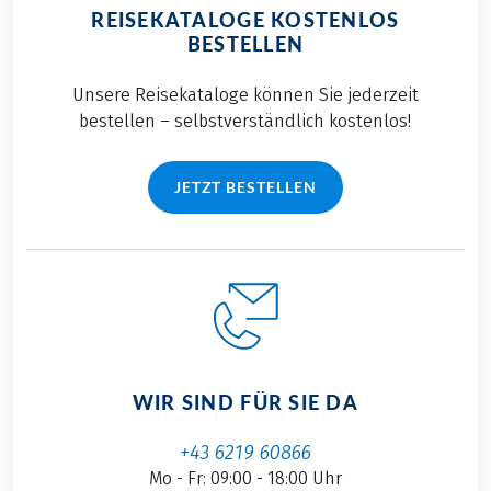
REISEKATALOGE KOSTENLOS
BESTELLEN
Unsere Reisekataloge können Sie jederzeit
bestellen – selbstverständlich kostenlos!
JETZT BESTELLEN
WIR SIND FÜR SIE DA
+43 6219 60866
Mo - Fr: 09:00 - 18:00 Uhr