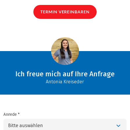
TERMIN VEREINBAREN
Ich freue mich auf Ihre Anfrage
Antonia Kreiseder
Anrede *
Bitte auswählen