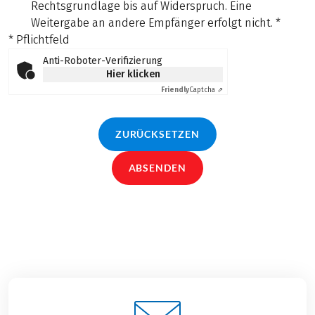
Rechtsgrundlage bis auf Widerspruch. Eine
Weitergabe an andere Empfänger erfolgt nicht.
*
* Pflichtfeld
Anti-Roboter-Verifizierung
Hier klicken
Friendly
Captcha ⇗
ZURÜCKSETZEN
ABSENDEN