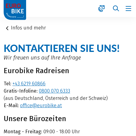
1
Infos und mehr
KONTAKTIEREN SIE UNS!
Wir freuen uns auf Ihre Anfrage
Eurobike Radreisen
Tel:
+43 6219 60866
Gratis-Infoline:
0800 070 6333
(aus Deutschland, Österreich und der Schweiz)
E-Mail:
office@eurobike.at
Unsere Bürozeiten
Montag - Freitag:
09:00 - 18:00 Uhr