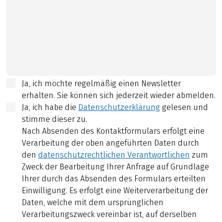
Ja, ich möchte regelmäßig einen Newsletter
erhalten. Sie können sich jederzeit wieder abmelden.
Ja, ich habe die
Datenschutzerklärung
gelesen und
stimme dieser zu.
Nach Absenden des Kontaktformulars erfolgt eine
Verarbeitung der oben angeführten Daten durch
den
datenschutzrechtlichen Verantwortlichen
zum
Zweck der Bearbeitung Ihrer Anfrage auf Grundlage
Ihrer durch das Absenden des Formulars erteilten
Einwilligung. Es erfolgt eine Weiterverarbeitung der
Daten, welche mit dem ursprünglichen
Verarbeitungszweck vereinbar ist, auf derselben