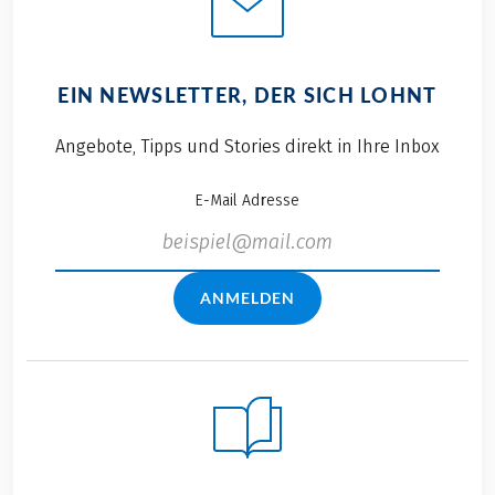
EIN NEWSLETTER, DER SICH LOHNT
Angebote, Tipps und Stories direkt in Ihre Inbox
E-Mail Adresse
ANMELDEN