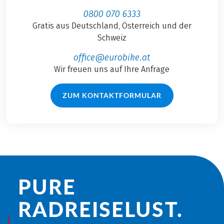
0800 070 6333
Gratis aus Deutschland, Österreich und der
Schweiz
office@eurobike.at
Wir freuen uns auf Ihre Anfrage
ZUM KONTAKTFORMULAR
PURE
RADREISE­LUST.