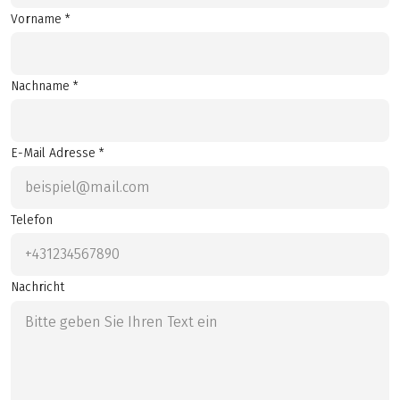
Vorname *
Nachname *
E-Mail Adresse *
Telefon
Nachricht