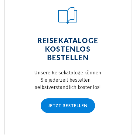
REISEKATALOGE
KOSTENLOS
BESTELLEN
Unsere Reisekataloge können
Sie jederzeit bestellen –
selbstverständlich kostenlos!
JETZT BESTELLEN