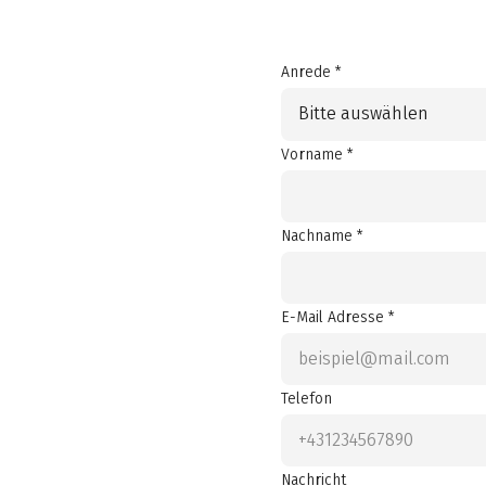
Anrede *
Bitte auswählen
Vorname *
Nachname *
E-Mail Adresse *
Telefon
Nachricht