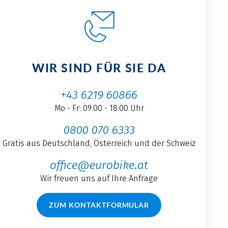
WIR SIND FÜR SIE DA
+43 6219 60866
Mo - Fr: 09:00 - 18:00 Uhr
0800 070 6333
Gratis aus Deutschland, Österreich und der Schweiz
office@eurobike.at
Wir freuen uns auf Ihre Anfrage
ZUM KONTAKTFORMULAR