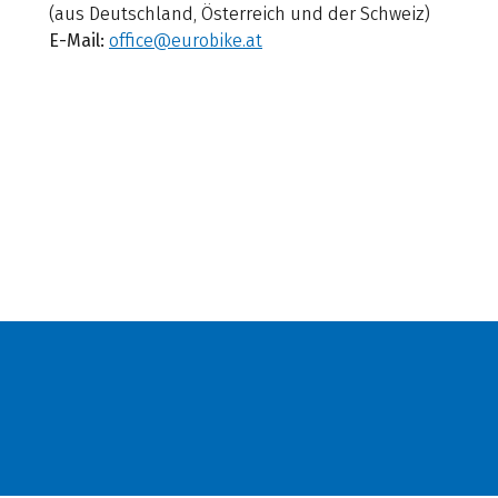
(aus Deutschland, Österreich und der Schweiz)
E-Mail:
office@eurobike.at