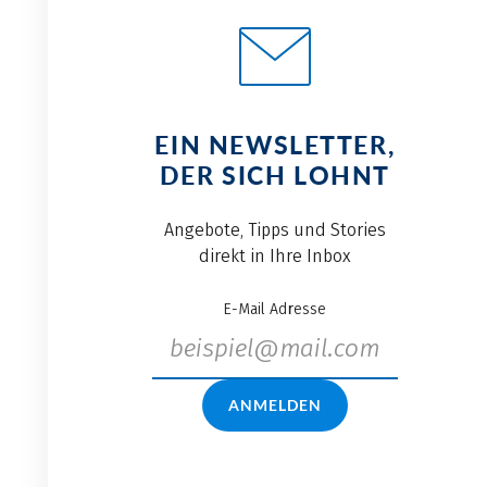
EIN NEWSLETTER,
DER SICH LOHNT
Angebote, Tipps und Stories
direkt in Ihre Inbox
E-Mail Adresse
ANMELDEN