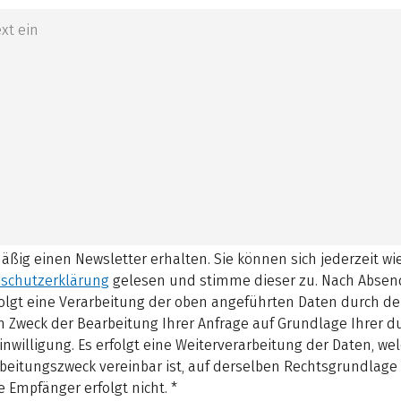
mäßig einen Newsletter erhalten. Sie können sich jederzeit w
schutzerklärung
gelesen und stimme dieser zu.
Nach Absen
olgt eine Verarbeitung der oben angeführten Daten durch d
 Zweck der Bearbeitung Ihrer Anfrage auf Grundlage Ihrer 
inwilligung. Es erfolgt eine Weiterverarbeitung der Daten, w
beitungszweck vereinbar ist, auf derselben Rechtsgrundlage 
 Empfänger erfolgt nicht.
*