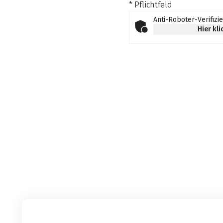
* Pflichtfeld
Anti-Roboter-Verifizi
Hier kl