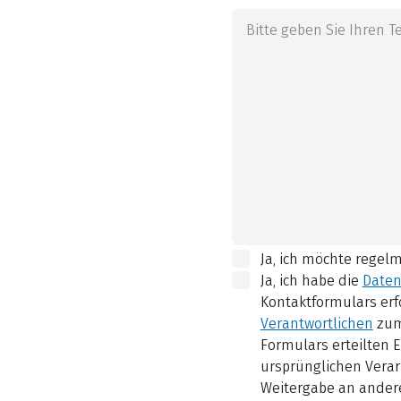
Ja, ich möchte regel
Ja, ich habe die
Daten
Kontaktformulars erf
Verantwortlichen
zum
Formulars erteilten E
ursprünglichen Verar
Weitergabe an andere