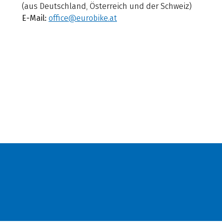
(aus Deutschland, Österreich und der Schweiz)
E-Mail:
office@eurobike.at