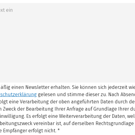
mäßig einen Newsletter erhalten. Sie können sich jederzeit w
schutzerklärung
gelesen und stimme dieser zu.
Nach Absen
olgt eine Verarbeitung der oben angeführten Daten durch d
 Zweck der Bearbeitung Ihrer Anfrage auf Grundlage Ihrer 
inwilligung. Es erfolgt eine Weiterverarbeitung der Daten, w
beitungszweck vereinbar ist, auf derselben Rechtsgrundlage 
 Empfänger erfolgt nicht.
*