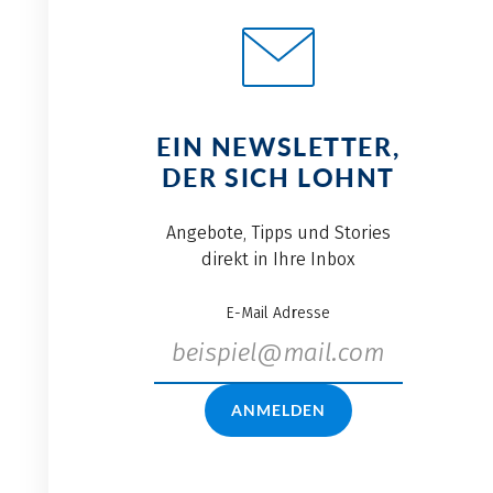
EIN NEWSLETTER,
DER SICH LOHNT
Angebote, Tipps und Stories
direkt in Ihre Inbox
E-Mail Adresse
ANMELDEN