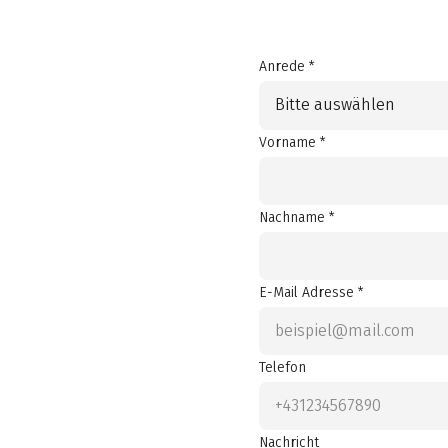
Anrede *
Bitte auswählen
Vorname *
Nachname *
E-Mail Adresse *
Telefon
Nachricht