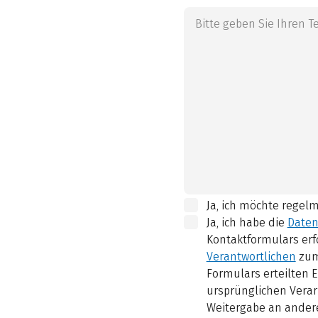
Ja, ich möchte regel
Ja, ich habe die
Daten
Kontaktformulars erf
Verantwortlichen
zum
Formulars erteilten E
ursprünglichen Verar
Weitergabe an andere