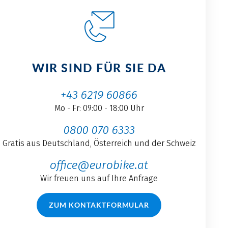
WIR SIND FÜR SIE DA
+43 6219 60866
Mo - Fr: 09:00 - 18:00 Uhr
0800 070 6333
Gratis aus Deutschland, Österreich und der Schweiz
office@eurobike.at
Wir freuen uns auf Ihre Anfrage
ZUM KONTAKTFORMULAR