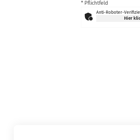
* Pflichtfeld
Anti-Roboter-Verifizi
Hier kl