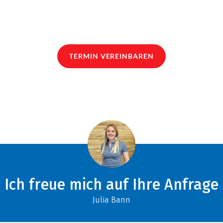
TERMIN VEREINBAREN
Ich freue mich auf Ihre Anfrage
Julia Bann