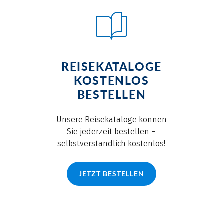
REISEKATALOGE
KOSTENLOS
BESTELLEN
Unsere Reisekataloge können
Sie jederzeit bestellen –
selbstverständlich kostenlos!
JETZT BESTELLEN