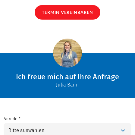
TERMIN VEREINBAREN
Ich freue mich auf Ihre Anfrage
Julia Bann
Anrede *
Bitte auswählen