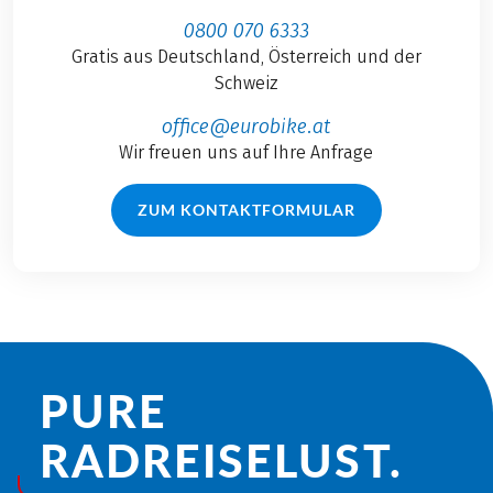
0800 070 6333
Gratis aus Deutschland, Österreich und der
Schweiz
office@eurobike.at
Wir freuen uns auf Ihre Anfrage
ZUM KONTAKTFORMULAR
PURE
RADREISE­LUST.