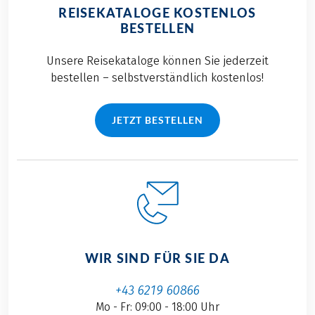
REISEKATALOGE KOSTENLOS
BESTELLEN
Unsere Reisekataloge können Sie jederzeit
bestellen – selbstverständlich kostenlos!
JETZT BESTELLEN
WIR SIND FÜR SIE DA
+43 6219 60866
Mo - Fr: 09:00 - 18:00 Uhr