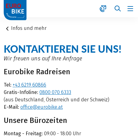
1
Infos und mehr
KONTAKTIEREN SIE UNS!
Wir freuen uns auf Ihre Anfrage
Eurobike Radreisen
Tel:
+43 6219 60866
Gratis-Infoline:
0800 070 6333
(aus Deutschland, Österreich und der Schweiz)
E-Mail:
office@eurobike.at
Unsere Bürozeiten
Montag - Freitag:
09:00 - 18:00 Uhr