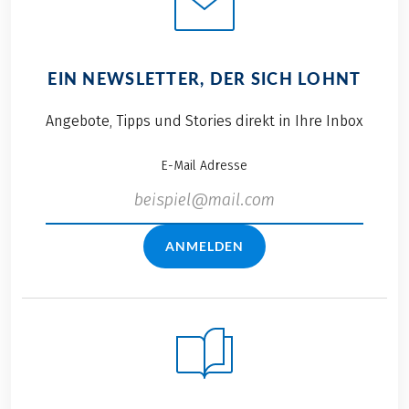
EIN NEWSLETTER, DER SICH LOHNT
Angebote, Tipps und Stories direkt in Ihre Inbox
E-Mail Adresse
ANMELDEN