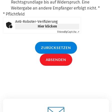
Rechtsgrundlage bis auf Widerspruch. Eine
Weitergabe an andere Empfänger erfolgt nicht.
*
* Pflichtfeld
Anti-Roboter-Verifizierung
Hier klicken
Friendly
Captcha ⇗
ZURÜCKSETZEN
ABSENDEN