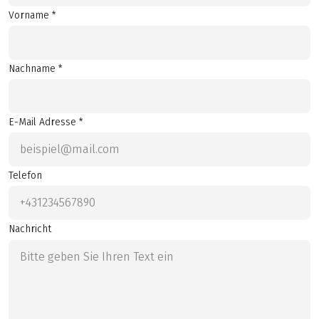
Vorname *
Nachname *
E-Mail Adresse *
Telefon
Nachricht