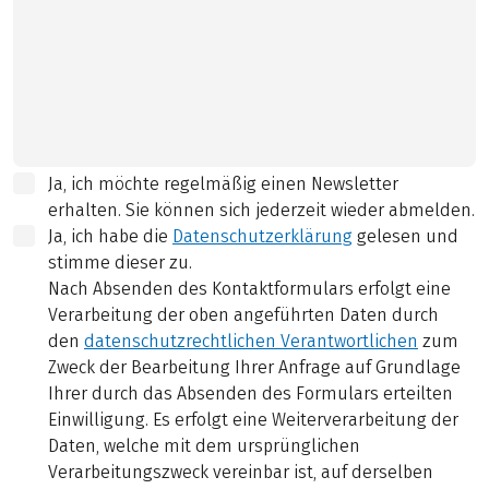
Ja, ich möchte regelmäßig einen Newsletter
erhalten. Sie können sich jederzeit wieder abmelden.
Ja, ich habe die
Datenschutzerklärung
gelesen und
stimme dieser zu.
Nach Absenden des Kontaktformulars erfolgt eine
Verarbeitung der oben angeführten Daten durch
den
datenschutzrechtlichen Verantwortlichen
zum
Zweck der Bearbeitung Ihrer Anfrage auf Grundlage
Ihrer durch das Absenden des Formulars erteilten
Einwilligung. Es erfolgt eine Weiterverarbeitung der
Daten, welche mit dem ursprünglichen
Verarbeitungszweck vereinbar ist, auf derselben