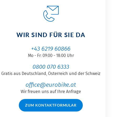
WIR SIND FÜR SIE DA
+43 6219 60866
Mo - Fr: 09:00 - 18:00 Uhr
0800 070 6333
Gratis aus Deutschland, Österreich und der Schweiz
office@eurobike.at
Wir freuen uns auf Ihre Anfrage
ZUM KONTAKTFORMULAR