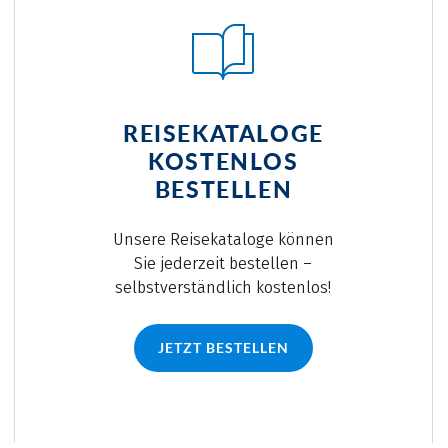
REISEKATALOGE
KOSTENLOS
BESTELLEN
Unsere Reisekataloge können
Sie jederzeit bestellen –
selbstverständlich kostenlos!
JETZT BESTELLEN