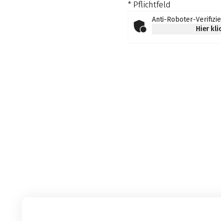
* Pflichtfeld
Anti-Roboter-Verifizi
Hier kl