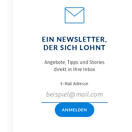
EIN NEWSLETTER,
DER SICH LOHNT
Angebote, Tipps und Stories
direkt in Ihre Inbox
E-Mail Adresse
ANMELDEN