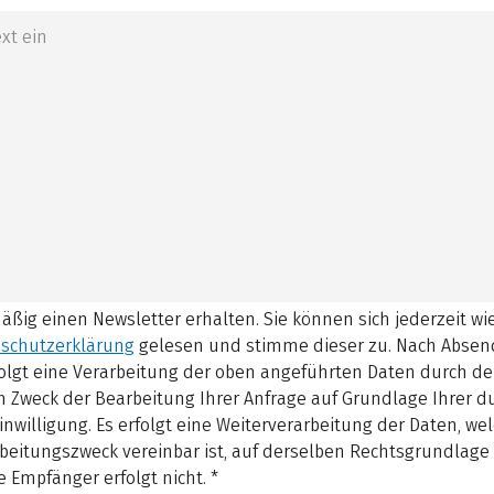
mäßig einen Newsletter erhalten. Sie können sich jederzeit w
schutzerklärung
gelesen und stimme dieser zu.
Nach Absen
olgt eine Verarbeitung der oben angeführten Daten durch d
 Zweck der Bearbeitung Ihrer Anfrage auf Grundlage Ihrer 
inwilligung. Es erfolgt eine Weiterverarbeitung der Daten, w
beitungszweck vereinbar ist, auf derselben Rechtsgrundlage 
 Empfänger erfolgt nicht.
*