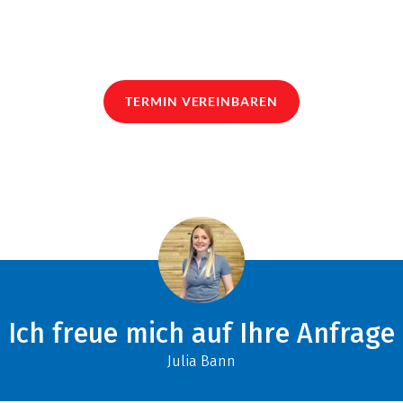
TERMIN VEREINBAREN
Ich freue mich auf Ihre Anfrage
Julia Bann