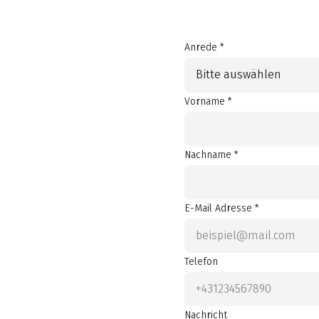
Anrede *
Bitte auswählen
Vorname *
Nachname *
E-Mail Adresse *
Telefon
Nachricht