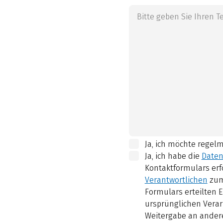
Ja, ich möchte regel
Ja, ich habe die
Daten
Kontaktformulars erf
Verantwortlichen
zum
Formulars erteilten E
ursprünglichen Verar
Weitergabe an andere