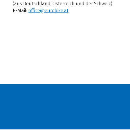
(aus Deutschland, Österreich und der Schweiz)
E-Mail:
office@eurobike.at