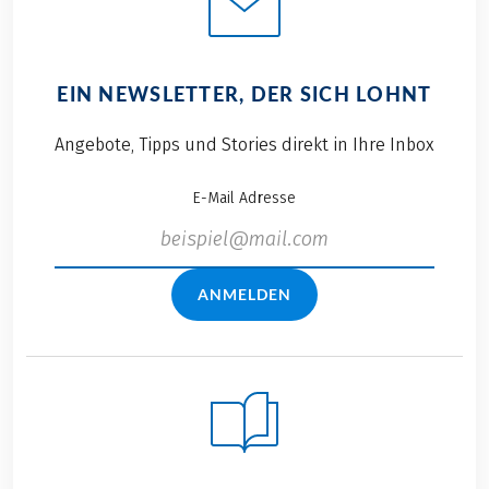
EIN NEWSLETTER, DER SICH LOHNT
Angebote, Tipps und Stories direkt in Ihre Inbox
E-Mail Adresse
ANMELDEN