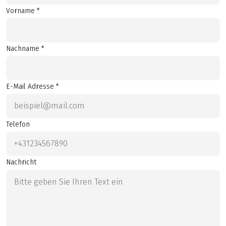
Vorname *
Nachname *
E-Mail Adresse *
Telefon
Nachricht