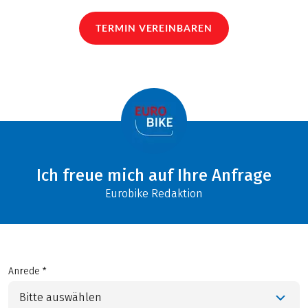
TERMIN VEREINBAREN
Ich freue mich auf Ihre Anfrage
Eurobike Redaktion
Anrede *
Bitte auswählen