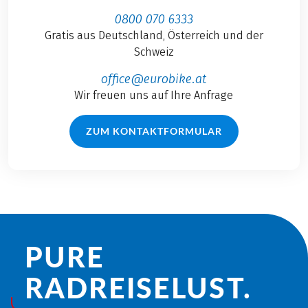
0800 070 6333
Gratis aus Deutschland, Österreich und der
Schweiz
office@eurobike.at
Wir freuen uns auf Ihre Anfrage
ZUM KONTAKTFORMULAR
PURE
RADREISE­LUST.