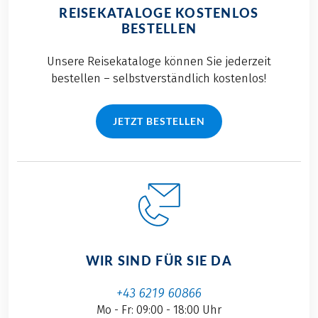
REISEKATALOGE KOSTENLOS
BESTELLEN
Unsere Reisekataloge können Sie jederzeit
bestellen – selbstverständlich kostenlos!
JETZT BESTELLEN
WIR SIND FÜR SIE DA
+43 6219 60866
Mo - Fr: 09:00 - 18:00 Uhr