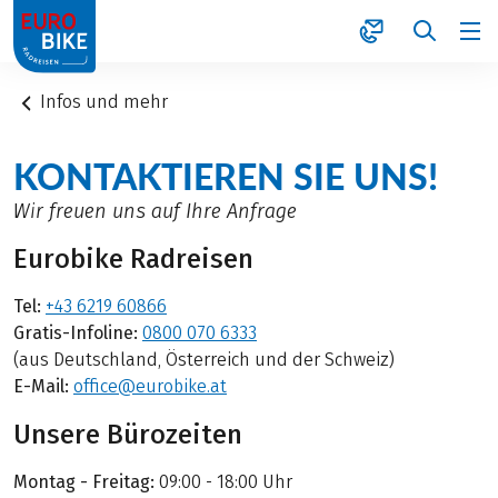
1
Infos und mehr
KONTAKTIEREN SIE UNS!
Wir freuen uns auf Ihre Anfrage
Eurobike Radreisen
Tel:
+43 6219 60866
Gratis-Infoline:
0800 070 6333
(aus Deutschland, Österreich und der Schweiz)
E-Mail:
office@eurobike.at
Unsere Bürozeiten
Montag - Freitag:
09:00 - 18:00 Uhr