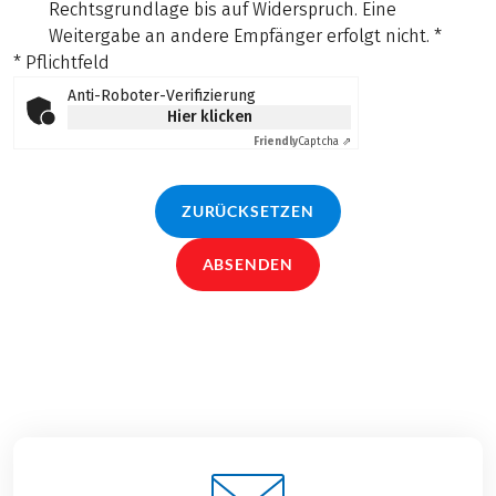
Rechtsgrundlage bis auf Widerspruch. Eine
Weitergabe an andere Empfänger erfolgt nicht.
*
* Pflichtfeld
Anti-Roboter-Verifizierung
Hier klicken
Friendly
Captcha ⇗
ZURÜCKSETZEN
ABSENDEN