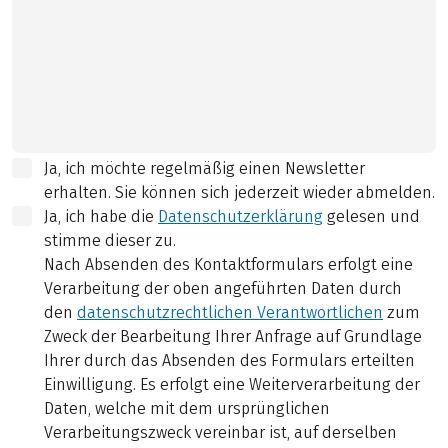
Ja, ich möchte regelmäßig einen Newsletter
erhalten. Sie können sich jederzeit wieder abmelden.
Ja, ich habe die
Datenschutzerklärung
gelesen und
stimme dieser zu.
Nach Absenden des Kontaktformulars erfolgt eine
Verarbeitung der oben angeführten Daten durch
den
datenschutzrechtlichen Verantwortlichen
zum
Zweck der Bearbeitung Ihrer Anfrage auf Grundlage
Ihrer durch das Absenden des Formulars erteilten
Einwilligung. Es erfolgt eine Weiterverarbeitung der
Daten, welche mit dem ursprünglichen
Verarbeitungszweck vereinbar ist, auf derselben