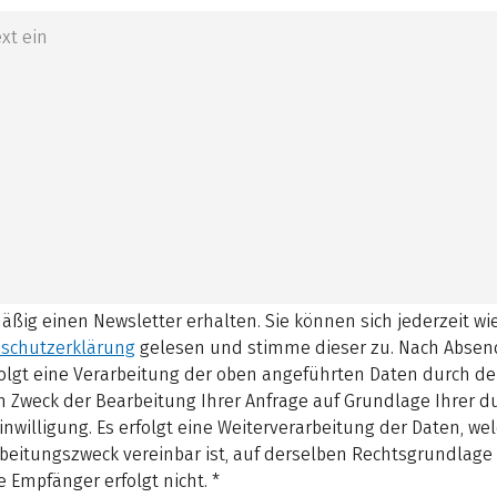
mäßig einen Newsletter erhalten. Sie können sich jederzeit w
schutzerklärung
gelesen und stimme dieser zu.
Nach Absen
olgt eine Verarbeitung der oben angeführten Daten durch d
 Zweck der Bearbeitung Ihrer Anfrage auf Grundlage Ihrer 
inwilligung. Es erfolgt eine Weiterverarbeitung der Daten, w
beitungszweck vereinbar ist, auf derselben Rechtsgrundlage 
 Empfänger erfolgt nicht.
*