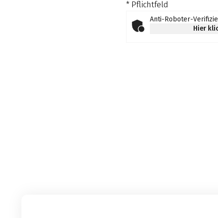
* Pflichtfeld
Anti-Roboter-Verifizi
Hier kl