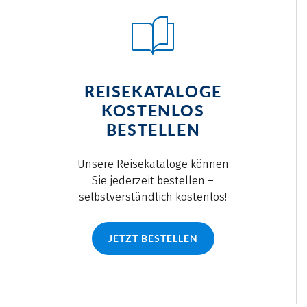
REISEKATALOGE
KOSTENLOS
BESTELLEN
Unsere Reisekataloge können
Sie jederzeit bestellen –
selbstverständlich kostenlos!
JETZT BESTELLEN