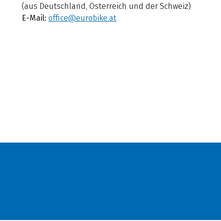
(aus Deutschland, Österreich und der Schweiz)
E-Mail:
office@eurobike.at