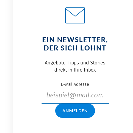
EIN NEWSLETTER,
DER SICH LOHNT
Angebote, Tipps und Stories
direkt in Ihre Inbox
E-Mail Adresse
ANMELDEN