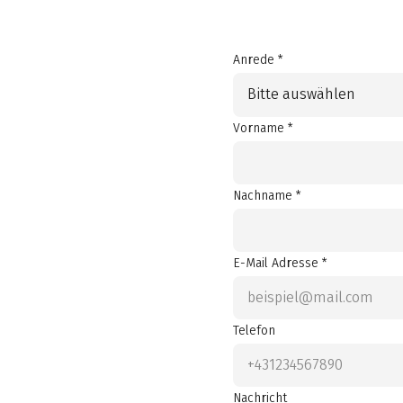
Anrede *
Bitte auswählen
Vorname *
Nachname *
E-Mail Adresse *
Telefon
Nachricht