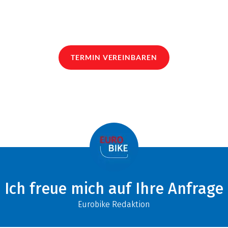
TERMIN VEREINBAREN
Ich freue mich auf Ihre Anfrage
Eurobike Redaktion