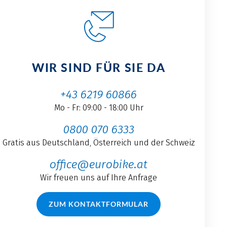
WIR SIND FÜR SIE DA
+43 6219 60866
Mo - Fr: 09:00 - 18:00 Uhr
0800 070 6333
Gratis aus Deutschland, Österreich und der Schweiz
office@eurobike.at
Wir freuen uns auf Ihre Anfrage
ZUM KONTAKTFORMULAR