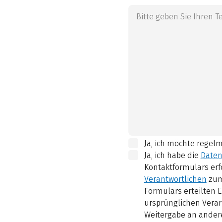
Ja, ich möchte regel
Ja, ich habe die
Daten
Kontaktformulars erf
Verantwortlichen
zum
Formulars erteilten E
ursprünglichen Verar
Weitergabe an andere