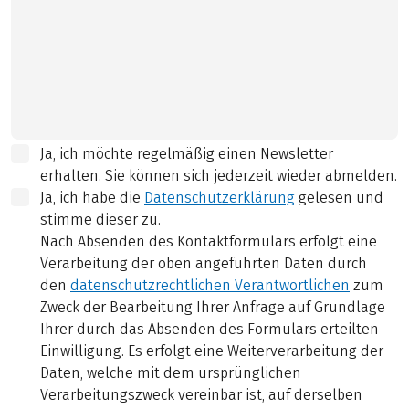
Ja, ich möchte regelmäßig einen Newsletter
erhalten. Sie können sich jederzeit wieder abmelden.
Ja, ich habe die
Datenschutzerklärung
gelesen und
stimme dieser zu.
Nach Absenden des Kontaktformulars erfolgt eine
Verarbeitung der oben angeführten Daten durch
den
datenschutzrechtlichen Verantwortlichen
zum
Zweck der Bearbeitung Ihrer Anfrage auf Grundlage
Ihrer durch das Absenden des Formulars erteilten
Einwilligung. Es erfolgt eine Weiterverarbeitung der
Daten, welche mit dem ursprünglichen
Verarbeitungszweck vereinbar ist, auf derselben