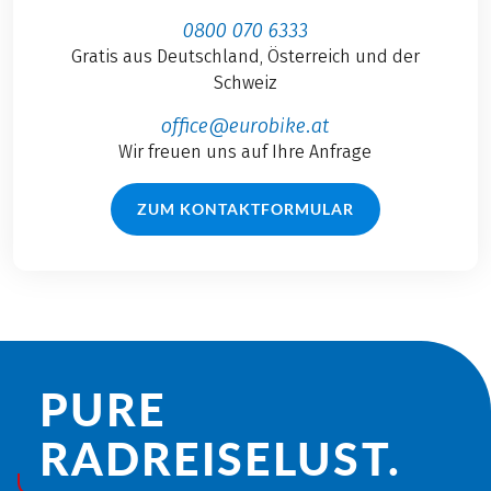
0800 070 6333
Gratis aus Deutschland, Österreich und der
Schweiz
office@eurobike.at
Wir freuen uns auf Ihre Anfrage
ZUM KONTAKTFORMULAR
PURE
RADREISE­LUST.