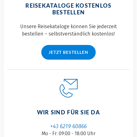
REISEKATALOGE KOSTENLOS
BESTELLEN
Unsere Reisekataloge können Sie jederzeit
bestellen – selbstverständlich kostenlos!
JETZT BESTELLEN
WIR SIND FÜR SIE DA
+43 6219 60866
Mo - Fr: 09:00 - 18:00 Uhr