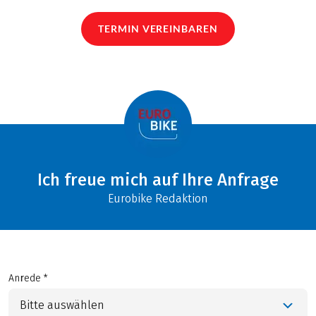
TERMIN VEREINBAREN
Ich freue mich auf Ihre Anfrage
Eurobike Redaktion
Anrede *
Bitte auswählen