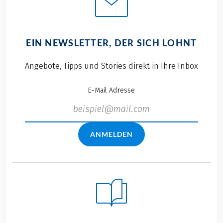
EIN NEWSLETTER, DER SICH LOHNT
Angebote, Tipps und Stories direkt in Ihre Inbox
E-Mail Adresse
ANMELDEN