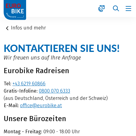
1
Infos und mehr
KONTAKTIEREN SIE UNS!
Wir freuen uns auf Ihre Anfrage
Eurobike Radreisen
Tel:
+43 6219 60866
Gratis-Infoline:
0800 070 6333
(aus Deutschland, Österreich und der Schweiz)
E-Mail:
office@eurobike.at
Unsere Bürozeiten
Montag - Freitag:
09:00 - 18:00 Uhr