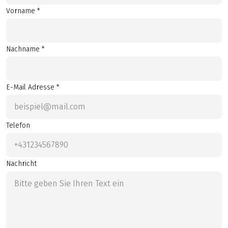
Vorname *
Nachname *
E-Mail Adresse *
Telefon
Nachricht