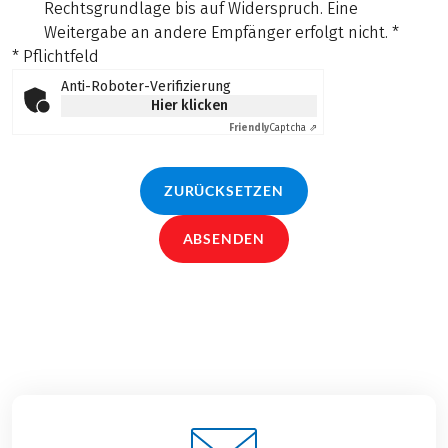
Rechtsgrundlage bis auf Widerspruch. Eine
Weitergabe an andere Empfänger erfolgt nicht.
*
* Pflichtfeld
Anti-Roboter-Verifizierung
Hier klicken
Friendly
Captcha ⇗
ZURÜCKSETZEN
ABSENDEN