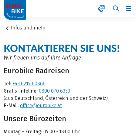
1
Infos und mehr
KONTAKTIEREN SIE UNS!
Wir freuen uns auf Ihre Anfrage
Eurobike Radreisen
Tel:
+43 6219 60866
Gratis-Infoline:
0800 070 6333
(aus Deutschland, Österreich und der Schweiz)
E-Mail:
office@eurobike.at
Unsere Bürozeiten
Montag - Freitag:
09:00 - 18:00 Uhr