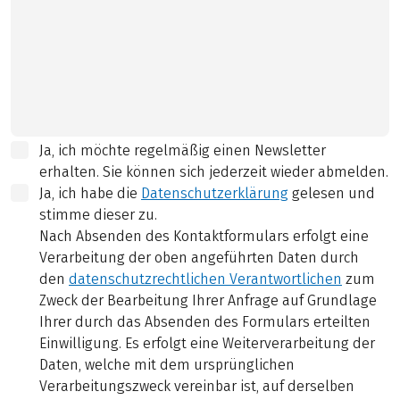
Ja, ich möchte regelmäßig einen Newsletter
erhalten. Sie können sich jederzeit wieder abmelden.
Ja, ich habe die
Datenschutzerklärung
gelesen und
stimme dieser zu.
Nach Absenden des Kontaktformulars erfolgt eine
Verarbeitung der oben angeführten Daten durch
den
datenschutzrechtlichen Verantwortlichen
zum
Zweck der Bearbeitung Ihrer Anfrage auf Grundlage
Ihrer durch das Absenden des Formulars erteilten
Einwilligung. Es erfolgt eine Weiterverarbeitung der
Daten, welche mit dem ursprünglichen
Verarbeitungszweck vereinbar ist, auf derselben