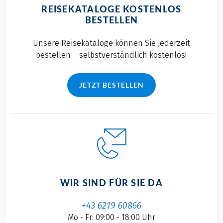
REISEKATALOGE KOSTENLOS
BESTELLEN
Unsere Reisekataloge können Sie jederzeit
bestellen – selbstverständlich kostenlos!
JETZT BESTELLEN
WIR SIND FÜR SIE DA
+43 6219 60866
Mo - Fr: 09:00 - 18:00 Uhr