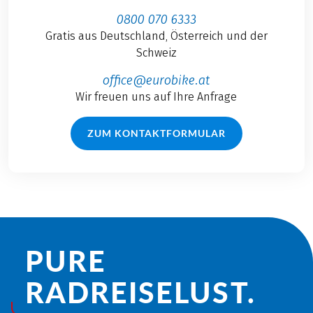
0800 070 6333
Gratis aus Deutschland, Österreich und der
Schweiz
office@eurobike.at
Wir freuen uns auf Ihre Anfrage
ZUM KONTAKTFORMULAR
PURE
RADREISE­LUST.