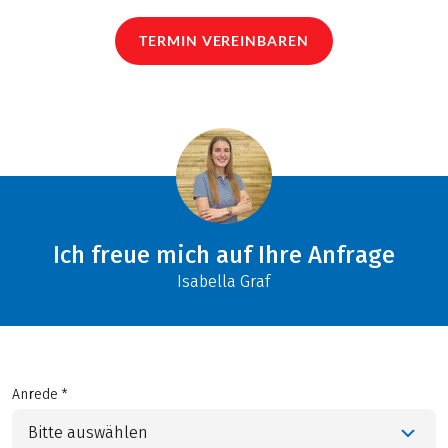
TERMIN VEREINBAREN
Ich freue mich auf Ihre Anfrage
Isabella Graf
Anrede *
Bitte auswählen