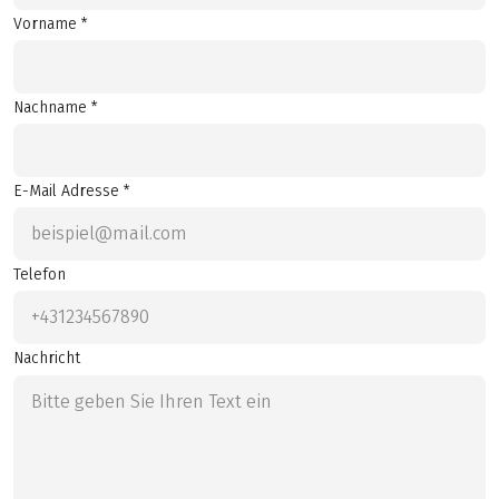
Vorname *
Nachname *
E-Mail Adresse *
Telefon
Nachricht