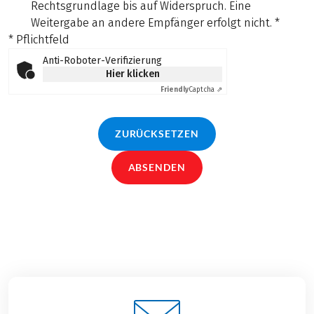
Rechtsgrundlage bis auf Widerspruch. Eine
Weitergabe an andere Empfänger erfolgt nicht.
*
* Pflichtfeld
Anti-Roboter-Verifizierung
Hier klicken
Friendly
Captcha ⇗
ZURÜCKSETZEN
ABSENDEN