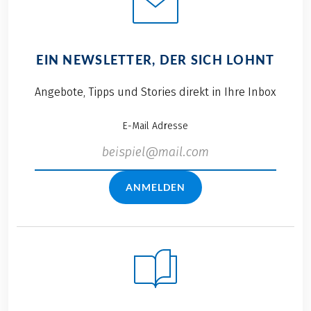
EIN NEWSLETTER, DER SICH LOHNT
Angebote, Tipps und Stories direkt in Ihre Inbox
E-Mail Adresse
ANMELDEN