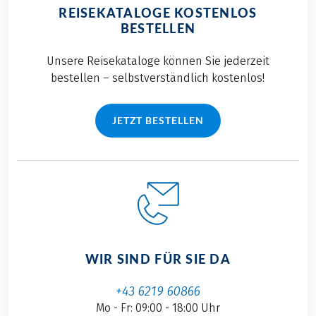
REISEKATALOGE KOSTENLOS
BESTELLEN
Unsere Reisekataloge können Sie jederzeit
bestellen – selbstverständlich kostenlos!
JETZT BESTELLEN
WIR SIND FÜR SIE DA
+43 6219 60866
Mo - Fr: 09:00 - 18:00 Uhr