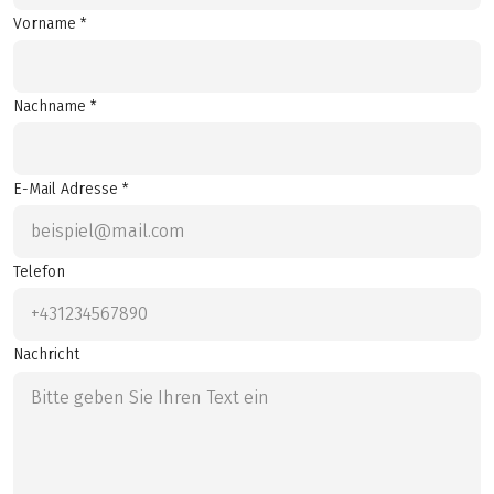
Vorname *
Nachname *
E-Mail Adresse *
Telefon
Nachricht