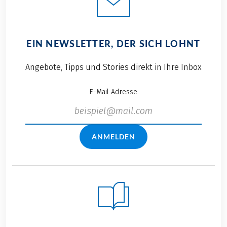
EIN NEWSLETTER, DER SICH LOHNT
Angebote, Tipps und Stories direkt in Ihre Inbox
E-Mail Adresse
ANMELDEN