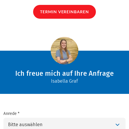
TERMIN VEREINBAREN
Ich freue mich auf Ihre Anfrage
Isabella Graf
Anrede *
Bitte auswählen