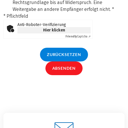
Rechtsgrundlage bis auf Widerspruch. Eine
Weitergabe an andere Empfänger erfolgt nicht.
*
* Pflichtfeld
Anti-Roboter-Verifizierung
Hier klicken
Friendly
Captcha ⇗
ZURÜCKSETZEN
ABSENDEN