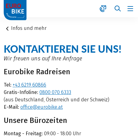
1
Infos und mehr
KONTAKTIEREN SIE UNS!
Wir freuen uns auf Ihre Anfrage
Eurobike Radreisen
Tel:
+43 6219 60866
Gratis-Infoline:
0800 070 6333
(aus Deutschland, Österreich und der Schweiz)
E-Mail:
office@eurobike.at
Unsere Bürozeiten
Montag - Freitag:
09:00 - 18:00 Uhr