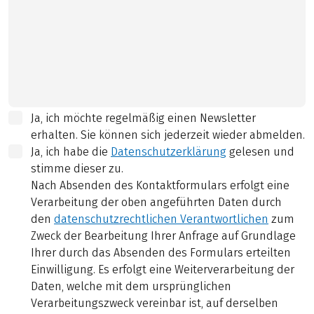
Ja, ich möchte regelmäßig einen Newsletter
erhalten. Sie können sich jederzeit wieder abmelden.
Ja, ich habe die
Datenschutzerklärung
gelesen und
stimme dieser zu.
Nach Absenden des Kontaktformulars erfolgt eine
Verarbeitung der oben angeführten Daten durch
den
datenschutzrechtlichen Verantwortlichen
zum
Zweck der Bearbeitung Ihrer Anfrage auf Grundlage
Ihrer durch das Absenden des Formulars erteilten
Einwilligung. Es erfolgt eine Weiterverarbeitung der
Daten, welche mit dem ursprünglichen
Verarbeitungszweck vereinbar ist, auf derselben